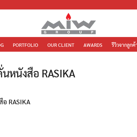
OG
PORTFOLIO
OUR CLIENT
AWARDS
รีวิวจากลูกค้
คั่นหนังสือ RASIKA
งสือ RASIKA