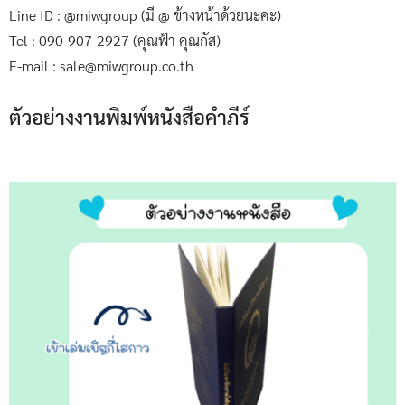
Line ID : @miwgroup (มี @ ข้างหน้าด้วยนะคะ)
Tel : 090-907-2927 (คุณฟ้า คุณกัส)
E-mail : sale@miwgroup.co.th
ตัวอย่างงานพิมพ์หนังสือคำภีร์