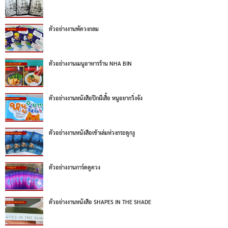
ตัวอย่างงานพัดวงกลม
ตัวอย่างงานเมนูอาหารร้าน NHA BIN
ตัวอย่างงานหนังสือปีกผีเสื้อ หนูอยากวิ่งจัง
ตัวอย่างงานหนังสือเข้าเล่มห่วงกระดูกงู
ตัวอย่างงานการ์ดดูดวง
ตัวอย่างงานหนังสือ SHAPES IN THE SHADE