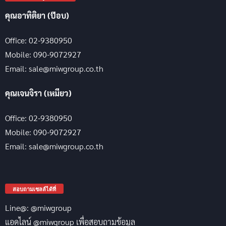
คุณอาทิติยา (ป๊อบ)
Office: 02-9380950
Mobile: 090-9072927
Email: sale@miwgroup.co.th
คุณเจนจิรา (เหมียว)
Office: 02-9380950
Mobile: 090-9072927
Email: sale@miwgroup.co.th
สอบถามเซลล์ได้ที่
Line@: @miwgroup
แอดไลน์ @miwgroup เพื่อสอบถามข้อมูล