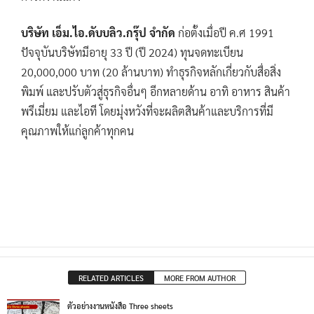
บริษัท เอ็ม.ไอ.ดับบลิว.กรุ๊ป จำกัด
ก่อตั้งเมื่อปี ค.ศ 1991
ปัจจุบันบริษัทมีอายุ 33 ปี (ปี 2024) ทุนจดทะเบียน
20,000,000 บาท (20 ล้านบาท) ทำธุรกิจหลักเกี่ยวกับสื่อสิ่ง
พิมพ์ และปรับตัวสู่ธุรกิจอื่นๆ อีกหลายด้าน อาทิ อาหาร สินค้า
พรีเมี่ยม และไอที โดยมุ่งหวังที่จะผลิตสินค้าและบริการที่มี
คุณภาพให้แก่ลูกค้าทุกคน
RELATED ARTICLES
MORE FROM AUTHOR
ตัวอย่างงานหนังสือ Three sheets