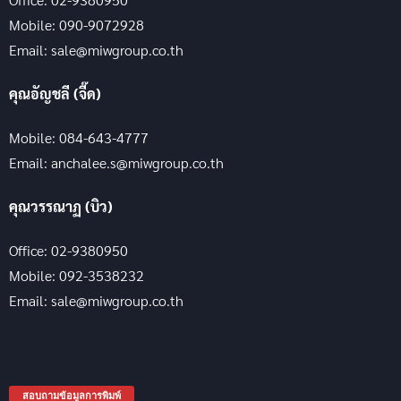
Mobile: 090-9072928
Email: sale@miwgroup.co.th
คุณอัญชลี (จี๊ด)
Mobile: 084-643-4777
Email: anchalee.s@miwgroup.co.th
คุณวรรณาฏ (บิว)
Office: 02-9380950
Mobile: 092-3538232
Email: sale@miwgroup.co.th
สอบถามข้อมูลการพิมพ์