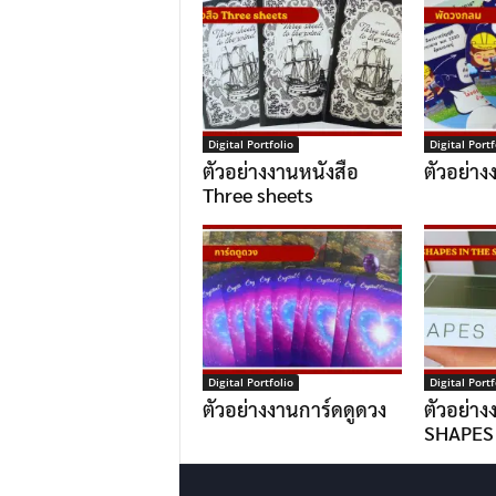
Digital Portfolio
Digital Portf
ตัวอย่างงานหนังสือ
ตัวอย่า
Three sheets
Digital Portfolio
Digital Portf
ตัวอย่างงานการ์ดดูดวง
ตัวอย่าง
SHAPES