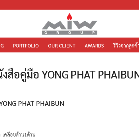
OG
PORTFOLIO
OUR CLIENT
AWARDS
รีวิวจากลูกค้
นังสือคู่มือ YONG PHAT PHAIBU
มือ YONG PHAT PHAIBUN
+เคลือบด้าน1ด้าน