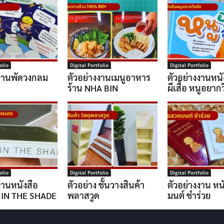
olio
Digital Portfolio
Digital Portfolio
งงานพัดวงกลม
ตัวอย่างงานเมนูอาหาร
ตัวอย่างงานหนั
ร้าน NHA BIN
ผีเสื้อ หนูอยากวิ
olio
Digital Portfolio
Digital Portfolio
งานหนังสือ
ตัวอย่าง ชั้นวางสินค้า
ตัวอย่างงาน หน
 IN THE SHADE
พลาสวูด
มนต์ ชำร่วย