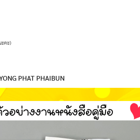
ยนะคะ)
มือ YONG PHAT PHAIBUN