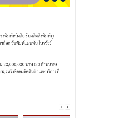
งพิมพ์หนังสือ รับผลิตสิ่งพิมพ์ทุก
ตาล็อก รับพิมพ์แผ่นพับ โบรชัวร์
เบียน 20,000,000 บาท (20 ล้านบาท)
ดยมุ่งหวังที่จะผลิตสินค้าและบริการที่