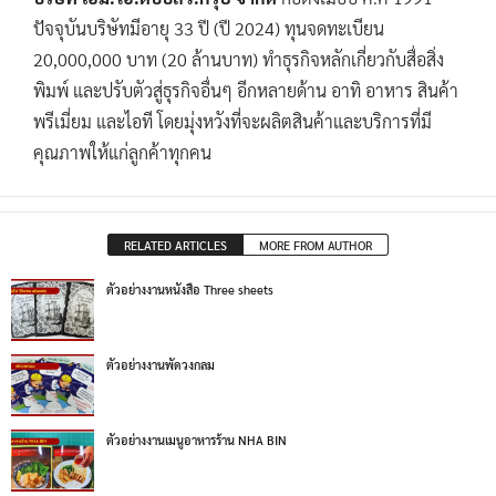
ปัจจุบันบริษัทมีอายุ 33 ปี (ปี 2024) ทุนจดทะเบียน
20,000,000 บาท (20 ล้านบาท) ทำธุรกิจหลักเกี่ยวกับสื่อสิ่ง
พิมพ์ และปรับตัวสู่ธุรกิจอื่นๆ อีกหลายด้าน อาทิ อาหาร สินค้า
พรีเมี่ยม และไอที โดยมุ่งหวังที่จะผลิตสินค้าและบริการที่มี
คุณภาพให้แก่ลูกค้าทุกคน
RELATED ARTICLES
MORE FROM AUTHOR
ตัวอย่างงานหนังสือ Three sheets
ตัวอย่างงานพัดวงกลม
ตัวอย่างงานเมนูอาหารร้าน NHA BIN