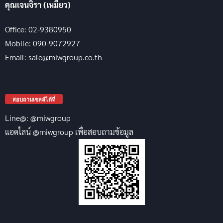
คุณเจนจิรา (เหมียว)
Office: 02-9380950
Mobile: 090-9072927
Email: sale@miwgroup.co.th
สอบถามเซลล์ได้ที่
Line@: @miwgroup
แอดไลน์ @miwgroup เพื่อสอบถามข้อมูล