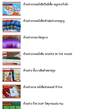
ตัวอย่างงานหนังสือปีกผีเสื้อ หนูอยากวิ่งจัง
ตัวอย่างงานหนังสือเข้าเล่มห่วงกระดูกงู
ตัวอย่างงานการ์ดดูดวง
ตัวอย่างงานหนังสือ SHAPES IN THE SHADE
ตัวอย่าง ชั้นวางสินค้าพลาสวูด
ตัวอย่างงาน หนังสือสวดมนต์ ชำร่วย
ตัวอย่าง ป้าย Staff วัสดุงานแผ่น Hip