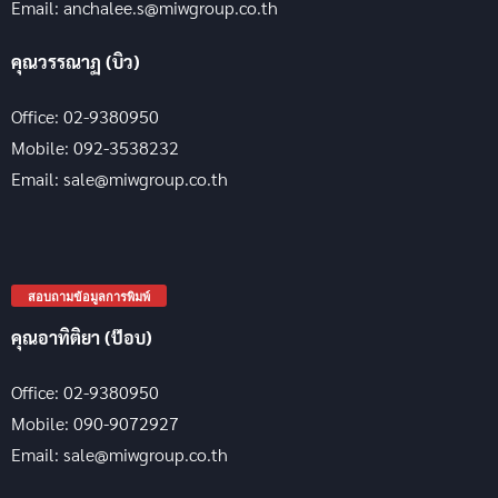
Email: anchalee.s@miwgroup.co.th
คุณวรรณาฏ (บิว)
Office: 02-9380950
Mobile: 092-3538232
Email: sale@miwgroup.co.th
สอบถามข้อมูลการพิมพ์
คุณอาทิติยา (ป๊อบ)
Office: 02-9380950
Mobile: 090-9072927
Email: sale@miwgroup.co.th