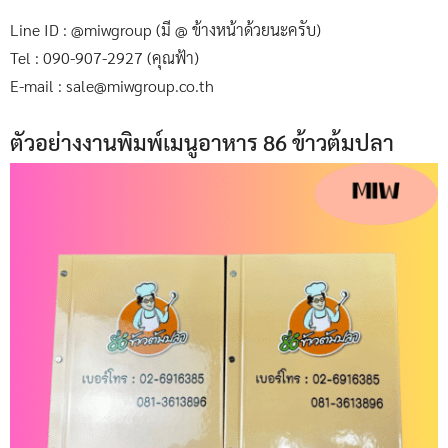
Line ID : @miwgroup (มี @ ข้างหน้าด้วยนะครับ)
Tel : 090-907-2927 (คุณฟ้า)
E-mail : sale@miwgroup.co.th
ตัวอย่างงานพิมพ์เมนูอาหาร 86 ข้าวต้มปลา