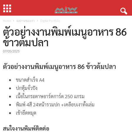
Home
ผลงานของเรา
Digital Portfolio
ตัวอย่างงานพิมพ์เมนูอาหาร 86
ข้าวต้มปลา
07/05/2025
ตัวอย่างงานพิมพ์เมนูอาหาร 86 ข้าวต้มปลา
ขนาดสำเร็จ A4
ปกหุ้มจั่วปัง
เนื้อในกระดาษอาร์ตการ์ด 250 แกรม
พิมพ์ 4สี 24หน้ารวมปก +เคลือบเงาทั้งเล่ม
เข้ายึดหมุด
สนใจงานพิมพ์ติดต่อ