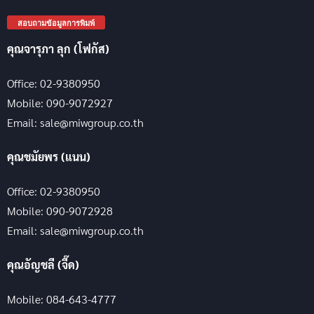
สอบถามข้อมูลการพิมพ์
คุณจารุภา ลุก (โฟกัส)
Office: 02-9380950
Mobile: 090-9072927
Email: sale@miwgroup.co.th
คุณชมัยพร (แนน)
Office: 02-9380950
Mobile: 090-9072928
Email: sale@miwgroup.co.th
คุณอัญชลี (จี๊ด)
Mobile: 084-643-4777