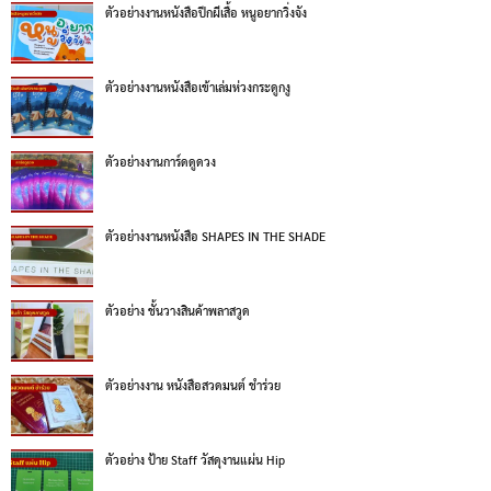
ตัวอย่างงานหนังสือปีกผีเสื้อ หนูอยากวิ่งจัง
ตัวอย่างงานหนังสือเข้าเล่มห่วงกระดูกงู
ตัวอย่างงานการ์ดดูดวง
ตัวอย่างงานหนังสือ SHAPES IN THE SHADE
ตัวอย่าง ชั้นวางสินค้าพลาสวูด
ตัวอย่างงาน หนังสือสวดมนต์ ชำร่วย
ตัวอย่าง ป้าย Staff วัสดุงานแผ่น Hip