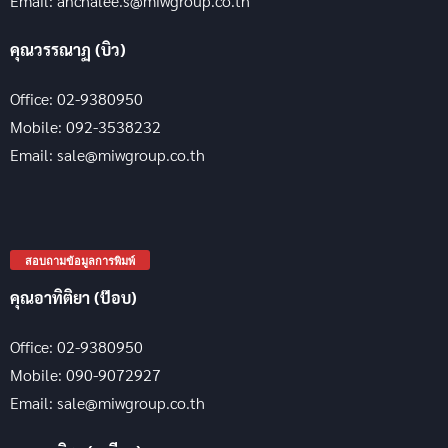
Email: anchalee.s@miwgroup.co.th
คุณวรรณาฏ (บิว)
Office: 02-9380950
Mobile: 092-3538232
Email: sale@miwgroup.co.th
สอบถามข้อมูลการพิมพ์
คุณอาทิติยา (ป๊อบ)
Office: 02-9380950
Mobile: 090-9072927
Email: sale@miwgroup.co.th