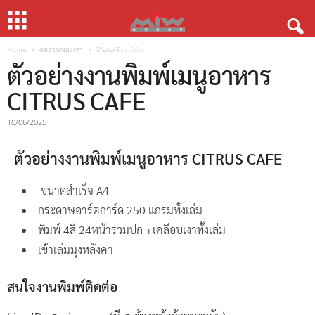
Home
ผลงานของเรา
Digital Portfolio
ตัวอย่างงานพิมพ์เมนูอาหาร
CITRUS CAFE
10/06/2025
ตัวอย่างงานพิมพ์เมนูอาหาร CITRUS CAFE
ขนาดสำเร็จ A4
กระดาษอาร์ตการ์ด 250 แกรมทั้งเล่ม
พิมพ์ 4สี 24หน้ารวมปก +เคลือบเงาทั้งเล่ม
เข้าเล่มมุงหลังคา
สนใจงานพิมพ์ติดต่อ