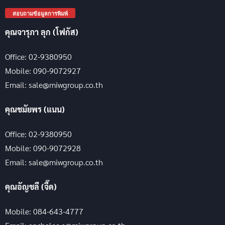
สอบถามข้อมูลการพิมพ์
คุณจารุภา ลุก (โฟกัส)
Office: 02-9380950
Mobile: 090-9072927
Email: sale@miwgroup.co.th
คุณชมัยพร (แนน)
Office: 02-9380950
Mobile: 090-9072928
Email: sale@miwgroup.co.th
คุณอัญชลี (จี๊ด)
Mobile: 084-643-4777