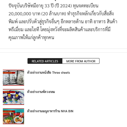
ปัจจุบันบริษัทมีอายุ 33 ปี (ปี 2024) ทุนจดทะเบียน
20,000,000 บาท (20 ล้านบาท) ทำธุรกิจหลักเกี่ยวกับสื่อสิ่ง
พิมพ์ และปรับตัวสู่ธุรกิจอื่นๆ อีกหลายด้าน อาทิ อาหาร สินค้า
พรีเมี่ยม และไอที โดยมุ่งหวังที่จะผลิตสินค้าและบริการที่มี
คุณภาพให้แก่ลูกค้าทุกคน
RELATED ARTICLES
MORE FROM AUTHOR
ตัวอย่างงานหนังสือ Three sheets
ตัวอย่างงานพัดวงกลม
ตัวอย่างงานเมนูอาหารร้าน NHA BIN