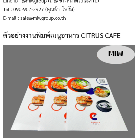
Line ID : @miwgroup (มี @ ข้างหน้าด้วยนะครับ)
Tel : 090-907-2927 (คุณฟ้า โฟกัส)
E-mail : sale@miwgroup.co.th
ตัวอย่างงานพิมพ์เมนูอาหาร CITRUS CAFE