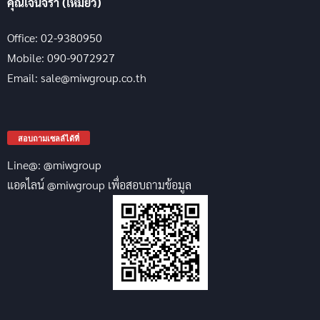
คุณเจนจิรา (เหมียว)
Office: 02-9380950
Mobile: 090-9072927
Email: sale@miwgroup.co.th
สอบถามเซลล์ได้ที่
Line@: @miwgroup
แอดไลน์ @miwgroup เพื่อสอบถามข้อมูล