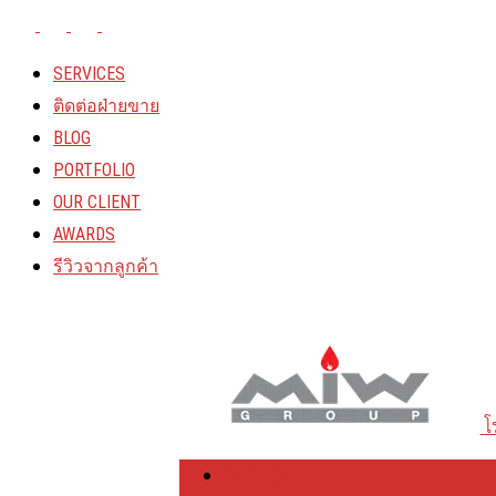
SERVICES
ติดต่อฝ่ายขาย
BLOG
PORTFOLIO
OUR CLIENT
AWARDS
รีวิวจากลูกค้า
ABOUT US
CONTACT
โ
SERVICES