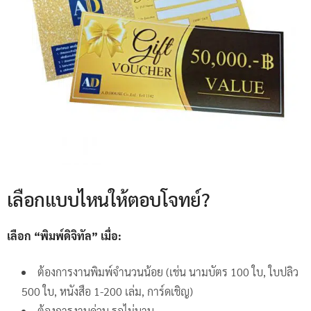
เลือกแบบไหนให้ตอบโจทย์?
เลือก “พิมพ์ดิจิทัล” เมื่อ:
ต้องการงานพิมพ์จำนวนน้อย (เช่น นามบัตร 100 ใบ, ใบปลิว
500 ใบ, หนังสือ 1-200 เล่ม, การ์ดเชิญ)
ต้องการงานด่วน รอไม่นาน