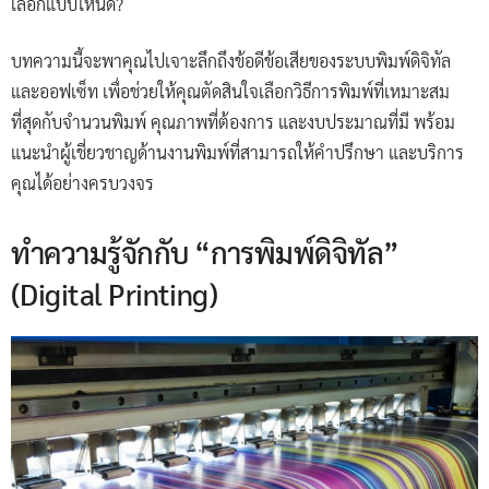
เลือกแบบไหนดี?
บทความนี้จะพาคุณไปเจาะลึกถึงข้อดีข้อเสียของระบบพิมพ์ดิจิทัล
และออฟเซ็ท เพื่อช่วยให้คุณตัดสินใจเลือกวิธีการพิมพ์ที่เหมาะสม
ที่สุดกับจำนวนพิมพ์ คุณภาพที่ต้องการ และงบประมาณที่มี พร้อม
แนะนำผู้เชี่ยวชาญด้านงานพิมพ์ที่สามารถให้คำปรึกษา และบริการ
คุณได้อย่างครบวงจร
ทำความรู้จักกับ “การพิมพ์ดิจิทัล”
(Digital Printing)