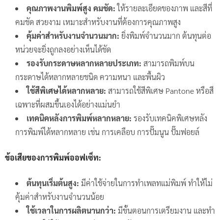
คุณภาพงานพิมพ์สูง คมชัด:
ให้รายละเอียดของภาพ และสีที่
คมชัด สวยงาม เหมาะสำหรับงานที่ต้องการคุณภาพสูง
คุ้มค่าสำหรับงานจำนวนมาก:
ยิ่งพิมพ์จำนวนมาก ต้นทุนต่อ
หน่วยจะยิ่งถูกลงอย่างเห็นได้ชัด
รองรับกระดาษหลากหลายประเภท:
สามารถพิมพ์บน
กระดาษได้หลากหลายชนิด ความหนา และพื้นผิว
ใช้สีพิเศษได้หลากหลาย:
สามารถใช้สีพิเศษ Pantone หรือสี
เฉพาะที่ผสมขึ้นเองได้อย่างแม่นยำ
เทคนิคหลังการพิมพ์หลากหลาย:
รองรับเทคนิคพิเศษหลัง
การพิมพ์ได้หลากหลาย เช่น การเคลือบ การปั๊มนูน ปั๊มฟอยล์
ข้อเสียของการพิมพ์ออฟเซ็ท:
ต้นทุนเริ่มต้นสูง:
มีค่าใช้จ่ายในการทำเพลทแม่พิมพ์ ทำให้ไม่
คุ้มค่าสำหรับงานจำนวนน้อย
ใช้เวลาในการผลิตนานกว่า:
มีขั้นตอนการเตรียมงาน และทำ