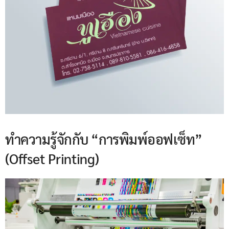
ทำความรู้จักกับ “การพิมพ์ออฟเซ็ท”
(Offset Printing)