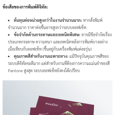
ข้อเสียของการพิมพ์ดิจิทัล:
ต้นทุนต่อหน่วยสูงกว่าในงานจำนวนมาก:
หากสั่งพิมพ์
จำนวนมาก ราคาต่อชิ้นอาจสูงกว่าระบบออฟเซ็ท
ข้อจำกัดด้านกระดาษและเทคนิคพิเศษ:
อาจมีข้อจำกัดเรื่อง
ประเภทกระดาษ ความหนา และเทคนิคหลังการพิมพ์บางอย่าง
เมื่อเทียบกับออฟเซ็ท (ขึ้นอยู่กับเครื่องพิมพ์แต่ละรุ่น)
คุณภาพสีสำหรับงานเฉพาะทาง:
แม้ปัจจุบันคุณภาพสีของ
ระบบดิจิทัลจะดีมาก แต่สำหรับงานที่ต้องการความแม่นยำของสี
Pantone สูงสุด ระบบออฟเซ็ทยังคงได้เปรียบ