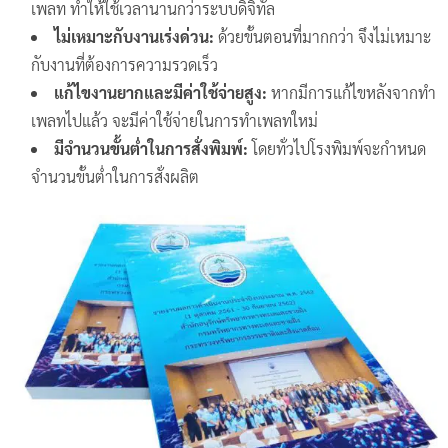
เพลท ทำให้ใช้เวลานานกว่าระบบดิจิทัล
ไม่เหมาะกับงานเร่งด่วน:
ด้วยขั้นตอนที่มากกว่า จึงไม่เหมาะ
กับงานที่ต้องการความรวดเร็ว
แก้ไขงานยากและมีค่าใช้จ่ายสูง:
หากมีการแก้ไขหลังจากทำ
เพลทไปแล้ว จะมีค่าใช้จ่ายในการทำเพลทใหม่
มีจำนวนขั้นต่ำในการสั่งพิมพ์:
โดยทั่วไปโรงพิมพ์จะกำหนด
จำนวนขั้นต่ำในการสั่งผลิต