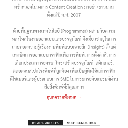
คร่ำหวอดในวงการ Content Creation มาอย่างยาวนาน
ตั้งแต่ปี ค.ศ. 2007
ด้วยพื้นฐานทางเทคโนโลยี (Programmer) ผสานกับความ
หลงไหลในงานออกแบบและบรรจุภัณฑ์ จึงเชี่ยวชาญในการ
ถ่ายทอดความรู้เรื่องงานพิมพ์แบบเจาะลึก (Insight) ตั้งแต่
เทคนิคการออกแบบกราฟิกเพื่อการพิมพ์, การตั้งค่าสี, การ
เลือกประเภทกระดาษ, โครงสร้างบรรจุภัณฑ์, สติกเกอร์,
ตลอดจนสเปกโรงพิมพ์ที่ถูกต้อง เพื่อเป็นคู่คิดให้แก่กราฟิก
ดีไซเนอร์และผู้ประกอบการ SME ในการยกระดับแบรนด์ผ่าน
สื่อสิ่งพิมพ์ที่มีคุณภาพ
ดูบทความทั้งหมด →
RELATED ARTICLES
MORE FROM AUTHOR