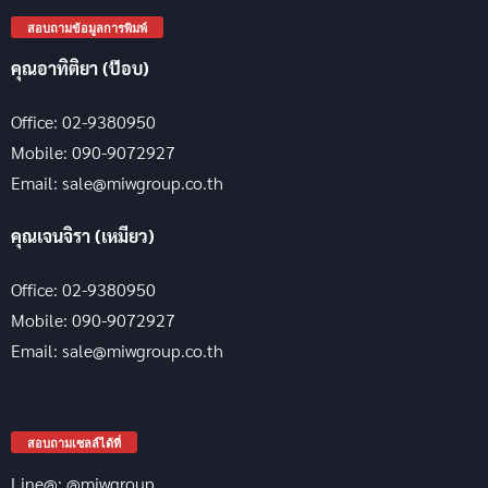
สอบถามข้อมูลการพิมพ์
คุณอาทิติยา (ป๊อบ)
Office: 02-9380950
Mobile: 090-9072927
Email: sale@miwgroup.co.th
คุณเจนจิรา (เหมียว)
Office: 02-9380950
Mobile: 090-9072927
Email: sale@miwgroup.co.th
สอบถามเซลล์ได้ที่
Line@: @miwgroup