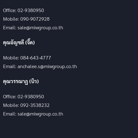
Office: 02-9380950
Mobile: 090-9072928
Email: sale@miwgroup.co.th
คุณอัญชลี (จี๊ด)
Mobile: 084-643-4777
Email: anchalee.s@miwgroup.co.th
คุณวรรณาฏ (บิว)
Office: 02-9380950
Mobile: 092-3538232
Email: sale@miwgroup.co.th