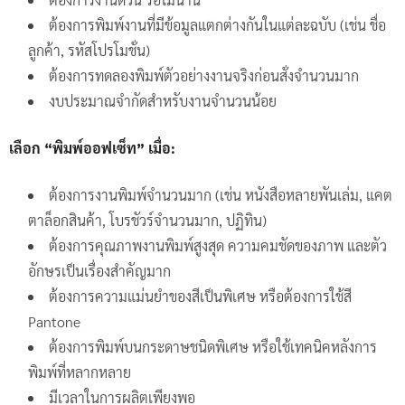
ต้องการพิมพ์งานที่มีข้อมูลแตกต่างกันในแต่ละฉบับ (เช่น ชื่อ
ลูกค้า, รหัสโปรโมชั่น)
ต้องการทดลองพิมพ์ตัวอย่างงานจริงก่อนสั่งจำนวนมาก
งบประมาณจำกัดสำหรับงานจำนวนน้อย
เลือก “พิมพ์ออฟเซ็ท” เมื่อ:
ต้องการงานพิมพ์จำนวนมาก (เช่น หนังสือหลายพันเล่ม, แคต
ตาล็อกสินค้า, โบรชัวร์จำนวนมาก, ปฏิทิน)
ต้องการคุณภาพงานพิมพ์สูงสุด ความคมชัดของภาพ และตัว
อักษรเป็นเรื่องสำคัญมาก
ต้องการความแม่นยำของสีเป็นพิเศษ หรือต้องการใช้สี
Pantone
ต้องการพิมพ์บนกระดาษชนิดพิเศษ หรือใช้เทคนิคหลังการ
พิมพ์ที่หลากหลาย
มีเวลาในการผลิตเพียงพอ