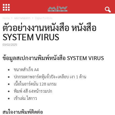
Home
ผลงานของเรา
Digital Portfolio
ตัวอย่างงานหนังสือ หนังสือ
SYSTEM VIRUS
03/02/2025
ข้อมูลสเปกงานพิมพ์หนังสือ SYSTEM VIRUS
ขนาดสำเร็จ A4
ปกกระดาษอาร์ตหุ้มจั่วปัง+เคลือบ เงา 1 ด้าน
เนื้อในอาร์ตมัน 128 แกรม
พิมพ์ 4สี 64หน้ารวมปก
เข้าเล่ม ไสกาว
สนใจงานพิมพ์ติดต่อ