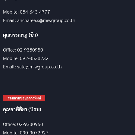
Mobile: 084-643-4777
Email: anchalee.s@miwgroup.co.th
คุณวรรณาฏ (บิว)
Office: 02-9380950
Mobile: 092-3538232
Email: sale@miwgroup.co.th
สอบถามข้อมูลการพิมพ์
คุณอาทิติยา (ป๊อบ)
Office: 02-9380950
Mobile: 090-9072927