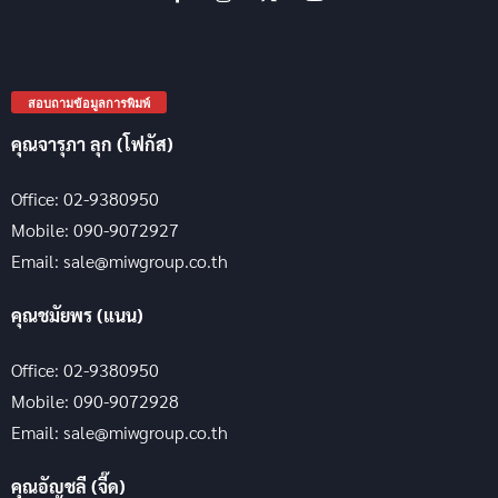
สอบถามข้อมูลการพิมพ์
คุณจารุภา ลุก (โฟกัส)
Office: 02-9380950
Mobile: 090-9072927
Email: sale@miwgroup.co.th
คุณชมัยพร (แนน)
Office: 02-9380950
Mobile: 090-9072928
Email: sale@miwgroup.co.th
คุณอัญชลี (จี๊ด)