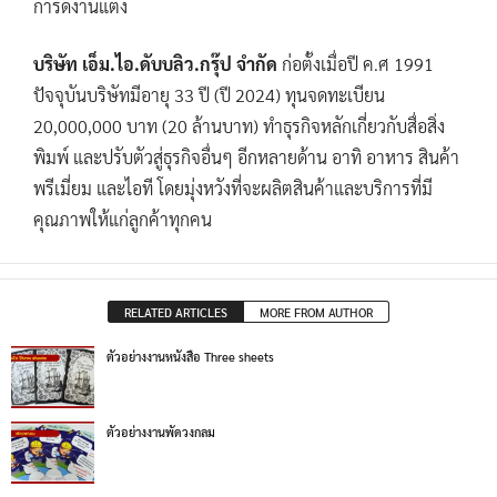
การ์ดงานแต่ง
บริษัท เอ็ม.ไอ.ดับบลิว.กรุ๊ป จำกัด
ก่อตั้งเมื่อปี ค.ศ 1991
ปัจจุบันบริษัทมีอายุ 33 ปี (ปี 2024) ทุนจดทะเบียน
20,000,000 บาท (20 ล้านบาท) ทำธุรกิจหลักเกี่ยวกับสื่อสิ่ง
พิมพ์ และปรับตัวสู่ธุรกิจอื่นๆ อีกหลายด้าน อาทิ อาหาร สินค้า
พรีเมี่ยม และไอที โดยมุ่งหวังที่จะผลิตสินค้าและบริการที่มี
คุณภาพให้แก่ลูกค้าทุกคน
RELATED ARTICLES
MORE FROM AUTHOR
ตัวอย่างงานหนังสือ Three sheets
ตัวอย่างงานพัดวงกลม