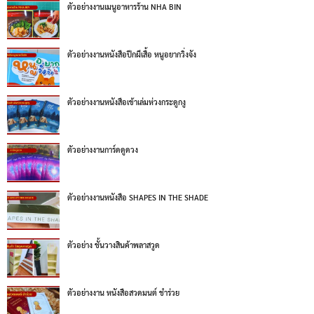
ตัวอย่างงานเมนูอาหารร้าน NHA BIN
ตัวอย่างงานหนังสือปีกผีเสื้อ หนูอยากวิ่งจัง
ตัวอย่างงานหนังสือเข้าเล่มห่วงกระดูกงู
ตัวอย่างงานการ์ดดูดวง
ตัวอย่างงานหนังสือ SHAPES IN THE SHADE
ตัวอย่าง ชั้นวางสินค้าพลาสวูด
ตัวอย่างงาน หนังสือสวดมนต์ ชำร่วย