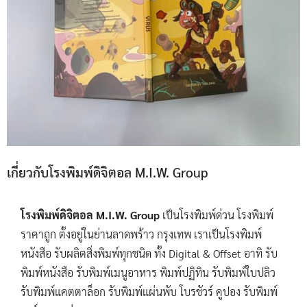
เกี่ยวกับโรงพิมพ์ดิจิตอล M.I.W. Group
โรงพิมพ์ดิจิตอล M.I.W. Group
เป็นโรงพิมพ์ด่วน โรงพิมพ์
ราคาถูก ตั้งอยู่ในย่านลาดพร้าว กรุงเทพ เราเป็นโรงพิมพ์
หนังสือ รับผลิตสิ่งพิมพ์ทุกชนิด ทั้ง Digital & Offset อาทิ รับ
พิมพ์หนังสือ รับพิมพ์เมนูอาหาร พิมพ์ปฏิทิน รับพิมพ์ใบปลิว
รับพิมพ์แคตตาล็อก รับพิมพ์แผ่นพับ โบรชัวร์ คูปอง รับพิมพ์