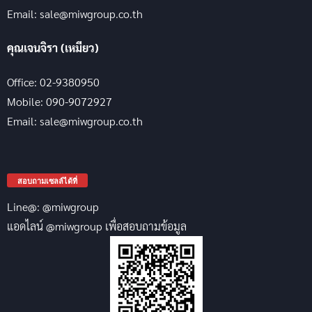
Email: sale@miwgroup.co.th
คุณเจนจิรา (เหมียว)
Office: 02-9380950
Mobile: 090-9072927
Email: sale@miwgroup.co.th
สอบถามเซลล์ได้ที่
Line@: @miwgroup
แอดไลน์ @miwgroup เพื่อสอบถามข้อมูล