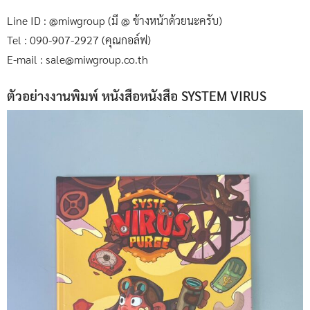
Line ID : @miwgroup (มี @ ข้างหน้าด้วยนะครับ)
Tel : 090-907-2927 (คุณกอล์ฟ)
E-mail : sale@miwgroup.co.th
ตัวอย่างงานพิมพ์ หนังสือหนังสือ SYSTEM VIRUS