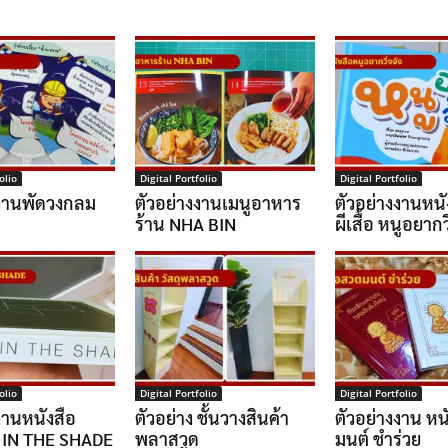
olio
Digital Portfolio
Digital Portfolio
งงานพัดวงกลม
ตัวอย่างงานเมนูอาหาร
ตัวอย่างงานหนั
ร้าน NHA BIN
ผีเสื้อ หนูอยากวิ
olio
Digital Portfolio
Digital Portfolio
งานหนังสือ
ตัวอย่าง ชั้นวางสินค้า
ตัวอย่างงาน หน
 IN THE SHADE
พลาสวูด
มนต์ ชำร่วย