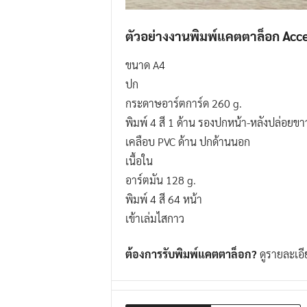
ตัวอย่างงานพิมพ์แคตตาล็อก Acc
ขนาด A4
ปก
กระดาษอาร์ตการ์ด 260 g.
พิมพ์ 4 สี 1 ด้าน รองปกหน้า-หลังปล่อยขา
เคลือบ PVC ด้าน ปกด้านนอก
เนื้อใน
อาร์ตมัน 128 g.
พิมพ์ 4 สี 64 หน้า
เข้าเล่มไสกาว
ต้องการรับพิมพ์แคตตาล็อก?
ดูรายละเอ