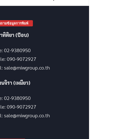
ถามข้อมูลการพิมพ์
าทิติยา (ป๊อบ)
ce: 02-9380950
le: 090-9072927
l: sale@miwgroup.co.th
จนจิรา (เหมียว)
ce: 02-9380950
le: 090-9072927
l: sale@miwgroup.co.th