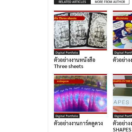
RELATED ARTICLES
MORE FROM AUTHOR
Digital Portfolio
Digital Portf
ตัวอย่างงานหนังสือ
ตัวอย่า
Three sheets
Digital Portfolio
Digital Portf
ตัวอย่างงานการ์ดดูดวง
ตัวอย่าง
SHAPES