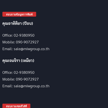
สอบถามข้อมูลการพิมพ์
คุณอาทิติยา (ป๊อบ)
Office: 02-9380950
Mobile: 090-9072927
Email: sale@miwgroup.co.th
คุณเจนจิรา (เหมียว)
Office: 02-9380950
Mobile: 090-9072927
Email: sale@miwgroup.co.th
สอบถามเซลล์ได้ที่