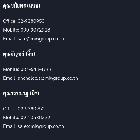
คุณชมัยพร (แนน)
Office: 02-9380950
Mobile: 090-9072928
Email: sale@miwgroup.co.th
คุณอัญชลี (จี๊ด)
Mobile: 084-643-4777
Email: anchalee.s@miwgroup.co.th
คุณวรรณาฏ (บิว)
Office: 02-9380950
Mobile: 092-3538232
Email: sale@miwgroup.co.th