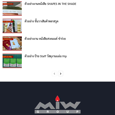
ตัวอย่างงานหนังสือ SHAPES IN THE SHADE
ตัวอย่าง ชั้นวางสินค้าพลาสวูด
ตัวอย่างงาน หนังสือสวดมนต์ ชำร่วย
ตัวอย่าง ป้าย Staff วัสดุงานแผ่น Hip