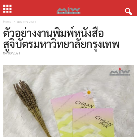
Home
ผลงานของเรา
ตัวอย่างงานพิมพ์หนังสือ
สูจิบัตรมหาวิทยาลัยกรุงเทพ
04/08/2021