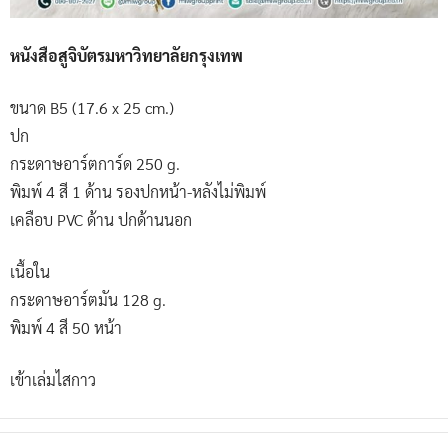
หนังสือสูจิบัตรมหาวิทยาลัยกรุงเทพ
ขนาด B5 (17.6 x 25 cm.)
ปก
กระดาษอาร์ตการ์ด 250 g.
พิมพ์ 4 สี 1 ด้าน รองปกหน้า-หลังไม่พิมพ์
เคลือบ PVC ด้าน ปกด้านนอก
เนื้อใน
กระดาษอาร์ตมัน 128 g.
พิมพ์ 4 สี 50 หน้า
เข้าเล่มไสกาว