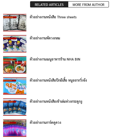
RELATED ARTICLES
MORE FROM AUTHOR
ตัวอย่างงานหนังสือ Three sheets
ตัวอย่างงานพัดวงกลม
ตัวอย่างงานเมนูอาหารร้าน NHA BIN
ตัวอย่างงานหนังสือปีกผีเสื้อ หนูอยากวิ่งจัง
ตัวอย่างงานหนังสือเข้าเล่มห่วงกระดูกงู
ตัวอย่างงานการ์ดดูดวง