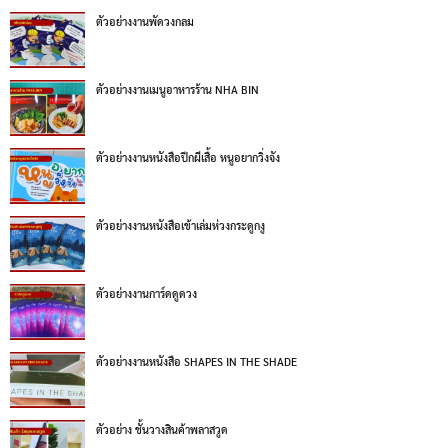
ตัวอย่างงานพัดวงกลม
ตัวอย่างงานเมนูอาหารร้าน NHA BIN
ตัวอย่างงานหนังสือปีกผีเสื้อ หนูอยากวิ่งจัง
ตัวอย่างงานหนังสือเข้าเล่มห่วงกระดูกงู
ตัวอย่างงานการ์ดดูดวง
ตัวอย่างงานหนังสือ SHAPES IN THE SHADE
ตัวอย่าง ชั้นวางสินค้าพลาสวูด