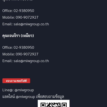
Office: 02-9380950
Mobile: 090-9072927
Email: sale@miwgroup.co.th
คุณเจนจิรา (เหมียว)
Office: 02-9380950
Mobile: 090-9072927
Email: sale@miwgroup.co.th
สอบถามเซลล์ได้ที่
Line@: @miwgroup
แอดไลน์ @miwgroup เพื่อสอบถามข้อมูล