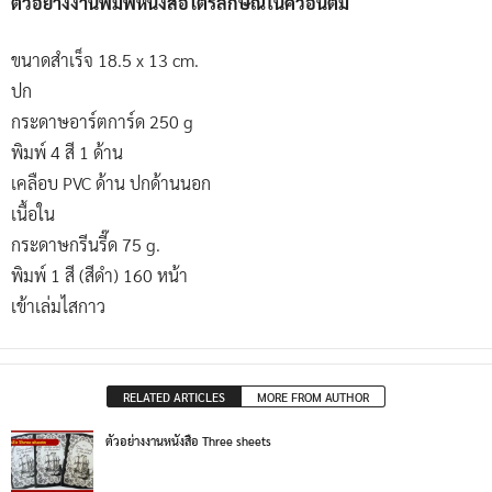
ตัวอย่างงานพิมพ์หนังสือไตรลักษณ์ในควอนตัม
ขนาดสำเร็จ 18.5 x 13 cm.
ปก
กระดาษอาร์ตการ์ด 250 g
พิมพ์ 4 สี 1 ด้าน
เคลือบ PVC ด้าน ปกด้านนอก
เนื้อใน
กระดาษกรีนรี๊ด 75 g.
พิมพ์ 1 สี (สีดำ) 160 หน้า
เข้าเล่มไสกาว
RELATED ARTICLES
MORE FROM AUTHOR
ตัวอย่างงานหนังสือ Three sheets