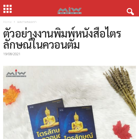
Home
ผลงานของเรา
ตัวอย่างงานพิมพ์หนังสือไตร
ลักษณ์ในควอนตัม
19/08/2021