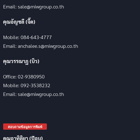
Email: sale@miwgroup.co.th
คุณอัญชลี (จี๊ด)
Mobile: 084-643-4777
Email: anchalee.s@miwgroup.co.th
คุณวรรณาฏ (บิว)
Office: 02-9380950
Mobile: 092-3538232
Email: sale@miwgroup.co.th
สอบถามข้อมูลการพิมพ์
คุณอาทิติยา (ป๊อบ)