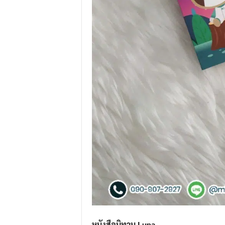
หนังสือนิทาน Luna