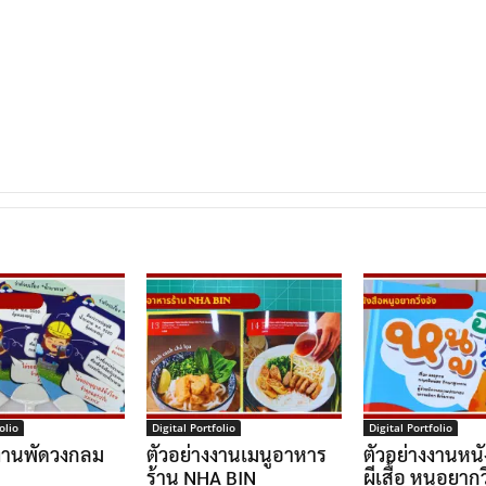
olio
Digital Portfolio
Digital Portfolio
งงานพัดวงกลม
ตัวอย่างงานเมนูอาหาร
ตัวอย่างงานหนั
ร้าน NHA BIN
ผีเสื้อ หนูอยากวิ