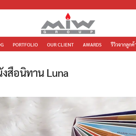
OG
PORTFOLIO
OUR CLIENT
AWARDS
รีวิวจากลูกค้
นังสือนิทาน Luna