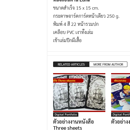
ขนาดสำเร็จ 15 x 15 cm.
กระดาษอาร์ตการ์ดหน้าเดียว 250 g.
พิมพ์ 4 สี 22 หน้ารวมปก
เคลือบ PVC เงาทั้งเล่ม
เข้าเล่มปีกผีเสื้อ
RELATED ARTICLES
MORE FROM AUTHOR
Digital Portfolio
Digital Portf
ตัวอย่างงานหนังสือ
ตัวอย่า
Three sheets