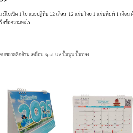
่น มีใบเปิด 1 ใบ และปฏิทิน 12 เดือน 12 แผ่น โดย 1 แผ่นพิมพ์ 1 เดือน 
หรือข้อความอะไร
อบพลาสติกด้าน เคลือบ Spot UV ปั๊มนูน ปั๊มทอง