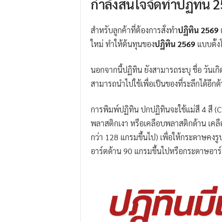
กำลังสนใจจัดทำปฏิทิน 2
สำหรับลูกค้าที่ต้องการสั่งทำ
ปฏิทิน 2569
ใหม่ ทำให้ต้นทุนของ
ปฏิทิน 2569
แบบตั้ง
นอกจากนี้ปฏิทิน ยังสามารถระบุ ชื่อ วันเกิ
สามารถนำไปใช้เพื่อเป็นของที่ระลึกได้อีกด
การพิมพ์ปฏิทิน ปกปฏิทินจะใช้แม่สี 4 สี
พลาสติกเงา หรือเคลือบพลาสติกด้าน เคลื
กว่า 128 แกรมขึ้นไป) เพื่อให้กระดาษคงร
อาร์ตด้าน 90 แกรมขึ้นไปหรือกระดาษอาร์