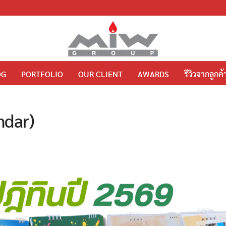
OG
PORTFOLIO
OUR CLIENT
AWARDS
รีวิวจากลูกค้
endar)