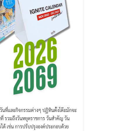
ันที่และกิจกรรมต่างๆ ปฏิทินตั้งโต๊ะมักจะ
่ รวมถึงวันหยุดราชการ วันสำคัญ วัน
ได้ เช่น การปรับปรุงองค์ประกอบด้วย