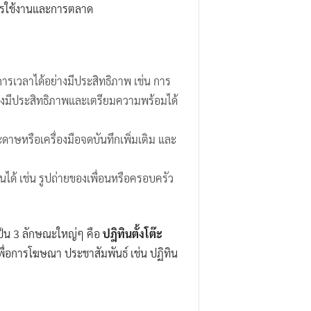
นการใช้งานและการตลาด
การเวลาได้อย่างมีประสิทธิภาพ เช่น การ
่างมีประสิทธิภาพและเตรียมความพร้อมได้
ดาษหรือเครื่องมือจดบันทึกเพิ่มเติม และ
ได้ เช่น รูปถ่ายของเพื่อนหรือครอบครัว
ป็น 3 ลักษณะใหญ่ๆ คือ
ปฎิทินตั้งโต๊ะ
ื่อการโฆษณา ประชาสัมพันธ์ เช่น ปฏิทิน