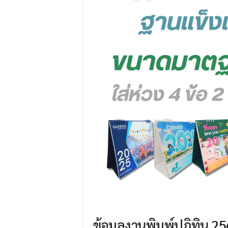
ข้อมูลงานพิมพ์ปฏิทิน 2