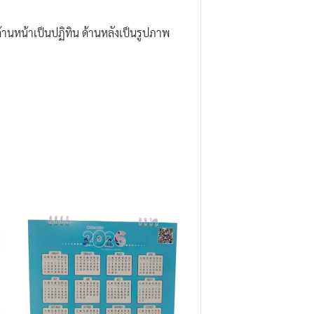
ด้านหน้าเป็นปฏิทิน ด้านหลังเป็นรูปภาพ