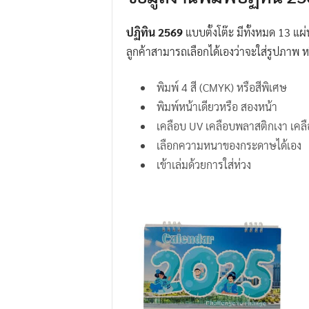
ปฏิทิน 2569
แบบตั้งโต๊ะ มีทั้งหมด 13 แผ
ลูกค้าสามารถเลือกได้เองว่าจะใส่รูปภาพ 
พิมพ์ 4 สี (CMYK) หรือสีพิเศษ
พิมพ์หน้าเดียวหรือ สองหน้า
เคลือบ UV เคลือบพลาสติกเงา เคลื
เลือกความหนาของกระดาษได้เอง
เข้าเล่มด้วยการใส่ห่วง