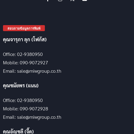
สอบถามข้อมูลการพิมพ์
คุณจารุภา ลุก (โฟกัส)
Office: 02-9380950
Mobile: 090-9072927
Email: sale@miwgroup.co.th
คุณชมัยพร (แนน)
Office: 02-9380950
Mobile: 090-9072928
Email: sale@miwgroup.co.th
คุณอัญชลี (จี๊ด)