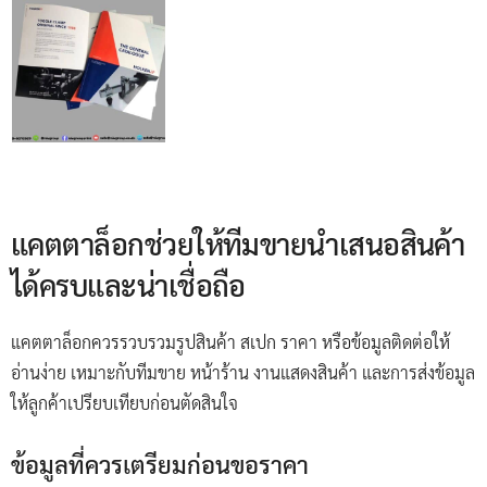
แคตตาล็อกช่วยให้ทีมขายนำเสนอสินค้า
ได้ครบและน่าเชื่อถือ
แคตตาล็อกควรรวบรวมรูปสินค้า สเปก ราคา หรือข้อมูลติดต่อให้
อ่านง่าย เหมาะกับทีมขาย หน้าร้าน งานแสดงสินค้า และการส่งข้อมูล
ให้ลูกค้าเปรียบเทียบก่อนตัดสินใจ
ข้อมูลที่ควรเตรียมก่อนขอราคา