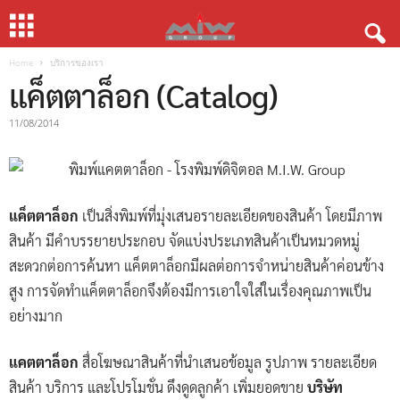
Home
บริการของเรา
แค็ตตาล็อก (Catalog)
11/08/2014
แค็ตตาล็อก
เป็นสิ่งพิมพ์ที่มุ่งเสนอรายละเอียดของสินค้า โดยมีภาพ
สินค้า มีคำบรรยายประกอบ จัดแบ่งประเภทสินค้าเป็นหมวดหมู่
สะดวกต่อการค้นหา แค็ตตาล็อกมีผลต่อการจำหน่ายสินค้าค่อนข้าง
สูง การจัดทำแค็ตตาล็อกจึงต้องมีการเอาใจใส่ในเรื่องคุณภาพเป็น
อย่างมาก
แคตตาล็อก
สื่อโฆษณาสินค้าที่นำเสนอข้อมูล รูปภาพ รายละเอียด
สินค้า บริการ และโปรโมชั่น ดึงดูดลูกค้า เพิ่มยอดขาย
บริษัท