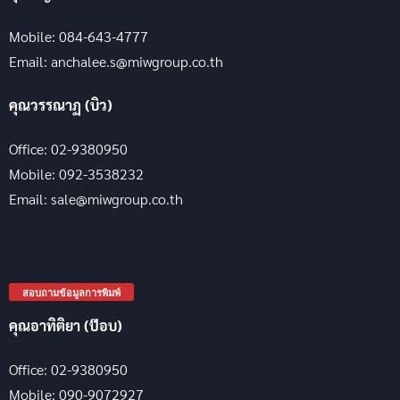
Mobile: 084-643-4777
Email: anchalee.s@miwgroup.co.th
คุณวรรณาฏ (บิว)
Office: 02-9380950
Mobile: 092-3538232
Email: sale@miwgroup.co.th
สอบถามข้อมูลการพิมพ์
คุณอาทิติยา (ป๊อบ)
Office: 02-9380950
Mobile: 090-9072927