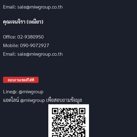
Email: sale@miwgroup.co.th
คุณเจนจิรา (เหมียว)
Office: 02-9380950
Mobile: 090-9072927
Email: sale@miwgroup.co.th
สอบถามเซลล์ได้ที่
Line@: @miwgroup
แอดไลน์ @miwgroup เพื่อสอบถามข้อมูล