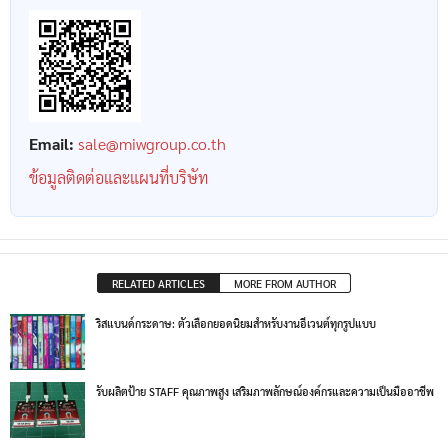
Email:
sale@miwgroup.co.th
ข้อมูลติดต่อและแผนที่บริษัท
RELATED ARTICLES
MORE FROM AUTHOR
ริสแบนด์กระดาษ: ตัวเลือกยอดนิยมสำหรับงานอีเวนต์ทุกรูปแบบ
รับผลิตป้าย STAFF คุณภาพสูง เสริมภาพลักษณ์องค์กรและความเป็นมืออาชีพ