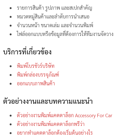
รายการสินค้า รูปภาพ และสเปกสำคัญ
หมวดหมู่สินค้าและลำดับการนำเสนอ
จำนวนหน้า ขนาดเล่ม และจำนวนพิมพ์
ไฟล์ออกแบบหรือข้อมูลที่ต้องการให้ทีมงานจัดวาง
บริการที่เกี่ยวข้อง
พิมพ์โบรชัวร์บริษัท
พิมพ์กล่องบรรจุภัณฑ์
ออกแบบภาพสินค้า
ตัวอย่างงานและบทความแนะนำ
ตัวอย่างงานพิมพ์แคตตาล็อก Accessory For Car
ตัวอย่างงานพิมพ์แคตตาล็อกพรีว่า
อยากทำแคตตาล็อกต้องเริ่มต้นอย่างไร