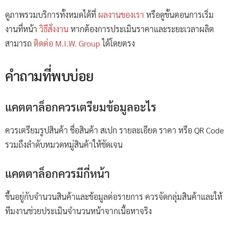
ดูภาพรวมบริการทั้งหมดได้ที่
ผลงานของเรา
หรือดูขั้นตอนการเริ่ม
งานที่หน้า
วิธีสั่งงาน
หากต้องการประเมินราคาและระยะเวลาผลิต
สามารถ
ติดต่อ M.I.W. Group
ได้โดยตรง
คำถามที่พบบ่อย
แคตตาล็อกควรเตรียมข้อมูลอะไร
ควรเตรียมรูปสินค้า ชื่อสินค้า สเปก รายละเอียด ราคา หรือ QR Code
รวมถึงลำดับหมวดหมู่สินค้าให้ชัดเจน
แคตตาล็อกควรมีกี่หน้า
ขึ้นอยู่กับจำนวนสินค้าและข้อมูลต่อรายการ ควรจัดกลุ่มสินค้าและให้
ทีมงานช่วยประเมินจำนวนหน้าจากเนื้อหาจริง