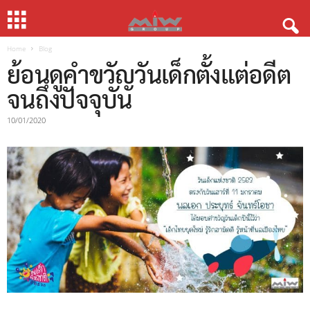
Home
Blog
ย้อนดูคำขวัญวันเด็กตั้งแต่อดีต
จนถึงปัจจุบัน
10/01/2020