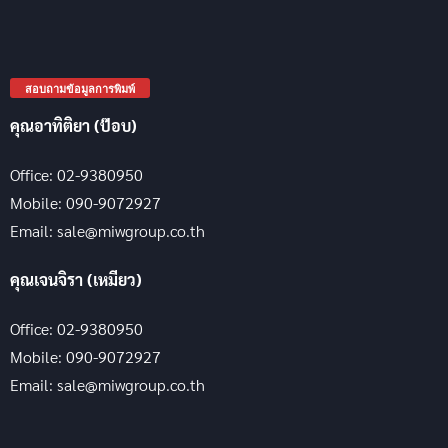
สอบถามข้อมูลการพิมพ์
คุณอาทิติยา (ป๊อบ)
Office: 02-9380950
Mobile: 090-9072927
Email: sale@miwgroup.co.th
คุณเจนจิรา (เหมียว)
Office: 02-9380950
Mobile: 090-9072927
Email: sale@miwgroup.co.th