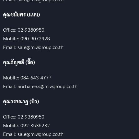
คุณชมัยพร (แนน)
Office: 02-9380950
Mobile: 090-9072928
Email: sale@miwgroup.co.th
คุณอัญชลี (จี๊ด)
Mobile: 084-643-4777
Email: anchalee.s@miwgroup.co.th
คุณวรรณาฏ (บิว)
Office: 02-9380950
Mobile: 092-3538232
Email: sale@miwgroup.co.th