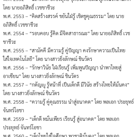
โดย นายอภิสิทธิ์ เวชชาชีวะ
พ.ศ. 2553 – “คิดสร้างสรรค์ ขยันใฝ่รู้ เชิดชูคุณธรรม” โดย นาย
อภิสิทธิ์ เวชชาชีวะ
พ.ศ. 2554 – “รอบคอบ รู้คิด มีจิตสาธารณะ” โดย นายอภิสิทธิ์ เวช
ชาชีวะ
พ.ศ. 2555 – “สามัคคี มีความรู้ คู่ปัญญา คงรักษาความเป็นไทย
ใส่ใจเทคโนโลยี” โดย นางสาวยิ่งลักษณ์ ชินวัตร
พ.ศ. 2556 – “รักษาวินัย ใฝ่เรียนรู้ เพิ่มพูนปัญญา นำพาไทยสู่
อาเซียน” โดย นางสาวยิ่งลักษณ์ ชินวัตร
พ.ศ. 2557 – “กตัญญู รู้หน้าที่ เป็นเด็กดี มีวินัย สร้างไทยให้มั่นคง”
โดย นางสาวยิ่งลักษณ์ ชินวัตร
พ.ศ. 2558 – “ความรู้ คู่คุณธรรม นำสู่อนาคต” โดย พลเอก ประยุทธ์
จันทร์โอชา
พ.ศ. 2559 – “เด็กดี หมั่นเพียร เรียนรู้ สู่อนาคต” โดย พลเอก
ประยุทธ์ จันทร์โอชา
พ.ศ. 2560 – “เด็กไทยใส่ใจศึกษา พาชาติมั่นคง” โดย พลเอก