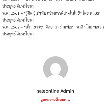
ประยุทธ์ จันทร์โอชา
พ.ศ. 2561 – “รู้คิด รู้เท่าทัน สร้างสรรค์เทคโนโลยี” โดย พลเอก
ประยุทธ์ จันทร์โอชา
พ.ศ. 2562 – “เด็ก เยาวชน จิตอาสา ร่วมพัฒนาชาติ” โดย พลเอก
ประยุทธ์ จันทร์โอชา
saleonline Admin
ดูบทความทั้งหมด →