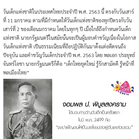
วันเด็กแห่งชาติในประเทศไทยประจำปี พ.ศ. 2563 นี้ ตรงกับวันเสาร์
ที่ 11 มกราคม ตามที่มีกำหนดให้วันเด็กแห่งชาติของทุกปีตรงกับวัน
เสาร์ที่ 2 ของเดือนมกราคม โดยในทุกๆ ปี เมื่อใกล้ถึงกำหนดวันเด็ก
แห่งชาติ นายกรัฐมนตรีในสมัยนั้นจะเป็นผู้มอบคำขวัญเนื่องในโอกาส
วันเด็กแห่งชาติ เป็นธรรมเนียมที่ถือปฏิบัติกันมาตั้งแต่อดีตจนถึง
ปัจจุบัน และคำขวัญวันเด็กประจำปี พ.ศ. 2563 โดย พลเอก ประยุทธ์
จันทร์โอชา นายกรัฐมนตรีก็คือ “เด็กไทยยุคใหม่ รู้รักสามัคคี รู้หน้าที่
พลเมืองไทย”