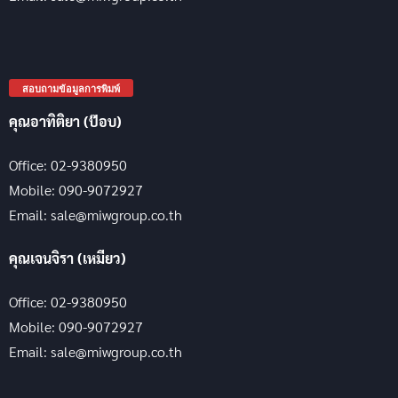
สอบถามข้อมูลการพิมพ์
คุณอาทิติยา (ป๊อบ)
Office: 02-9380950
Mobile: 090-9072927
Email: sale@miwgroup.co.th
คุณเจนจิรา (เหมียว)
Office: 02-9380950
Mobile: 090-9072927
Email: sale@miwgroup.co.th