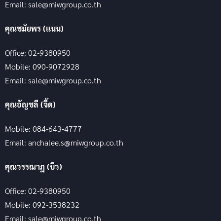
Email: sale@miwgroup.co.th
คุณชมัยพร (แนน)
Office: 02-9380950
Mobile: 090-9072928
Email: sale@miwgroup.co.th
คุณอัญชลี (จี๊ด)
Mobile: 084-643-4777
Email: anchalee.s@miwgroup.co.th
คุณวรรณาฏ (บิว)
Office: 02-9380950
Mobile: 092-3538232
Email: sale@miwgroup.co.th