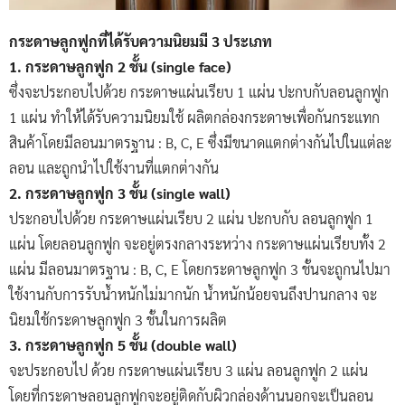
กระดาษลูกฟูกที่ได้รับความนิยมมี 3 ประเภท
1. กระดาษลูกฟูก 2 ชั้น (single face)
ซึ่งจะประกอบไปด้วย กระดาษแผ่นเรียบ 1 แผ่น ปะกบกับลอนลูกฟูก
1 แผ่น ทำให้ได้รับความนิยมใช้ ผลิตกล่องกระดาษเพื่อกันกระแทก
สินค้าโดยมีลอนมาตรฐาน : B, C, E ซึ่งมีขนาดแตกต่างกันไปในแต่ละ
ลอน และถูกนำไปใช้งานที่แตกต่างกัน
2. กระดาษลูกฟูก 3 ชั้น (single wall)
ประกอบไปด้วย กระดาษแผ่นเรียบ 2 แผ่น ปะกบกับ ลอนลูกฟูก 1
แผ่น โดยลอนลูกฟูก จะอยู่ตรงกลางระหว่าง กระดาษแผ่นเรียบทั้ง 2
แผ่น มีลอนมาตรฐาน : B, C, E โดยกระดาษลูกฟูก 3 ชั้นจะถูกนไปมา
ใช้งานกับการรับน้ำหนักไม่มากนัก น้ำหนักน้อยจนถึงปานกลาง จะ
นิยมใช้กระดาษลูกฟูก 3 ชั้นในการผลิต
3. กระดาษลูกฟูก 5 ชั้น (double wall)
จะประกอบไป ด้วย กระดาษแผ่นเรียบ 3 แผ่น ลอนลูกฟูก 2 แผ่น
โดยที่กระดาษลอนลูกฟูกจะอยู่ติดกับผิวกล่องด้านนอกจะเป็นลอน