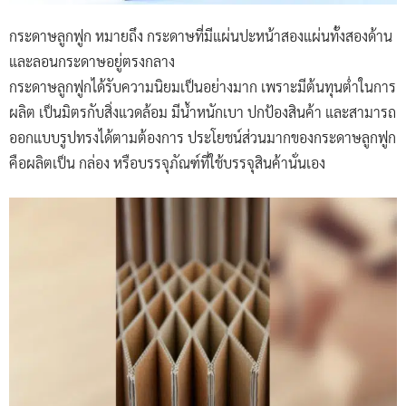
กระดาษลูกฟูก หมายถึง กระดาษที่มีแผ่นปะหน้าสองแผ่นทั้งสองด้าน
และลอนกระดาษอยู่ตรงกลาง
กระดาษลูกฟูกได้รับความนิยมเป็นอย่างมาก เพราะมีต้นทุนต่ำในการ
ผลิต เป็นมิตรกับสิ่งแวดล้อม มีน้ำหนักเบา ปกป้องสินค้า และสามารถ
ออกแบบรูปทรงได้ตามต้องการ ประโยชน์ส่วนมากของกระดาษลูกฟูก
คือผลิตเป็น กล่อง หรือบรรจุภัณฑ์ที่ใช้บรรจุสินค้านั่นเอง