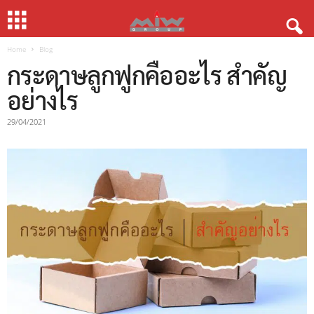
Home
Blog
กระดาษลูกฟูกคืออะไร สำคัญ
อย่างไร
29/04/2021