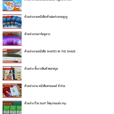
ตัวอย่างงานหนังสือเข้าเล่มห่วงกระดูกงู
ตัวอย่างงานการ์ดดูดวง
ตัวอย่างงานหนังสือ SHAPES IN THE SHADE
ตัวอย่าง ชั้นวางสินค้าพลาสวูด
ตัวอย่างงาน หนังสือสวดมนต์ ชำร่วย
ตัวอย่าง ป้าย Staff วัสดุงานแผ่น Hip