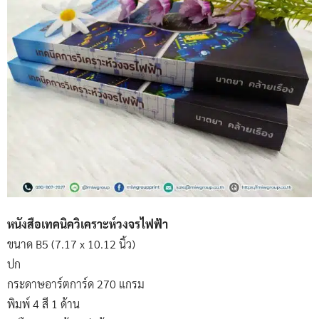
หนังสือเทคนิควิเคราะห์วงจรไฟฟ้า
ขนาด B5 (7.17 x 10.12 นิ้ว)
ปก
กระดาษอาร์ตการ์ด 270 แกรม
พิมพ์ 4 สี 1 ด้าน