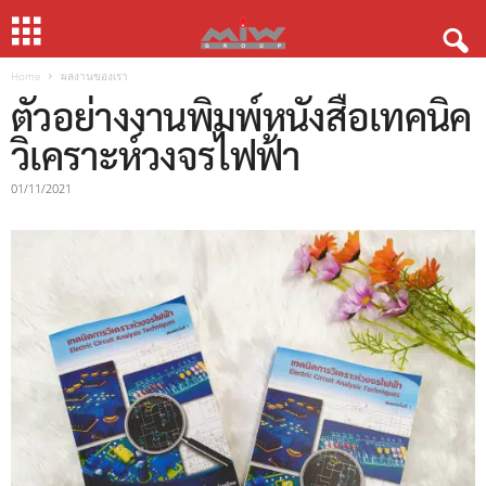
Home
ผลงานของเรา
ตัวอย่างงานพิมพ์หนังสือเทคนิค
วิเคราะห์วงจรไฟฟ้า
01/11/2021