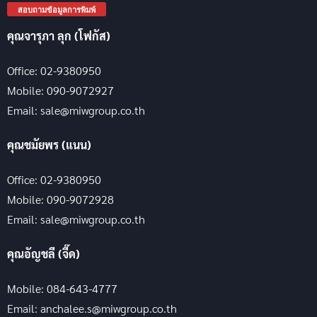
สอบถามข้อมูลการพิมพ์
คุณจารุภา ลุก (โฟกัส)
Office: 02-9380950
Mobile: 090-9072927
Email: sale@miwgroup.co.th
คุณชมัยพร (แนน)
Office: 02-9380950
Mobile: 090-9072928
Email: sale@miwgroup.co.th
คุณอัญชลี (จี๊ด)
Mobile: 084-643-4777
Email: anchalee.s@miwgroup.co.th