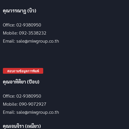
คุณวรรณาฏ (บิว)
Office: 02-9380950
Mobile: 092-3538232
Email: sale@miwgroup.co.th
สอบถามข้อมูลการพิมพ์
คุณอาทิติยา (ป๊อบ)
Office: 02-9380950
Mobile: 090-9072927
Email: sale@miwgroup.co.th
คุณเจนจิรา (เหมียว)