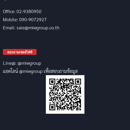
Office: 02-9380950
Mobile: 090-9072927
Email: sale@miwgroup.co.th
สอบถามเซลล์ได้ที่
Line@: @miwgroup
แอดไลน์ @miwgroup เพื่อสอบถามข้อมูล