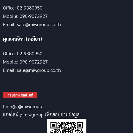
Office: 02-9380950
Mobile: 090-9072927
Email: sale@miwgroup.co.th
คุณเจนจิรา (เหมียว)
Office: 02-9380950
Mobile: 090-9072927
Email: sale@miwgroup.co.th
สอบถามเซลล์ได้ที่
Line@: @miwgroup
แอดไลน์ @miwgroup เพื่อสอบถามข้อมูล