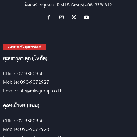
ติดต่อฝ่ายบุคคล (HR M.I.W Group) - 0863786812
สอบถามข้อมูลการพิมพ์
คุณจารุภา ลุก (โฟกัส)
Office: 02-9380950
Mobile: 090-9072927
Email: sale@miwgroup.co.th
คุณชมัยพร (แนน)
Office: 02-9380950
Mobile: 090-9072928