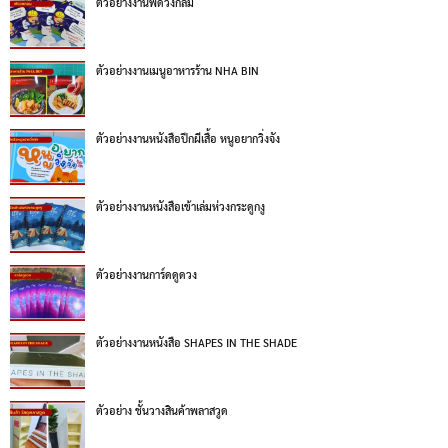
ตัวอย่างงานพัดวงกลม
ตัวอย่างงานเมนูอาหารร้าน NHA BIN
ตัวอย่างงานหนังสือปีกผีเสื้อ หนูอยากวิ่งจัง
ตัวอย่างงานหนังสือเข้าเล่มห่วงกระดูกงู
ตัวอย่างงานการ์ดดูดวง
ตัวอย่างงานหนังสือ SHAPES IN THE SHADE
ตัวอย่าง ชั้นวางสินค้าพลาสวูด