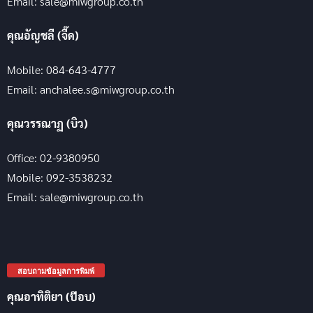
Email: sale@miwgroup.co.th
คุณอัญชลี (จี๊ด)
Mobile: 084-643-4777
Email: anchalee.s@miwgroup.co.th
คุณวรรณาฏ (บิว)
Office: 02-9380950
Mobile: 092-3538232
Email: sale@miwgroup.co.th
สอบถามข้อมูลการพิมพ์
คุณอาทิติยา (ป๊อบ)