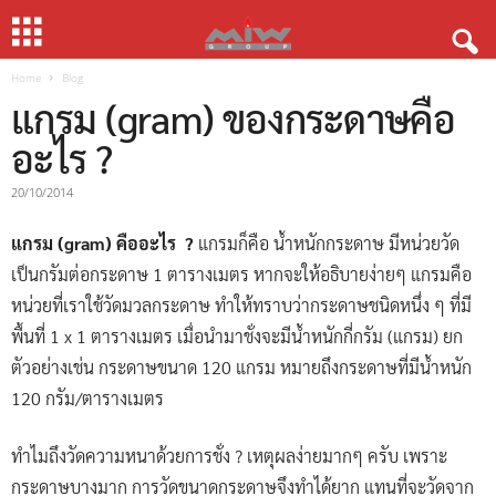
Home
Blog
แกรม (gram) ของกระดาษคือ
อะไร ?
20/10/2014
แกรม (gram) คืออะไร ?
แกรมก็คือ น้ำหนักกระดาษ มีหน่วยวัด
เป็นกรัมต่อกระดาษ 1 ตารางเมตร หากจะให้อธิบายง่ายๆ แกรมคือ
หน่วยที่เราใช้วัดมวลกระดาษ ทำให้ทราบว่ากระดาษชนิดหนึ่ง ๆ ที่มี
พื้นที่ 1 x 1 ตารางเมตร เมื่อนำมาชั่งจะมีน้ำหนักกี่กรัม (แกรม) ยก
ตัวอย่างเช่น กระดาษขนาด 120 แกรม หมายถึงกระดาษที่มีน้ำหนัก
120 กรัม/ตารางเมตร
ทำไมถึงวัดความหนาด้วยการชั่ง ? เหตุผลง่ายมากๆ ครับ เพราะ
กระดาษบางมาก การวัดขนาดกระดาษจึงทำได้ยาก แทนที่จะวัดจาก