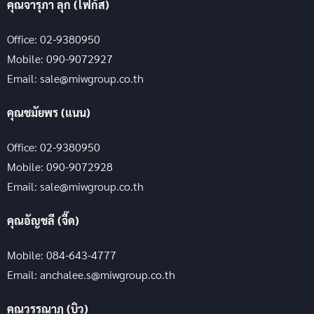
คุณจารุภา ลุก (โฟกัส)
Office: 02-9380950
Mobile: 090-9072927
Email: sale@miwgroup.co.th
คุณชมัยพร (แนน)
Office: 02-9380950
Mobile: 090-9072928
Email: sale@miwgroup.co.th
คุณอัญชลี (จี๊ด)
Mobile: 084-643-4777
Email: anchalee.s@miwgroup.co.th
คุณวรรณาฏ (บิว)