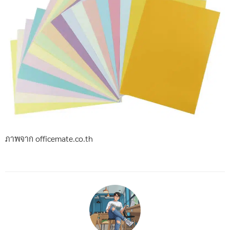
ภาพจาก officemate.co.th