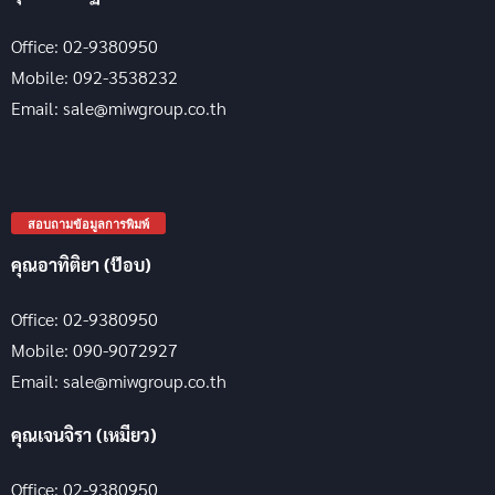
Office: 02-9380950
Mobile: 092-3538232
Email: sale@miwgroup.co.th
สอบถามข้อมูลการพิมพ์
คุณอาทิติยา (ป๊อบ)
Office: 02-9380950
Mobile: 090-9072927
Email: sale@miwgroup.co.th
คุณเจนจิรา (เหมียว)
Office: 02-9380950