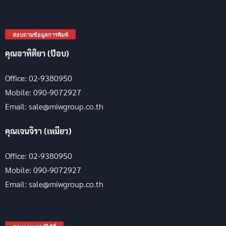
สอบถามข้อมูลการพิมพ์
คุณอาทิติยา (ป๊อบ)
Office: 02-9380950
Mobile: 090-9072927
Email: sale@miwgroup.co.th
คุณเจนจิรา (เหมียว)
Office: 02-9380950
Mobile: 090-9072927
Email: sale@miwgroup.co.th