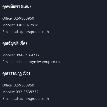
คุณชมัยพร (แนน)
Office: 02-9380950
Mobile: 090-9072928
Email: sale@miwgroup.co.th
คุณอัญชลี (จี๊ด)
Mobile: 084-643-4777
Email: anchalee.s@miwgroup.co.th
คุณวรรณาฏ (บิว)
Office: 02-9380950
Mobile: 092-3538232
Email: sale@miwgroup.co.th