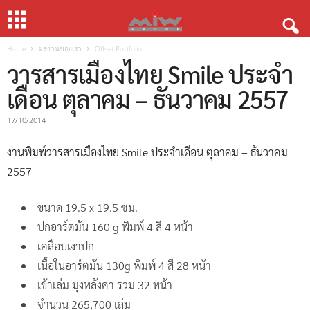
Home
ผลงานของเรา
Offset Portfolio
วารสารเมืองไทย Smile ประจำ
เดือน ตุลาคม – ธันวาคม 2557
17/10/2014
งานพิมพ์วารสารเมืองไทย Smile ประจำเดือน ตุลาคม – ธันวาคม
2557
ขนาด 19.5 x 19.5 ซม.
ปกอาร์ตมัน 160 g พิมพ์ 4 สี 4 หน้า
เคลือบเงาปก
เนื้อในอาร์ตมัน 130g พิมพ์ 4 สี 28 หน้า
เข้าเล่ม มุงหลังคา รวม 32 หน้า
จำนวน 265,700 เล่ม