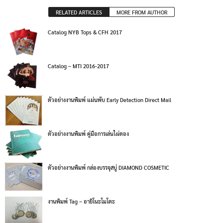
RELATED ARTICLES
MORE FROM AUTHOR
Catalog NYB Tops & CFH 2017
Catalog – MTI 2016-2017
ตัวอย่างงานพิมพ์ แผ่นพับ Early Detection Direct Mail
ตัวอย่างงานพิมพ์ คู่มือการเล่นไผ่ตอง
ตัวอย่างงานพิมพ์ กล่องบรรจุสบู่ DIAMOND COSMETIC
งานพิมพ์ Tag – อายิโนะโมโตะ