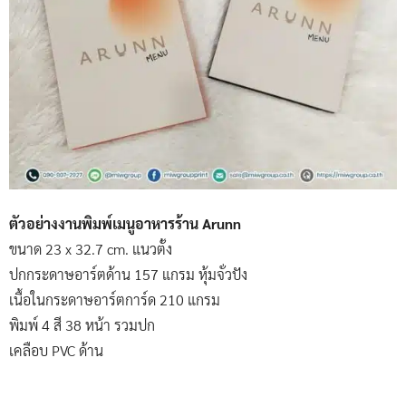
ตัวอย่างงานพิมพ์เมนูอาหารร้าน Arunn
ขนาด 23 x 32.7 cm. แนวตั้ง
ปกกระดาษอาร์ตด้าน 157 แกรม หุ้มจั่วปัง
เนื้อในกระดาษอาร์ตการ์ด 210 แกรม
พิมพ์ 4 สี 38 หน้า รวมปก
เคลือบ PVC ด้าน