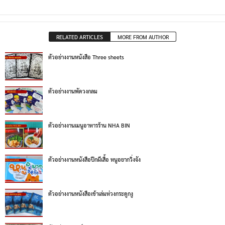
RELATED ARTICLES
MORE FROM AUTHOR
ตัวอย่างงานหนังสือ Three sheets
ตัวอย่างงานพัดวงกลม
ตัวอย่างงานเมนูอาหารร้าน NHA BIN
ตัวอย่างงานหนังสือปีกผีเสื้อ หนูอยากวิ่งจัง
ตัวอย่างงานหนังสือเข้าเล่มห่วงกระดูกงู