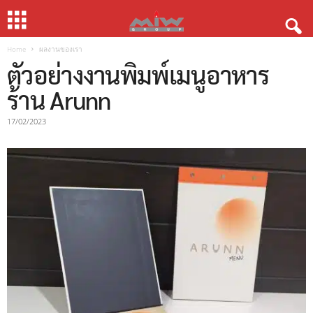
Home
ผลงานของเรา
ตัวอย่างงานพิมพ์เมนูอาหาร
ร้าน Arunn
17/02/2023