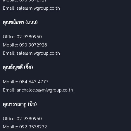
Email: sale@miwgroup.co.th
คุณชมัยพร (แนน)
Office: 02-9380950
Mobile: 090-9072928
Email: sale@miwgroup.co.th
คุณอัญชลี (จี๊ด)
Mobile: 084-643-4777
Email: anchalee.s@miwgroup.co.th
คุณวรรณาฏ (บิว)
Office: 02-9380950
Mobile: 092-3538232