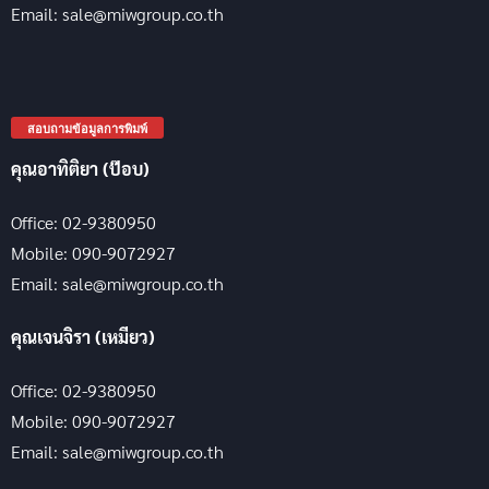
Email: sale@miwgroup.co.th
สอบถามข้อมูลการพิมพ์
คุณอาทิติยา (ป๊อบ)
Office: 02-9380950
Mobile: 090-9072927
Email: sale@miwgroup.co.th
คุณเจนจิรา (เหมียว)
Office: 02-9380950
Mobile: 090-9072927
Email: sale@miwgroup.co.th