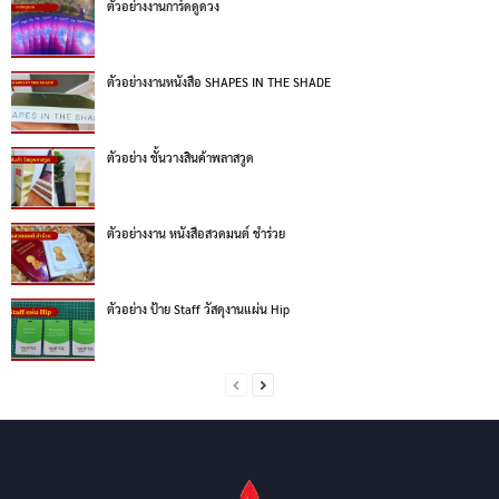
ตัวอย่างงานการ์ดดูดวง
ตัวอย่างงานหนังสือ SHAPES IN THE SHADE
ตัวอย่าง ชั้นวางสินค้าพลาสวูด
ตัวอย่างงาน หนังสือสวดมนต์ ชำร่วย
ตัวอย่าง ป้าย Staff วัสดุงานแผ่น Hip