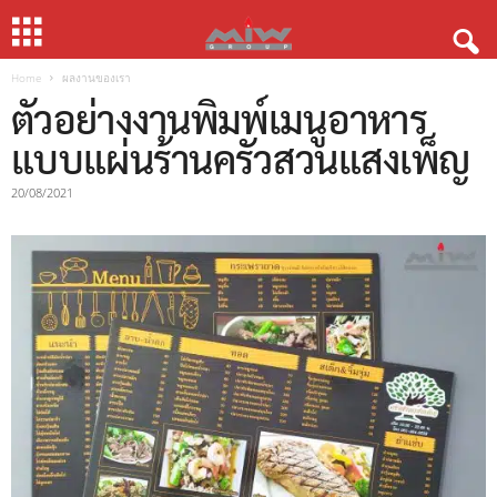
Home
ผลงานของเรา
ตัวอย่างงานพิมพ์เมนูอาหาร
แบบแผ่นร้านครัวสวนแสงเพ็ญ
20/08/2021