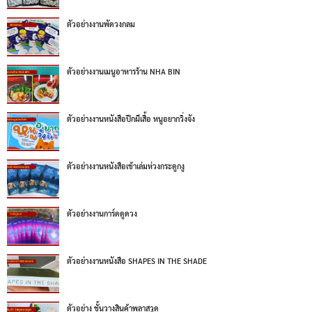
ตัวอย่างงานพัดวงกลม
ตัวอย่างงานเมนูอาหารร้าน NHA BIN
ตัวอย่างงานหนังสือปีกผีเสื้อ หนูอยากวิ่งจัง
ตัวอย่างงานหนังสือเข้าเล่มห่วงกระดูกงู
ตัวอย่างงานการ์ดดูดวง
ตัวอย่างงานหนังสือ SHAPES IN THE SHADE
ตัวอย่าง ชั้นวางสินค้าพลาสวูด