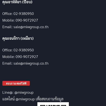
คุณอาทิติยา (ป๊อบ)
Office: 02-9380950
Mobile: 090-9072927
Email: sale@miwgroup.co.th
คุณเจนจิรา (เหมียว)
Office: 02-9380950
Mobile: 090-9072927
Email: sale@miwgroup.co.th
สอบถามเซลล์ได้ที่
Line@: @miwgroup
แอดไลน์ @miwgroup เพื่อสอบถามข้อมูล