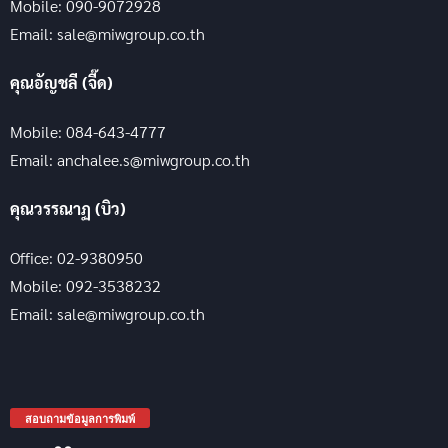
Mobile: 090-9072928
Email: sale@miwgroup.co.th
คุณอัญชลี (จี๊ด)
Mobile: 084-643-4777
Email: anchalee.s@miwgroup.co.th
คุณวรรณาฏ (บิว)
Office: 02-9380950
Mobile: 092-3538232
Email: sale@miwgroup.co.th
สอบถามข้อมูลการพิมพ์