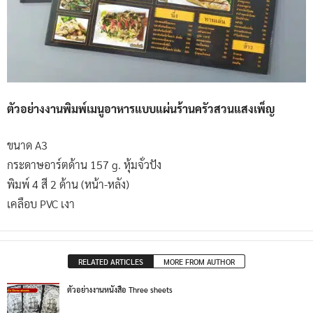
ตัวอย่างงานพิมพ์เมนูอาหารแบบแผ่นร้านครัวสวนแสงเพ็ญ
ขนาด A3
กระดาษอาร์ตด้าน 157 g. หุ้มจั่วปัง
พิมพ์ 4 สี 2 ด้าน (หน้า-หลัง)
เคลือบ PVC เงา
RELATED ARTICLES
MORE FROM AUTHOR
ตัวอย่างงานหนังสือ Three sheets