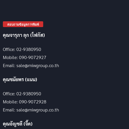
สอบถามข้อมูลการพิมพ์
คุณจารุภา ลุก (โฟกัส)
Office: 02-9380950
Mobile: 090-9072927
Email: sale@miwgroup.co.th
คุณชมัยพร (แนน)
Office: 02-9380950
Mobile: 090-9072928
Email: sale@miwgroup.co.th
คุณอัญชลี (จี๊ด)