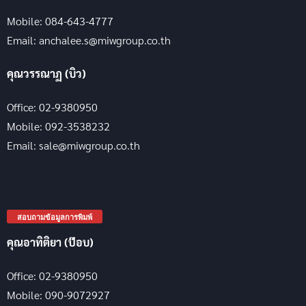
Mobile: 084-643-4777
Email: anchalee.s@miwgroup.co.th
คุณวรรณาฏ (บิว)
Office: 02-9380950
Mobile: 092-3538232
Email: sale@miwgroup.co.th
สอบถามข้อมูลการพิมพ์
คุณอาทิติยา (ป๊อบ)
Office: 02-9380950
Mobile: 090-9072927