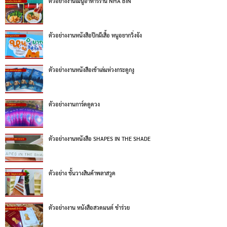
ตัวอย่างงานเมนูอาหารร้าน NHA BIN
ตัวอย่างงานหนังสือปีกผีเสื้อ หนูอยากวิ่งจัง
ตัวอย่างงานหนังสือเข้าเล่มห่วงกระดูกงู
ตัวอย่างงานการ์ดดูดวง
ตัวอย่างงานหนังสือ SHAPES IN THE SHADE
ตัวอย่าง ชั้นวางสินค้าพลาสวูด
ตัวอย่างงาน หนังสือสวดมนต์ ชำร่วย