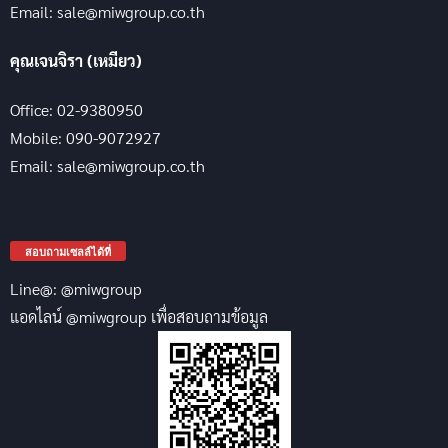
Email: sale@miwgroup.co.th
คุณเจนจิรา (เหมียว)
Office: 02-9380950
Mobile: 090-9072927
Email: sale@miwgroup.co.th
สอบถามเซลล์ได้ที่
Line@: @miwgroup
แอดไลน์ @miwgroup เพื่อสอบถามข้อมูล