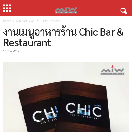
Home
ผลงานของเรา
Digital Portfolio
งานเมนูอาหารร้าน Chic Bar &
Restaurant
16/12/2019