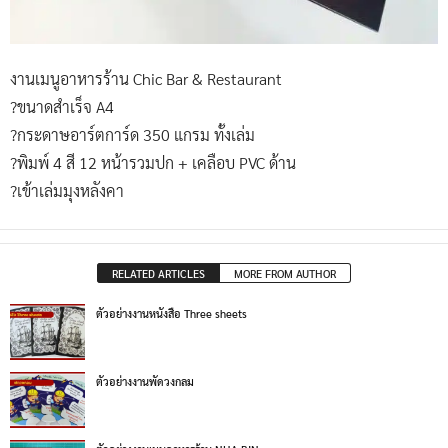
งานเมนูอาหารร้าน Chic Bar & Restaurant
?ขนาดสำเร็จ A4
?กระดาษอาร์ตการ์ด 350 แกรม ทั้งเล่ม
?พิมพ์ 4 สี 12 หน้ารวมปก + เคลือบ PVC ด้าน
?เข้าเล่มมุงหลังคา
RELATED ARTICLES
MORE FROM AUTHOR
ตัวอย่างงานหนังสือ Three sheets
ตัวอย่างงานพัดวงกลม