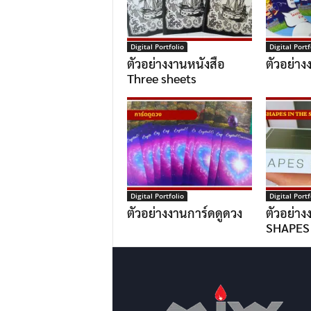
Digital Portfolio
Digital Portf
ตัวอย่างงานหนังสือ
ตัวอย่า
Three sheets
Digital Portfolio
Digital Portf
ตัวอย่างงานการ์ดดูดวง
ตัวอย่าง
SHAPES