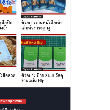
Digital Portfolio
งสือปีก
ตัวอย่างงานหนังสือเข้า
่งจัง
เล่มห่วงกระดูกงู
Digital Portfolio
ังสือสวด
ตัวอย่าง ป้าย Staff วัสดุ
งานแผ่น Hip
ถามข้อมูลการพิมพ์