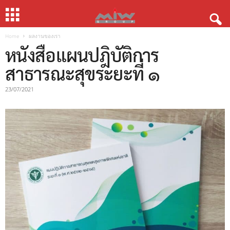
Home
ผลงานของเรา
หนังสือแผนปฎิบัติการ
สาธารณะสุขระยะที่ ๑
23/07/2021