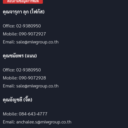
สอบถามข้อมูลการพิมพ์
คุณจารุภา ลุก (โฟกัส)
Office: 02-9380950
Mobile: 090-9072927
Email: sale@miwgroup.co.th
คุณชมัยพร (แนน)
Office: 02-9380950
Mobile: 090-9072928
Email: sale@miwgroup.co.th
คุณอัญชลี (จี๊ด)
Mobile: 084-643-4777
Email: anchalee.s@miwgroup.co.th