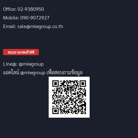
Office: 02-9380950
Mobile: 090-9072927
Email: sale@miwgroup.co.th
สอบถามเซลล์ได้ที่
Line@: @miwgroup
แอดไลน์ @miwgroup เพื่อสอบถามข้อมูล