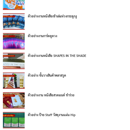
ตัวอย่างงานหนังสือเข้าเล่มห่วงกระดูกงู
ตัวอย่างงานการ์ดดูดวง
ตัวอย่างงานหนังสือ SHAPES IN THE SHADE
ตัวอย่าง ชั้นวางสินค้าพลาสวูด
ตัวอย่างงาน หนังสือสวดมนต์ ชำร่วย
ตัวอย่าง ป้าย Staff วัสดุงานแผ่น Hip