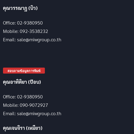
คุณวรรณาฏ (บิว)
Office: 02-9380950
Mobile: 092-3538232
Email: sale@miwgroup.co.th
สอบถามข้อมูลการพิมพ์
คุณอาทิติยา (ป๊อบ)
Office: 02-9380950
Mobile: 090-9072927
Email: sale@miwgroup.co.th
คุณเจนจิรา (เหมียว)