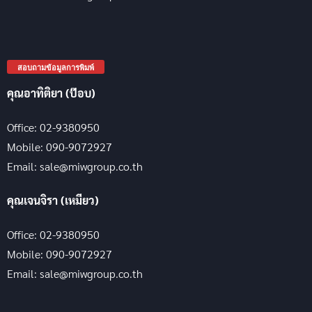
สอบถามข้อมูลการพิมพ์
คุณอาทิติยา (ป๊อบ)
Office: 02-9380950
Mobile: 090-9072927
Email: sale@miwgroup.co.th
คุณเจนจิรา (เหมียว)
Office: 02-9380950
Mobile: 090-9072927
Email: sale@miwgroup.co.th