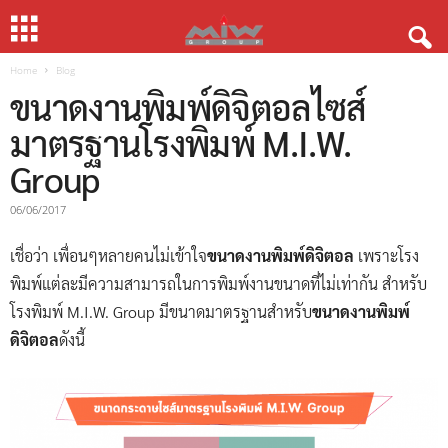
Home
Blog
ขนาดงานพิมพ์ดิจิตอลไซส์
มาตรฐานโรงพิมพ์ M.I.W.
Group
06/06/2017
เชื่อว่า เพื่อนๆหลายคนไม่เข้าใจ
ขนาดงานพิมพ์ดิจิตอล
เพราะโรง
พิมพ์แต่ละมีความสามารถในการพิมพ์งานขนาดที่ไม่เท่ากัน สำหรับ
โรงพิมพ์ M.I.W. Group มีขนาดมาตรฐานสำหรับ
ขนาดงานพิมพ์
ดิจิตอล
ดังนี้