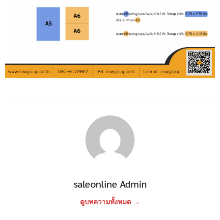
saleonline Admin
ดูบทความทั้งหมด →