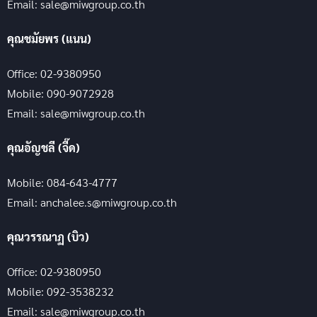
Email: sale@miwgroup.co.th
คุณชมัยพร (แนน)
Office: 02-9380950
Mobile: 090-9072928
Email: sale@miwgroup.co.th
คุณอัญชลี (จี๊ด)
Mobile: 084-643-4777
Email: anchalee.s@miwgroup.co.th
คุณวรรณาฏ (บิว)
Office: 02-9380950
Mobile: 092-3538232
Email: sale@miwgroup.co.th