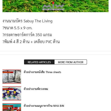
งานนามบัตร Sabuy The Living
?ขนาด 5.5 x 9 cm.
?กระดาษอาร์ตการ์ด 350 แกรม
?พิมพ์ 4 สี 2 ด้าน + เคลือบ PVC ด้าน
RELATED ARTICLES
MORE FROM AUTHOR
ตัวอย่างงานหนังสือ Three sheets
ตัวอย่างงานพัดวงกลม
ตัวอย่างงานเมนูอาหารร้าน NHA BIN