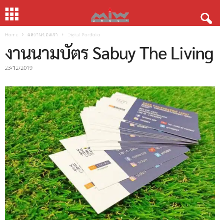
Home
ผลงานของเรา
Digital Portfolio
งานนามบัตร Sabuy The Living
23/12/2019