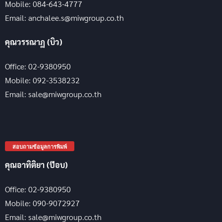
Mobile: 084-643-4777
Email: anchalee.s@miwgroup.co.th
คุณวรรณาฏ (บิว)
Office: 02-9380950
Mobile: 092-3538232
Email: sale@miwgroup.co.th
สอบถามข้อมูลการพิมพ์
คุณอาทิติยา (ป๊อบ)
Office: 02-9380950
Mobile: 090-9072927
Email: sale@miwgroup.co.th