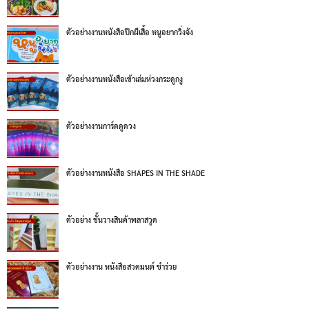
ตัวอย่างงานหนังสือปีกผีเสื้อ หนูอยากวิ่งจัง
ตัวอย่างงานหนังสือเข้าเล่มห่วงกระดูกงู
ตัวอย่างงานการ์ดดูดวง
ตัวอย่างงานหนังสือ SHAPES IN THE SHADE
ตัวอย่าง ชั้นวางสินค้าพลาสวูด
ตัวอย่างงาน หนังสือสวดมนต์ ชำร่วย