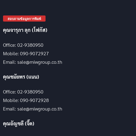
สอบถามข้อมูลการพิมพ์
คุณจารุภา ลุก (โฟกัส)
Office: 02-9380950
Mobile: 090-9072927
Email: sale@miwgroup.co.th
คุณชมัยพร (แนน)
Office: 02-9380950
Mobile: 090-9072928
Email: sale@miwgroup.co.th
คุณอัญชลี (จี๊ด)