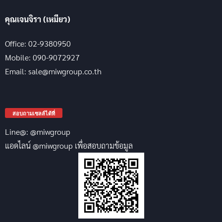
คุณเจนจิรา (เหมียว)
Office: 02-9380950
Mobile: 090-9072927
Email: sale@miwgroup.co.th
สอบถามเซลล์ได้ที่
Line@: @miwgroup
แอดไลน์ @miwgroup เพื่อสอบถามข้อมูล