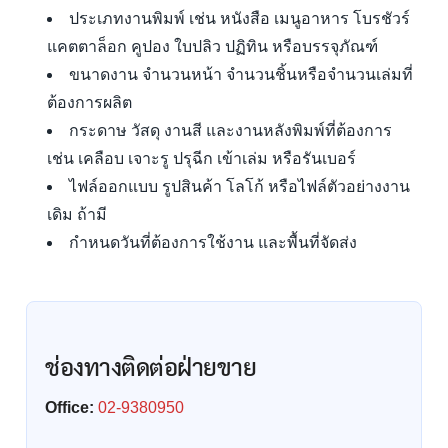
ประเภทงานพิมพ์ เช่น หนังสือ เมนูอาหาร โบรชัวร์
แคตตาล็อก คูปอง ใบปลิว ปฏิทิน หรือบรรจุภัณฑ์
ขนาดงาน จำนวนหน้า จำนวนชิ้นหรือจำนวนเล่มที่
ต้องการผลิต
กระดาษ วัสดุ งานสี และงานหลังพิมพ์ที่ต้องการ
เช่น เคลือบ เจาะรู ปรุฉีก เข้าเล่ม หรือรันเบอร์
ไฟล์ออกแบบ รูปสินค้า โลโก้ หรือไฟล์ตัวอย่างงาน
เดิม ถ้ามี
กำหนดวันที่ต้องการใช้งาน และพื้นที่จัดส่ง
ช่องทางติดต่อฝ่ายขาย
Office:
02-9380950