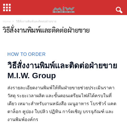
Home
วิธีสั่งงานพิมพ์และติดต่อฝ่ายขาย
วิธีสั่งงานพิมพ์และติดต่อฝ่ายขาย
HOW TO ORDER
วิธีสั่งงานพิมพ์และติดต่อฝ่ายขาย
M.I.W. Group
ส่งรายละเอียดงานพิมพ์ให้ทีมฝ่ายขายช่วยประเมินราคา
วัสดุ ระยะเวลาผลิต และขั้นตอนเตรียมไฟล์ได้ครบในที่
เดียว เหมาะสำหรับงานหนังสือ เมนูอาหาร โบรชัวร์ แคต
ตาล็อก คูปอง ใบปลิว ปฏิทิน การ์ดเชิญ บรรจุภัณฑ์ และ
งานพิมพ์องค์กร