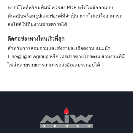
หากมีไฟล์พร้อมพิมพ์ ควรส่ง PDF หรือไฟล์ออกแบบ
ต้นฉบับพร้อมรูปและฟอนต์ที่จำเป็น หากไม่แน่ใจสามารถ
ส่งไฟล์ให้ทีมงานช่วยตรวจได้
ติดต่อช่องทางไหนเร็วที่สุด
สำหรับการสอบถามและส่งรายละเอียดงาน แนะนำ
Line@ @miwgroup หรือโทรฝ่ายขายโดยตรง ส่วนงานที่มี
ไฟล์หลายรายการสามารถส่งอีเมลประกอบได้