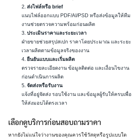
ส่งไฟล์หรือ brief
แนบไฟล์ออกแบบ PDF/AI/PSD หรือส่งข้อมูลให้ทีม
งานช่วยตรวจความพร้อมก่อนผลิต
ประเมินราคาและระยะเวลา
ฝ่ายขายช่วยสรุปสเปก ราคาโดยประมาณ และระยะ
เวลาผลิตตามข้อมูลจริงของงาน
ยืนยันแบบและเริ่มผลิต
ตรวจรายละเอียดงาน ข้อมูลติดต่อ และเงื่อนไขงาน
ก่อนดำเนินการผลิต
จัดส่งหรือรับงาน
แจ้งที่อยู่จัดส่ง รอบใช้งาน และข้อมูลผู้รับให้ครบเพื่อ
ให้ส่งมอบได้ตรงเวลา
เลือกดูบริการก่อนสอบถามราคา
หากยังไม่แน่ใจว่างานของคุณควรใช้วัสดุหรือรูปแบบใด