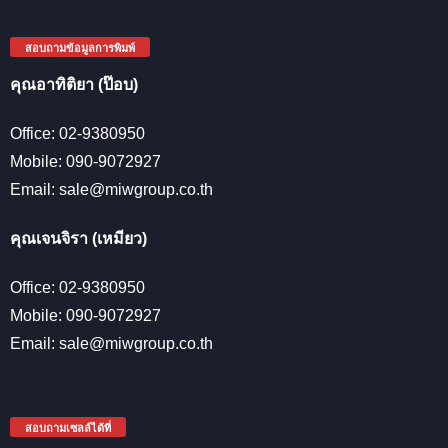
สอบถามข้อมูลการพิมพ์
คุณอาทิติยา (ป๊อบ)
Office: 02-9380950
Mobile: 090-9072927
Email: sale@miwgroup.co.th
คุณเจนจิรา (เหมียว)
Office: 02-9380950
Mobile: 090-9072927
Email: sale@miwgroup.co.th
สอบถามเซลล์ได้ที่