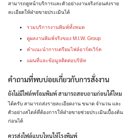
สามารถดูหน้าบริการและตัวอย่างงานจริงก่อนส่งราย
ละเอียดให้ฝ่ายขายประเมินได้
รวมบริการงานพิมพ์ทั้งหมด
ดูผลงานพิมพ์จริงของ M.I.W. Group
คำแนะนำการเตรียมไฟล์อาร์ตเวิร์ค
แผนที่และข้อมูลติดต่อบริษัท
คำถามที่พบบ่อยเกี่ยวกับการสั่งงาน
ยังไม่มีไฟล์พร้อมพิมพ์ สามารถสอบถามก่อนได้ไหม
ได้ครับ สามารถส่งรายละเอียดงาน ขนาด จำนวน และ
ตัวอย่างสไตล์ที่ต้องการให้ฝ่ายขายช่วยประเมินเบื้องต้น
ก่อนได้
ควรส่งไฟล์แบบไหนให้โรงพิมพ์