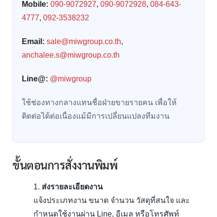
Mobile:
090-9072927
,
090-9072928
,
084-643-
4777
,
092-3538232
Email:
sale@miwgroup.co.th
,
anchalee.s@miwgroup.co.th
Line@:
@miwgroup
ใช้ช่องทางกลางแทนชื่อฝ่ายขายรายคน เพื่อให้
ติดต่อได้ต่อเนื่องแม้มีการเปลี่ยนแปลงทีมงาน
ขั้นตอนการสั่งงานพิมพ์
ส่งรายละเอียดงาน
แจ้งประเภทงาน ขนาด จำนวน วัสดุที่สนใจ และ
กำหนดใช้งานผ่าน Line, อีเมล หรือโทรศัพท์