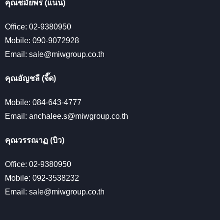
คุณชมัยพร (แนน)
Office: 02-9380950
Mobile: 090-9072928
Email: sale@miwgroup.co.th
คุณอัญชลี (จี๊ด)
Mobile: 084-643-4777
Email: anchalee.s@miwgroup.co.th
คุณวรรณาฏ (บิว)
Office: 02-9380950
Mobile: 092-3538232
Email: sale@miwgroup.co.th