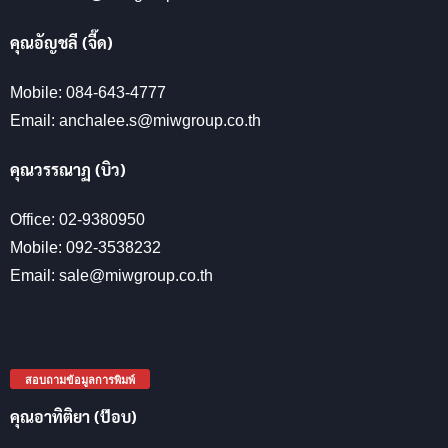
คุณอัญชลี (จี๊ด)
Mobile: 084-643-4777
Email: anchalee.s@miwgroup.co.th
คุณวรรณาฏ (บิว)
Office: 02-9380950
Mobile: 092-3538232
Email: sale@miwgroup.co.th
สอบถามข้อมูลการพิมพ์
คุณอาทิติยา (ป๊อบ)