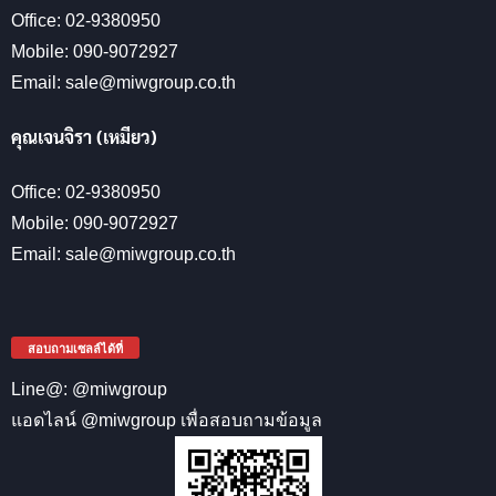
Office: 02-9380950
Mobile: 090-9072927
Email: sale@miwgroup.co.th
คุณเจนจิรา (เหมียว)
Office: 02-9380950
Mobile: 090-9072927
Email: sale@miwgroup.co.th
สอบถามเซลล์ได้ที่
Line@: @miwgroup
แอดไลน์ @miwgroup เพื่อสอบถามข้อมูล