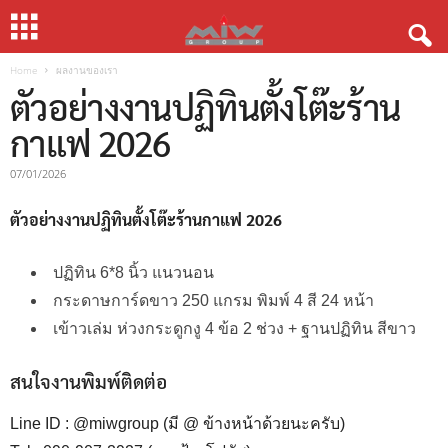
Home
ผลงานของเรา
ตัวอย่างงานปฏิทินตั้งโต๊ะร้าน
กาแฟ 2026
07/01/2026
ตัวอย่างงานปฏิทินตั้งโต๊ะร้านกาแฟ 2026
ปฏิทิน 6*8 นิ้ว แนวนอน
กระดาษการ์ดขาว 250 แกรม พิมพ์ 4 สี 24 หน้า
เข้าวเล่ม ห่วงกระดูกงู 4 ข้อ 2 ช่วง + ฐานปฏิทิน สีขาว
สนใจงานพิมพ์ติดต่อ
Line ID : @miwgroup (มี @ ข้างหน้าด้วยนะครับ)