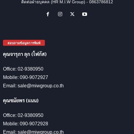
ติดต่อฝ่ายบุคคล (HR M.I.W Group) - 0863786812
สอบถามข้อมูลการพิมพ์
คุณจารุภา ลุก (โฟกัส)
Office: 02-9380950
Mobile: 090-9072927
Email: sale@miwgroup.co.th
คุณชมัยพร (แนน)
Office: 02-9380950
Mobile: 090-9072928
Email: sale@miwgroup.co.th