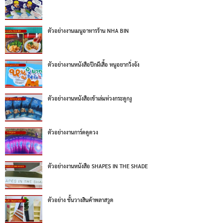
ตัวอย่างงานเมนูอาหารร้าน NHA BIN
ตัวอย่างงานหนังสือปีกผีเสื้อ หนูอยากวิ่งจัง
ตัวอย่างงานหนังสือเข้าเล่มห่วงกระดูกงู
ตัวอย่างงานการ์ดดูดวง
ตัวอย่างงานหนังสือ SHAPES IN THE SHADE
ตัวอย่าง ชั้นวางสินค้าพลาสวูด