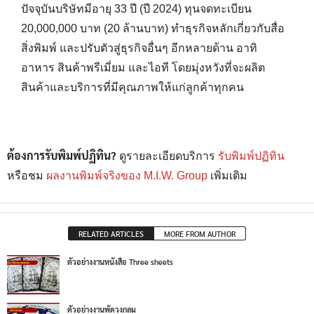
ปัจจุบันบริษัทมีอายุ 33 ปี (ปี 2024) ทุนจดทะเบียน
20,000,000 บาท (20 ล้านบาท) ทำธุรกิจหลักเกี่ยวกับสื่อ
สิ่งพิมพ์ และปรับตัวสู่ธุรกิจอื่นๆ อีกหลายด้าน อาทิ
อาหาร สินค้าพรีเมี่ยม และไอที โดยมุ่งหวังที่จะผลิต
สินค้าและบริการที่มีคุณภาพให้แก่ลูกค้าทุกคน
ต้องการรับพิมพ์ปฏิทิน?
ดูรายละเอียดบริการ
รับพิมพ์ปฏิทิน
หรือชม
ผลงานพิมพ์จริงของ M.I.W. Group
เพิ่มเติม
RELATED ARTICLES
MORE FROM AUTHOR
ตัวอย่างงานหนังสือ Three sheets
ตัวอย่างงานพัดวงกลม