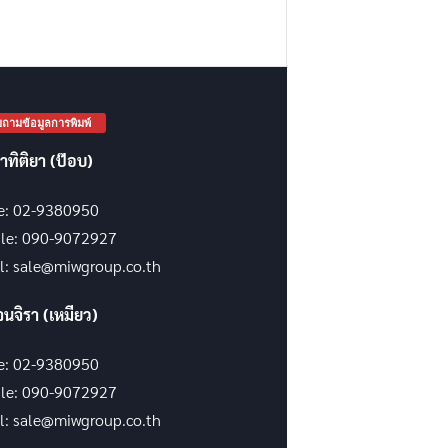
ถามข้อมูลการพิมพ์
าทิติยา (ป๊อบ)
ce: 02-9380950
le: 090-9072927
l: sale@miwgroup.co.th
จนจิรา (เหมียว)
ce: 02-9380950
le: 090-9072927
l: sale@miwgroup.co.th