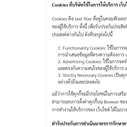
Cookies ที่บริษัทใช้ในการให้บริการ เว็บ
Cookies คือ text files ที่อยู่ในคอมพิวเตอ
ของผู้ใช้บริการ ทั้งนี้ เพื่อรับประกันประ
ประสงค์ต่างกันไป ตังที่ระบุต่อไปนี้
Functionality Cookies: ใช้ในการจดจ
การนำเสนอข้อมูลที่ตรงความต้องการ เฉพา
Advertising Cookies: ใช้ในการจดจำสิ
และตรงกับความสนใจของผู้ใช้บริการ และ
Strictly Necessary Cookies เป็นคุก
อย่างทั่วถึงและปลอดภัย
แม้ว่าการใช้คุกกี้จะมีประโยชน์ในการเสริม
สามารถลบการตั้งค่าคุกกี้บน Browser ของ
การทำงานให้บริการของ เว็บไซต์ ได้ในบางส
คำรับประกันการดำเนินมาตรการรักษาคว