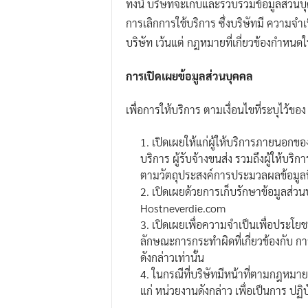
ทั้งนี้ บริษัทจะเก็บและรวบรวมข้อมูลส่วนบุ
การเลิกการใช้บริการ ซึ่งบริษัทมี ความจำเ
บริษัท เว้นแต่ กฎหมายที่เกี่ยวข้องกำหนดให
การเปิดเผยข้อมูลส่วนบุคคล
เพื่อการให้บริการ ตามเงื่อนไขที่ระบุไว้ขอ
เปิดเผยให้แก่ผู้ให้บริการภายนอกของบ
บริการ ผู้รับจ้างขนส่ง รวมถึงผู้ให้บ
ตามวัตถุประสงค์การประมวลผลข้อมูลที่ร
เปิดเผยด้วยการเก็บรักษาข้อมูลส่วนบ
Hostneverdie.com
เปิดเผยเพื่อความจำเป็นเพื่อประโยช
ลักษณะการกระทำผิดที่เกี่ยวข้องกับ กา
ดังกล่าวเท่านั้น
ในกรณีที่บริษัทมีหน้าที่ตามกฎหมา
แก่ หน่วยงานดังกล่าว เพื่อเป็นการ ปฏิ