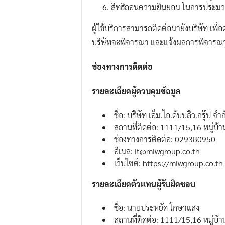
สิทธิถอนความยินยอม ในการประมวลผลข้
ผู้ใช้บริการสามารถติดต่อมายังบริษัท เพื่
บริษัทจะพิจารณา และแจ้งผลการพิจารณาคำร
ช่องทางการติดต่อ
รายละเอียดผู้ควบคุมข้อมูล
ชื่อ: บริษัท เอ็ม.ไอ.ดับบลิว.กรุ๊ป จำก
สถานที่ติดต่อ: 1111/15,16 หมู่บ
ช่องทางการติดต่อ: 029380950
อีเมล: it@miwgroup.co.th
เว็บไซต์: https://miwgroup.co.th
รายละเอียดตัวแทนผู้รับผิดชอบ
ชื่อ: นายประหยัด โกษาแสง
สถานที่ติดต่อ: 1111/15,16 หมู่บ