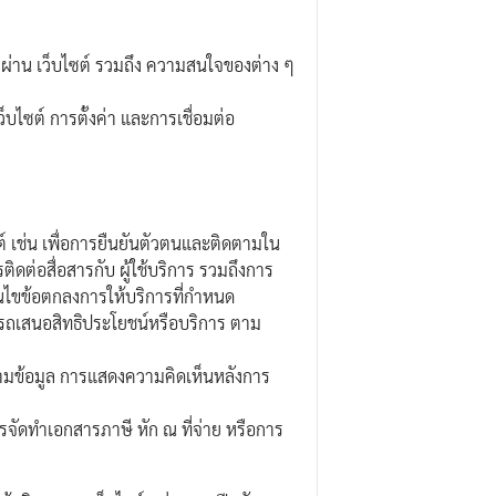
นการผ่าน เว็บไซต์ รวมถึง ความสนใจของต่าง ๆ
ไซต์ การตั้งค่า และการเชื่อมต่อ
ต์ เช่น เพื่อการยืนยันตัวตนและติดตามใน
ิดต่อสื่อสารกับ ผู้ใช้บริการ รวมถึงการ
่อนไขข้อตกลงการให้บริการที่กำหนด
ามารถเสนอสิทธิประโยชน์หรือบริการ ตาม
บถามข้อมูล การแสดงความคิดเห็นหลังการ
ารจัดทำเอกสารภาษี หัก ณ ที่จ่าย หรือการ