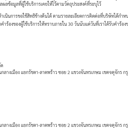
อมูลที่ผู้ใช้บริการเคยให้ไว้ตามวัตถุประสงค์ที่ระบุไว้
อดำเนินการขอใช้สิทธิข้างต้นได้ ตามรายละเอียดการติดต่อที่บริษัทได้กำหน
้องของผู้ใช้บริการให้ทราบภายใน 30 วันนับแต่วันที่เราได้รับคำร้องข
ัด
้านกลางเมือง แยกรัชดา-ลาดพร้าว ซอย 2 แขวงจันทรเกษม เขตจตุจักร ก
้านกลางเมือง แยกรัชดา-ลาดพร้าว ซอย 2 แขวงจันทรเกษม เขตจตุจักร ก