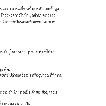
่ยนแปลง การแก้ไข หรือการเปิดเผยข้อมูล
าถึงหรือการใช้ข้อ มูลส่วนบุคคลของ
การดังกล่าวเป็นระยะเพื่อความเหมาะสม
าร ที่อยู่ในการควบคุมของบริษัทได้ ตาม
ถูกต้อง
ดยทั่วไปด้วยเครื่องมือหรืออุปกรณ์ที่ทำงาน
ดความจำเป็นหรือเมื่อเจ้าของข้อมูลส่วน
ังกล่าวหมดความจำเป็น