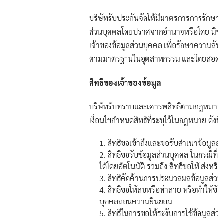
บริษัทรับประกันจัดให้มีมาตรการการรักษา
ส่วนบุคคลโดยปราศจากอำนาจหรือโดย มิชอบ
เจ้าของข้อมูลส่วนบุคคล เพื่อรักษาความ
ตามมาตรฐานในอุตสาหกรรม และโดยสอดคล้
สิทธิของเจ้าของข้อมูล
บริษัทรับทราบและเคารพสิทธิตามกฎหมายของผ
เงื่อนไขกำหนดสิทธิที่ระบุไว้ในกฎหมาย ดังนี
สิทธิขอเข้าถึงและขอรับสำเนาข้อมูล
สิทธิขอรับข้อมูลส่วนบุคคล ในกรณีที
ได้โดยอัตโนมัติ รวมถึง สิทธิขอให้ ส่งห
สิทธิคัดค้านการประมวลผลข้อมูลส่
สิทธิขอให้ลบหรือทำลาย หรือทำให้ข้อ
บุคคลถอนความยินยอม
สิทธิในการขอให้ระงับการใช้ข้อมูลส่