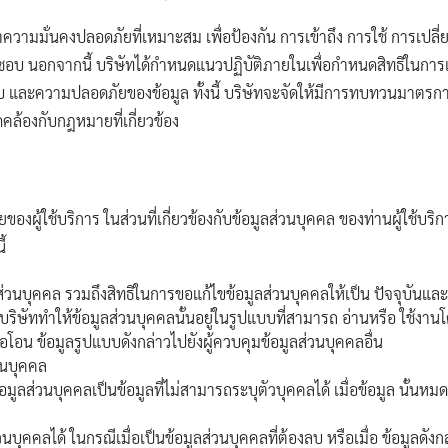
ความมั่นคงปลอดภัยที่เหมาะสม เพื่อป้องกัน การเข้าถึง การใช้ การเปลี
 นอกจากนี้ บริษัทได้กำหนดแนวปฏิบัติภายในเพื่อกำหนดสิทธิในการเข้
ลับ และความปลอดภัยของข้อมูล ทั้งนี้ บริษัทจะจัดให้มีการทบทวนมาตร
องกับกฎหมายที่เกี่ยวข้อง
ู้ใช้บริการ ในส่วนที่เกี่ยวข้องกับข้อมูลส่วนบุคคล ของท่านผู้ใช้บริก
้
ส่วนบุคคล รวมถึงสิทธิในการขอแก้ไขข้อมูลส่วนบุคคลให้เป็น ปัจจุบันและ
่บริษัททำให้ข้อมูลส่วนบุคคลนั้นอยู่ในรูปแบบที่สามารถ อ่านหรือ ใช้งานโ
รือโอน ข้อมูลรูปแบบดังกล่าวไปยังผู้ควบคุมข้อมูลส่วนบุคคลอื่น
วนบุคคล
มูลส่วนบุคคลเป็นข้อมูลที่ไม่สามารถระบุตัวบุคคลได้ เมื่อข้อมูล นั้นหม
วนบุคคลได้ ในกรณีเมื่อเป็นข้อมูลส่วนบุคคลที่ต้องลบ หรือเมื่อ ข้อมูลด