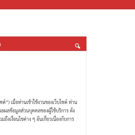
า
ไซต์”) เมื่อท่านเข้าใช้งานของเว็บไซต์ ท่าน
ะมวลผลข้อมูลส่วนบุคคลของผู้ใช้บริการ ดัง
ถึงเงื่อนไขต่าง ๆ อันเกี่ยวเนื่องกับการ