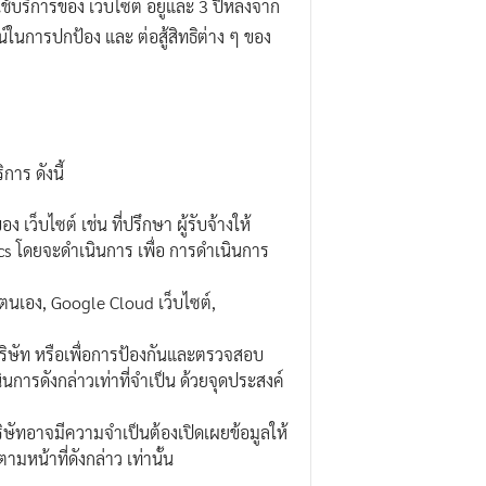
ใช้บริการของ เว็บไซต์ อยู่และ 3 ปีหลังจาก
์ในการปกป้อง และ ต่อสู้สิทธิต่าง ๆ ของ
การ ดังนี้
เว็บไซต์ เช่น ที่ปรึกษา ผู้รับจ้างให้
ics โดยจะดำเนินการ เพื่อ การดำเนินการ
ยตนเอง, Google Cloud เว็บไซต์,
บริษัท หรือเพื่อการป้องกันและตรวจสอบ
นการดังกล่าวเท่าที่จำเป็น ด้วยจุดประสงค์
ิษัทอาจมีความจำเป็นต้องเปิดเผยข้อมูลให้
มหน้าที่ดังกล่าว เท่านั้น