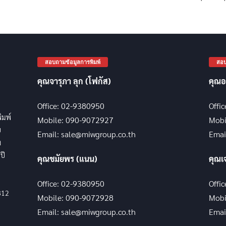
สอบถามข้อมูลการพิมพ์
สอบ
คุณจารุภา ลุก (โฟกัส)
คุณอ
Office: 02-9380950
Offi
พิมพ์
Mobile: 090-9072927
Mobi
บ
Email: sale@miwgroup.co.th
Emai
ง
ปี
คุณชมัยพร (แนน)
คุณเ
Office: 02-9380950
Offi
812
Mobile: 090-9072928
Mobi
Email: sale@miwgroup.co.th
Emai