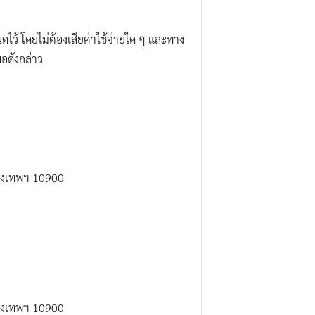
ดไว้ โดยไม่ต้องเสียค่าใช้จ่ายใด ๆ และทาง
อดังกล่าว
รุงเทพฯ 10900
รุงเทพฯ 10900