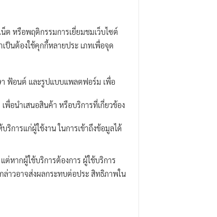
ร์เน็ต หรือพฤติกรรมการเยี่ยมชมเว็บไซต์
ำเป็นต้องใช้คุกกี้หลายประ เภทเพื่อจุด
 ภาษา ฟ้อนต์ และรูปแบบแพลตฟอร์ม เพื่อ
พื่อนำเสนอสินค้า หรือบริการที่เกี่ยวข้อง
ิการแก่ผู้ใช้งาน ในการเข้าถึงข้อมูลได้
ต่หากผู้ใช้บริการต้องการ ผู้ใช้บริการ
ดังกล่าวอาจส่งผลกระทบต่อประ สิทธิภาพใน