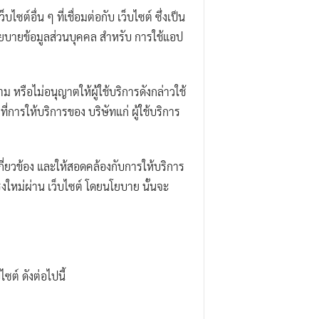
ซต์อื่น ๆ ที่เชื่อมต่อกับ เว็บไซต์ ซึ่งเป็น
โยบายข้อมูลส่วนบุคคล สำหรับ การใช้แอป
ม หรือไม่อนุญาตให้ผู้ใช้บริการดังกล่าวใช้
การให้บริการของ บริษัทแก่ ผู้ใช้บริการ
ี่ยวข้อง และให้สอดคล้องกับการให้บริการ
ุงใหม่ผ่าน เว็บไซต์ โดยนโยบาย นั้นจะ
ต์ ดังต่อไปนี้