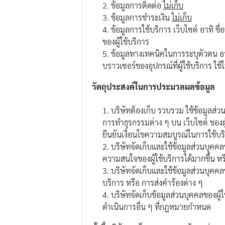
ข้อมูลการติดต่อ
ไม่เก็บ
ข้อมูลการชำระเงิน
ไม่เก็บ
ข้อมูลการใช้บริการ เว็บไซต์ อาทิ ชื
ของผู้ใช้บริการ
ข้อมูลทางเทคนิคในการระบุตัวตน อาท
บราวเซอร์ของอุปกรณ์ที่ผู้ใช้บริการ ใช้
วัตถุประสงค์ในการประมวลผลข้อมูล
บริษัทต้องเก็บ รวบรวม ใช้ข้อมูลส่ว
การทำธุรกรรมต่าง ๆ บน เว็บไซต์ ของผู้
ยืนยันเงื่อนไขความสมบูรณ์ในการใช้บริ
บริษัทจัดเก็บและใช้ข้อมูลส่วนบุคค
ความสนใจของผู้ใช้บริการได้มากขึ้น หรือ
บริษัทจัดเก็บและใช้ข้อมูลส่วนบุค
บริการ หรือ การส่งคำร้องต่าง ๆ
บริษัทจัดเก็บข้อมูลส่วนบุคคลของผู้
ดำเนินการอื่น ๆ ที่กฎหมายกำหนด