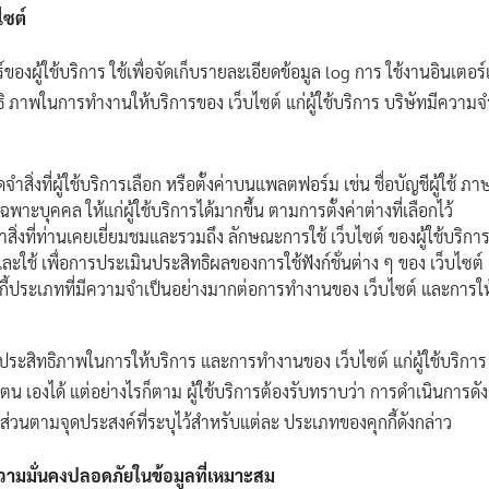
ไซต์
ร์ของผู้ใช้บริการ ใช้เพื่อจัดเก็บรายละเอียดข้อมูล log การ ใช้งานอินเตอ
สิทธิ ภาพในการทำงานให้บริการของ เว็บไซต์ แก่ผู้ใช้บริการ บริษัทมีความจ
ำสิ่งที่ผู้ใช้บริการเลือก หรือตั้งค่าบนแพลตฟอร์ม เช่น ชื่อบัญชีผู้ใช้
ะบุคคล ให้แก่ผู้ใช้บริการได้มากขึ้น ตามการตั้งค่าต่างที่เลือกไว้
่งที่ท่านเคยเยี่ยมชมและรวมถึง ลักษณะการใช้ เว็บไซต์ ของผู้ใช้บริการ เ
ใช้ เพื่อการประเมินประสิทธิผลของการใช้ฟังก์ชั่นต่าง ๆ ของ เว็บไซต์
กี้ประเภทที่มีความจำเป็นอย่างมากต่อการทำงานของ เว็บไซต์ และการให้บร
ประสิทธิภาพในการให้บริการ และการทำงานของ เว็บไซต์ แก่ผู้ใช้บริการ แ
ตน เองได้ แต่อย่างไรก็ตาม ผู้ใช้บริการต้องรับทราบว่า การดำเนินการ
่วนตามจุดประสงค์ที่ระบุไว้สำหรับแต่ละ ประเภทของคุกกี้ดังกล่าว
ามมั่นคงปลอดภัยในข้อมูลที่เหมาะสม