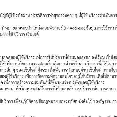
่อบัญชีผู้ใช้ รหัสผ่าน ประวัติการทำธุรกรรมต่าง ๆ ที่ผู้ใช้ บริการดำเนิ
ิ หมายเลขระบุตำแหน่งคอมพิวเตอร์ (IP Address) ข้อมูล การใช้งาน เว็บ
ในการใช้ บริการ เว็บไซต์
นบุคคลของผู้ใช้บริการ เพื่อการให้บริการที่กำหนดและตก ลงไว้บน เว็บไซ
ใช้บริการ เพื่อการตรวจสอบเงื่อนไขการชำระเงินค่าบริการ เพื่อใช้ในการต
การอื่น ๆ ของ เว็บไซต์ ซึ่งรวม ถึงเพื่อการนำเสนอผ่าน เว็บไซต์ ตามเงื
ลของผู้ใช้บริการ เพื่อการวิเคราะห์ความสนใจของผู้ใช้บริการ เพื่อให้ส
 เพื่อการสร้างความสัมพันธ์ที่ดีขึ้นระหว่างบริษัทและผู้ใช้บริการ
คลของท่าน เพื่อวัตถุประสงค์ในการรับข้อมูลหลังการบริการ เช่น การสอ
ใช้บริการ เพื่อปฏิบัติตามข้อกฎหมาย และระเบียบบังคับใช้ ของรัฐ เช่น ก