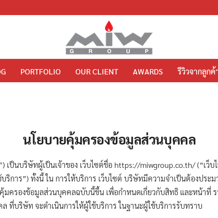
OG
PORTFOLIO
OUR CLIENT
AWARDS
รีวิวจากลูกค้
นโยบายคุ้มครองข้อมูลส่วนบุคคล
ท”) เป็นบริษัทผู้เป็นเจ้าของ เว็บไซต์ชื่อ https://miwgroup.co.th/ (“เว็บ
ู้ใช้บริการ”) ทั้งนี้ ใน การให้บริการ เว็บไซต์ บริษัทมีความจำเป็นต้องปร
มครองข้อมูลส่วนบุคคลฉบับนี้ขึ้น เพื่อกำหนดเกี่ยวกับสิทธิ และหน้าที่ รวม
ล ที่บริษัท จะดำเนินการให้ผู้ใช้บริการ ในฐานะผู้ใช้บริการรับทราบ