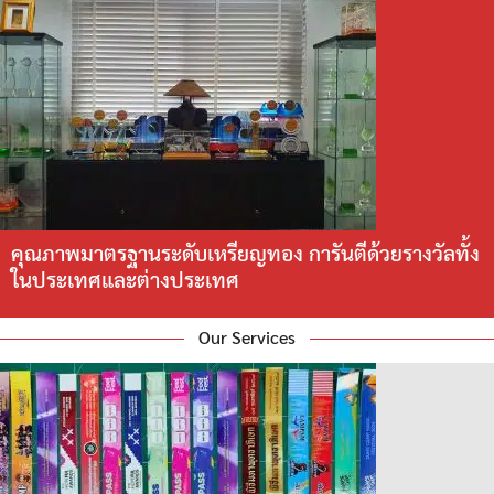
คุณภาพมาตรฐานระดับเหรียญทอง การันตีด้วยรางวัลทั้ง
ในประเทศและต่างประเทศ
Our Services