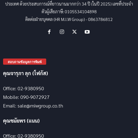
ประเทศ ด้วยประสบการณ์ที่ยาวนานมากกว่า 34 ปี (ในปี 2025) เลขที่ประจำ
ตัวผู้เสียภาษี: 0105534104898
ติดต่อฝ่ายบุคคล (HR M.I.W Group) - 0863786812
สอบถามข้อมูลการพิมพ์
คุณจารุภา ลุก (โฟกัส)
Office: 02-9380950
Mobile: 090-9072927
Email: sale@miwgroup.co.th
คุณชมัยพร (แนน)
Office: 02-9380950