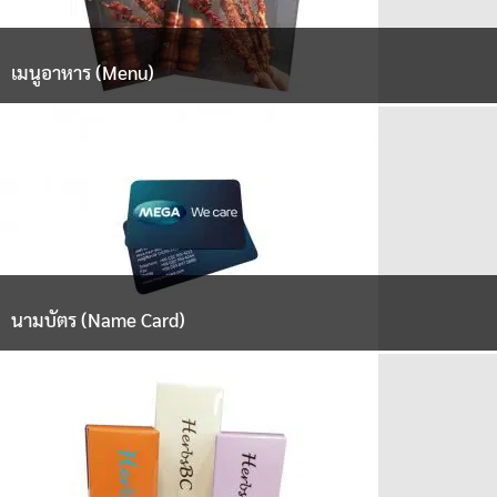
เมนูอาหาร (Menu)
นามบัตร (Name Card)