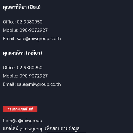
คุณอาทิติยา (ป๊อบ)
Office: 02-9380950
Mobile: 090-9072927
Email: sale@miwgroup.co.th
คุณเจนจิรา (เหมียว)
Office: 02-9380950
Mobile: 090-9072927
Email: sale@miwgroup.co.th
สอบถามเซลล์ได้ที่
Line@: @miwgroup
แอดไลน์ @miwgroup เพื่อสอบถามข้อมูล