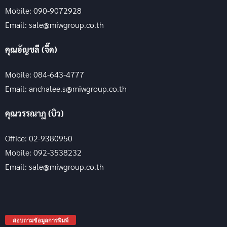
Mobile: 090-9072928
Email: sale@miwgroup.co.th
คุณอัญชลี (จี๊ด)
Mobile: 084-643-4777
Email: anchalee.s@miwgroup.co.th
คุณวรรณาฏ (บิว)
Office: 02-9380950
Mobile: 092-3538232
Email: sale@miwgroup.co.th
สอบถามข้อมูลการพิมพ์