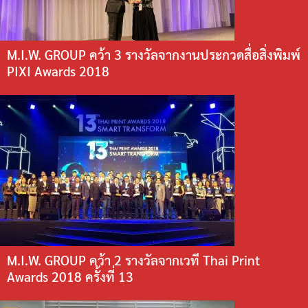
M.I.W. GROUP คว้า 3 รางวัลจากงานประกวดสื่อสิ่งพิมพ์
PIXI Awards 2018
M.I.W. GROUP คว้า 2 รางวัลจากเวที Thai Print
Awards 2018 ครั้งที่ 13