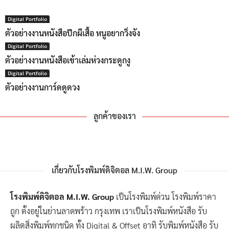
Digital Portfolio
ตัวอย่างงานหนังสือปีกผีเสื้อ หนูอยากวิ่งจัง
Digital Portfolio
ตัวอย่างงานหนังสือเข้าเล่มห่วงกระดูกงู
Digital Portfolio
ตัวอย่างงานการ์ดดูดวง
ลูกค้าของเรา
เกี่ยวกับโรงพิมพ์ดิจิตอล M.I.W. Group
โรงพิมพ์ดิจิตอล M.I.W. Group
เป็นโรงพิมพ์ด่วน โรงพิมพ์ราคา
ถูก ตั้งอยู่ในย่านลาดพร้าว กรุงเทพ เราเป็นโรงพิมพ์หนังสือ รับ
ผลิตสิ่งพิมพ์ทุกชนิด ทั้ง Digital & Offset อาทิ รับพิมพ์หนังสือ รับ