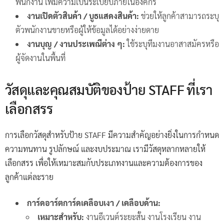
พนักงาน เพิ่มความเป็นระเบียบภายในองค์กร
งานเปิดตัวสินค้า / บูธแสดงสินค้า:
ช่วยให้ลูกค้าสามารถระบุ
ตัวพนักงานขายหรือผู้ให้ข้อมูลได้อย่างง่ายดาย
งานบุญ / งานประเพณีต่าง ๆ:
ใช้ระบุทีมงานอาสาสมัครหรือ
ผู้จัดงานในพื้นที่
วัสดุและคุณสมบัติของป้าย STAFF ที่เรา
เลือกสรร
การเลือกวัสดุสำหรับป้าย STAFF มีความสำคัญอย่างยิ่งในการกำหนด
ความทนทาน รูปลักษณ์ และงบประมาณ เรามีวัสดุหลากหลายให้
เลือกสรร เพื่อให้เหมาะสมกับประเภทงานและความต้องการของ
ลูกค้าแต่ละราย
การ์ดอาร์ตการ์ดเคลือบเงา / เคลือบด้าน:
เหมาะสำหรับ:
งานอีเวนต์ระยะสั้น งานโรงเรียน งาน