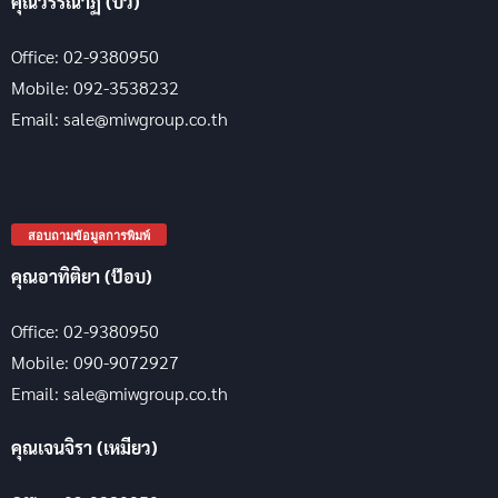
คุณวรรณาฏ (บิว)
Office: 02-9380950
Mobile: 092-3538232
Email: sale@miwgroup.co.th
สอบถามข้อมูลการพิมพ์
คุณอาทิติยา (ป๊อบ)
Office: 02-9380950
Mobile: 090-9072927
Email: sale@miwgroup.co.th
คุณเจนจิรา (เหมียว)