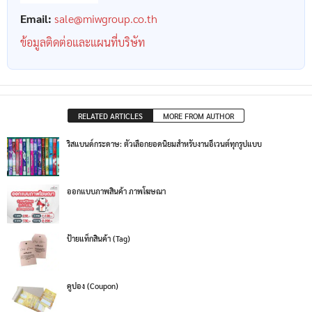
Email:
sale@miwgroup.co.th
ข้อมูลติดต่อและแผนที่บริษัท
RELATED ARTICLES
MORE FROM AUTHOR
ริสแบนด์กระดาษ: ตัวเลือกยอดนิยมสำหรับงานอีเวนต์ทุกรูปแบบ
ออกแบบภาพสินค้า ภาพโฆษณา
ป้ายแท็กสินค้า (Tag)
คูปอง (Coupon)