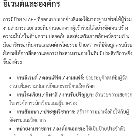
อีเวนต์และองค์กร
การมีป้าย STAFF ที่ออกแบบมาอย่างดีและได้มาตรฐาน ช่วยให้ผู้ร่วม
งานสามารถแยกแยะทีมงานออกจากผู้เข้าร่วมได้อย่างชัดเจน สร้าง
ความมั่นใจในด้านความปลอดภัย และส่งเสริมภาพลักษณ์ความเป็น
มืออาชีพของทีมงานและองค์กรโดยรวม ป้ายสตาฟที่มีข้อมูลครบถ้วน
ยังช่วยให้การสื่อสารและการประสานงานภายในทีมมีประสิทธิภาพยิ่ง
ขึ้นอีกด้วย
งานอีเวนต์ / คอนเสิร์ต / งานแฟร์:
ช่วยระบุตัวตนทีมผู้จัด
งาน เพิ่มความปลอดภัยและระเบียบเรียบร้อย
งานโรงเรียน / กีฬาสี / งานรับปริญญา:
อำนวยความสะดวก
ในการจัดการนักเรียนและผู้ปกครอง
งานสัมมนา / ประชุมวิชาการ:
สร้างความน่าเชื่อถือให้กับผู้
จัดงานและวิทยากร
หน่วยงานราชการ / องค์กรเอกชน:
ใช้เป็นป้ายประจำตัว