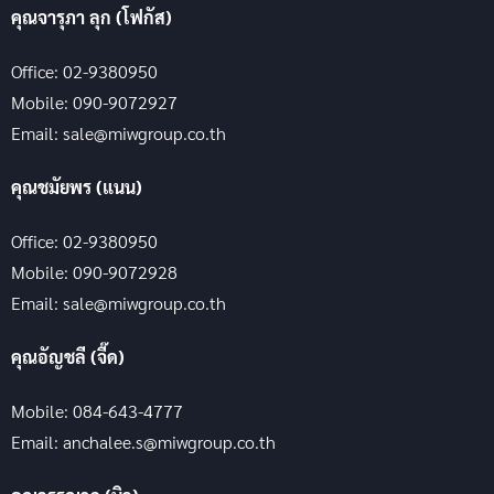
คุณจารุภา ลุก (โฟกัส)
Office: 02-9380950
Mobile: 090-9072927
Email: sale@miwgroup.co.th
คุณชมัยพร (แนน)
Office: 02-9380950
Mobile: 090-9072928
Email: sale@miwgroup.co.th
คุณอัญชลี (จี๊ด)
Mobile: 084-643-4777
Email: anchalee.s@miwgroup.co.th