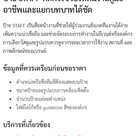
อาชีพและแยกบทบาทได้ชัด
ป้าย STAFF เป็นสื่อหน้างานที่ช่วยให้ผู้ร่วมงานสังเกตทีมงานได้ง่าย
เพิ่มความน่าเชื่อถือ และช่วยจัดระบบการทำงานในอีเวนต์หรือองค์กร
การเลือกวัสดุและรูปแบบควรดูจากระยะเวลาการใช้งาน สถานที่ และ
ภาพลักษณ์ของแบรนด์
ข้อมูลที่ควรเตรียมก่อนขอราคา
ตำแหน่งหรือชื่อทีมที่ต้องแสดงบนป้าย
ขนาดป้ายและรูปแบบการคล้อง/ติดตั้ง
จำนวนป้ายแต่ละตำแหน่ง
ไฟล์โลโก้หรือ guideline สีขององค์กร
บริการที่เกี่ยวข้อง