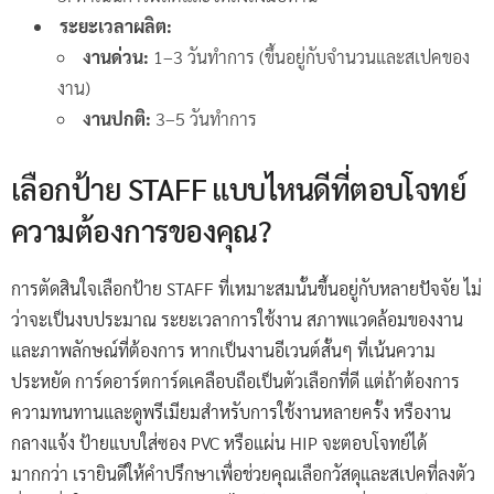
ระยะเวลาผลิต:
งานด่วน:
1–3 วันทำการ (ขึ้นอยู่กับจำนวนและสเปคของ
งาน)
งานปกติ:
3–5 วันทำการ
เลือกป้าย STAFF แบบไหนดีที่ตอบโจทย์
ความต้องการของคุณ?
การตัดสินใจเลือกป้าย STAFF ที่เหมาะสมนั้นขึ้นอยู่กับหลายปัจจัย ไม่
ว่าจะเป็นงบประมาณ ระยะเวลาการใช้งาน สภาพแวดล้อมของงาน
และภาพลักษณ์ที่ต้องการ หากเป็นงานอีเวนต์สั้นๆ ที่เน้นความ
ประหยัด การ์ดอาร์ตการ์ดเคลือบถือเป็นตัวเลือกที่ดี แต่ถ้าต้องการ
ความทนทานและดูพรีเมียมสำหรับการใช้งานหลายครั้ง หรืองาน
กลางแจ้ง ป้ายแบบใส่ซอง PVC หรือแผ่น HIP จะตอบโจทย์ได้
มากกว่า เรายินดีให้คำปรึกษาเพื่อช่วยคุณเลือกวัสดุและสเปคที่ลงตัว