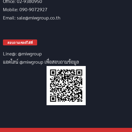
Office: 02-9380950
Mobile: 090-9072927
Email: sale@miwgroup.co.th
สอบถามเซลล์ได้ที่
Line@: @miwgroup
แอดไลน์ @miwgroup เพื่อสอบถามข้อมูล