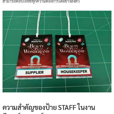
สามารถตอบโจทย์ทุกความต้องการได้อย่างลงตัว
ความสำคัญของป้าย STAFF ในงาน