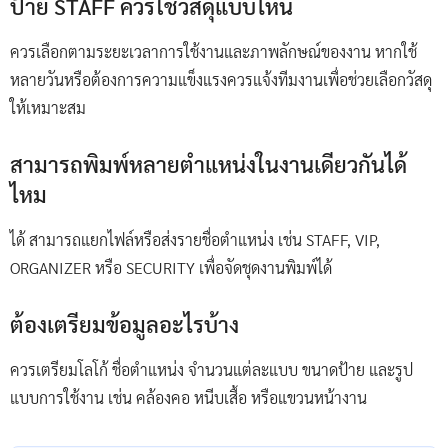
ป้าย STAFF ควรใช้วัสดุแบบไหน
ควรเลือกตามระยะเวลาการใช้งานและภาพลักษณ์ของงาน หากใช้
หลายวันหรือต้องการความแข็งแรงควรแจ้งทีมงานเพื่อช่วยเลือกวัสดุ
ให้เหมาะสม
สามารถพิมพ์หลายตำแหน่งในงานเดียวกันได้
ไหม
ได้ สามารถแยกไฟล์หรือส่งรายชื่อตำแหน่ง เช่น STAFF, VIP,
ORGANIZER หรือ SECURITY เพื่อจัดชุดงานพิมพ์ได้
ต้องเตรียมข้อมูลอะไรบ้าง
ควรเตรียมโลโก้ ชื่อตำแหน่ง จำนวนแต่ละแบบ ขนาดป้าย และรูป
แบบการใช้งาน เช่น คล้องคอ หนีบเสื้อ หรือแขวนหน้างาน