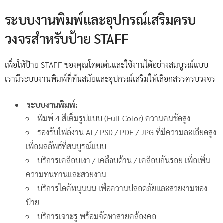
ระบบงานพิมพ์และอุปกรณ์เสริมครบ
วงจรสำหรับป้าย STAFF
เพื่อให้ป้าย STAFF ของคุณโดดเด่นและใช้งานได้อย่างสมบูรณ์แบบ
เรามีระบบงานพิมพ์ที่ทันสมัยและอุปกรณ์เสริมให้เลือกสรรครบวงจร
ระบบงานพิมพ์:
พิมพ์ 4 สีเต็มรูปแบบ (Full Color) ความคมชัดสูง
รองรับไฟล์งาน AI / PSD / PDF / JPG ที่มีความละเอียดสูง
เพื่อผลลัพธ์ที่สมบูรณ์แบบ
บริการเคลือบเงา / เคลือบด้าน / เคลือบกันรอย เพื่อเพิ่ม
ความทนทานและสวยงาม
บริการไดคัทมุมมน เพื่อความปลอดภัยและสวยงามของ
ป้าย
บริการเจาะรู พร้อมจัดหาสายคล้องคอ