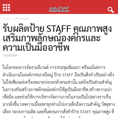
Home
บริการของเรา
รับผลิตป้าย STAFF คุณภาพสูง
เสริมภาพลักษณ์องค์กรและ
ความเป็นมืออาชีพ
12/03/2026
ในโลกของการจัดงานอีเวนต์ การประชุมสัมมนา หรือแม้แต่การ
ดำเนินงานในองค์กรขนาดใหญ่ ป้าย STAFF ถือเป็นสิ่งจำเป็นอย่างยิ่ง
ไม่ใช่เพียงแค่เครื่องหมายบ่งบอกตัวตนเท่านั้น แต่ยังเป็นส่วนสำคัญ
ในการเสริมสร้างภาพลักษณ์องค์กรให้ดูเป็นมืออาชีพ สร้างความน่า
เชื่อถือ และช่วยให้การบริหารจัดการภายในงานเป็นไปอย่างราบรื่น
มากยิ่งขึ้น บทความนี้จะพาทุกท่านไปเจาะลึกถึงความสำคัญ วัสดุทาง
เลือก ระบบการผลิต และขั้นตอนการสั่งทำป้าย STAFF คุณภาพสูง ที่