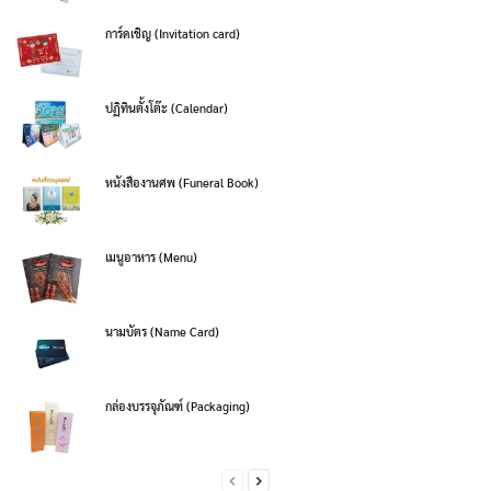
การ์ดเชิญ (Invitation card)
ปฏิทินตั้งโต๊ะ (Calendar)
หนังสืองานศพ (Funeral Book)
เมนูอาหาร (Menu)
นามบัตร (Name Card)
กล่องบรรจุภัณฑ์ (Packaging)