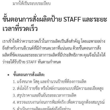
มากให้เป็นระบบระเบียบ
ขั้นตอนการสั่งผลิตป้าย STAFF และระยะ
เวลาที่รวดเร็ว
เราเข้าใจดีว่าความรวดเร็วในการผลิตเป็นสิ่งสำคัญ โดยเฉพาะอย่าง
ยิ่งสำหรับงานอีเวนต์ที่มีกำหนดเวลาที่แน่นอน ด้วยขั้นตอนการสั่ง
ผลิตที่ชัดเจนและระยะเวลาการผลิตที่มีประสิทธิภาพ คุณจึงมั่นใจได้
ว่าจะได้รับป้าย STAFF ทันตามกำหนด
ขั้นตอนการสั่งผลิต:
แจ้งขนาด วัสดุ และจำนวนป้ายที่ต้องการผลิต
ส่งโลโก้ รายชื่อ หรือไฟล์งานออกแบบที่มีความละเอียดสูง
สรุปราคาและยืนยันระยะเวลาการผลิต
ตรวจแบบงานก่อนการพิมพ์จริง เพื่อความถูกต้องสมบูรณ์
ดำเนินการผลิตและจัดส่งถึงมือท่าน