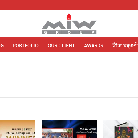
OG
PORTFOLIO
OUR CLIENT
AWARDS
รีวิวจากลูกค้