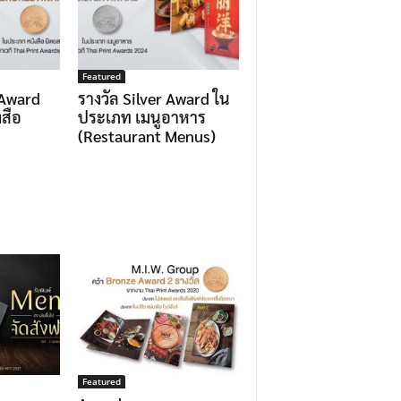
Featured
 Award
รางวัล Silver Award ใน
สือ
ประเภท เมนูอาหาร
(Restaurant Menus)
Featured