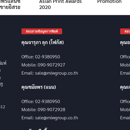
์ฟรีแลนซ์
Asian Print Awards
Promotion
ขายอิสระ
2020
สอบถามข้อมูลการพิมพ์
สอบ
คุณจารุภา ลุก (โฟกัส)
คุณอ
Office: 02-9380950
Offi
พิมพ์
Mobile: 090-9072927
Mobi
บ
Email: sale@miwgroup.co.th
Emai
ง
ปี
คุณชมัยพร (แนน)
คุณเ
Office: 02-9380950
Offi
812
Mobile: 090-9072928
Mobi
Email: sale@miwgroup.co.th
Emai