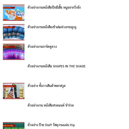
ตัวอย่างงานหนังสือปีกผีเสื้อ หนูอยากวิ่งจัง
ตัวอย่างงานหนังสือเข้าเล่มห่วงกระดูกงู
ตัวอย่างงานการ์ดดูดวง
ตัวอย่างงานหนังสือ SHAPES IN THE SHADE
ตัวอย่าง ชั้นวางสินค้าพลาสวูด
ตัวอย่างงาน หนังสือสวดมนต์ ชำร่วย
ตัวอย่าง ป้าย Staff วัสดุงานแผ่น Hip