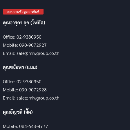
สอบถามข้อมูลการพิมพ์
คุณจารุภา ลุก (โฟกัส)
Office: 02-9380950
Mobile: 090-9072927
Email: sale@miwgroup.co.th
คุณชมัยพร (แนน)
Office: 02-9380950
Mobile: 090-9072928
Email: sale@miwgroup.co.th
คุณอัญชลี (จี๊ด)
Mobile: 084-643-4777