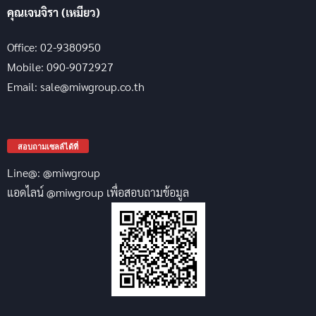
คุณเจนจิรา (เหมียว)
Office: 02-9380950
Mobile: 090-9072927
Email: sale@miwgroup.co.th
สอบถามเซลล์ได้ที่
Line@: @miwgroup
แอดไลน์ @miwgroup เพื่อสอบถามข้อมูล