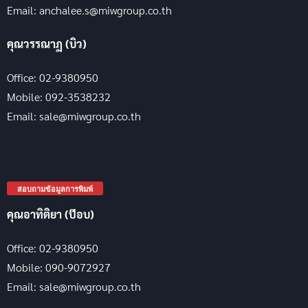
Email: anchalee.s@miwgroup.co.th
คุณวรรณาฏ (บิว)
Office: 02-9380950
Mobile: 092-3538232
Email: sale@miwgroup.co.th
สอบถามข้อมูลการพิมพ์
คุณอาทิติยา (ป๊อบ)
Office: 02-9380950
Mobile: 090-9072927
Email: sale@miwgroup.co.th