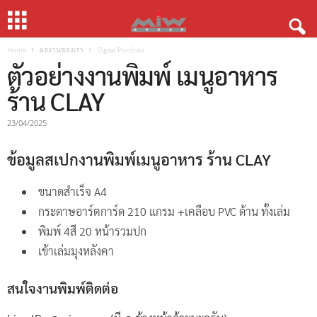
Home
ผลงานของเรา
Digital Portfolio
ตัวอย่างงานพิมพ์ เมนูอาหาร
ร้าน CLAY
23/04/2025
ข้อมูลสเปกงานพิมพ์เมนูอาหาร ร้าน CLAY
ขนาดสำเร็จ A4
กระดาษอาร์ตการ์ด 210 แกรม +เคลือบ PVC ด้าน ทั้งเล่ม
พิมพ์ 4สี 20 หน้ารวมปก
เข้าเล่มมุงหลังคา
สนใจงานพิมพ์ติดต่อ