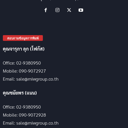
สอบถามข้อมูลการพิมพ์
คุณจารุภา ลุก (โฟกัส)
Office: 02-9380950
Mobile: 090-9072927
Email: sale@miwgroup.co.th
คุณชมัยพร (แนน)
Office: 02-9380950
Mobile: 090-9072928
Email: sale@miwgroup.co.th