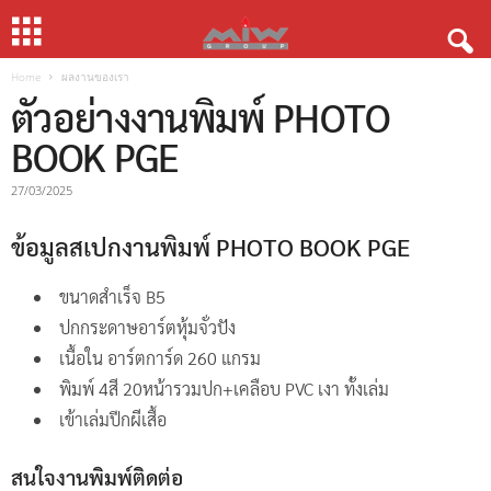
Home
ผลงานของเรา
ตัวอย่างงานพิมพ์ PHOTO
BOOK PGE
27/03/2025
ข้อมูลสเปกงานพิมพ์ PHOTO BOOK PGE
ขนาดสำเร็จ B5
ปกกระดาษอาร์ตหุ้มจั่วปัง
เนื้อใน อาร์ตการ์ด 260 แกรม
พิมพ์ 4สี 20หน้ารวมปก+เคลือบ PVC เงา ทั้งเล่ม
เข้าเล่มปีกผีเสื้อ
สนใจงานพิมพ์ติดต่อ