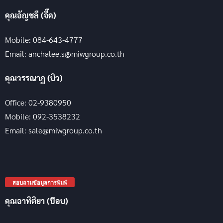
คุณอัญชลี (จี๊ด)
Mobile: 084-643-4777
Email: anchalee.s@miwgroup.co.th
คุณวรรณาฏ (บิว)
Office: 02-9380950
Mobile: 092-3538232
Email: sale@miwgroup.co.th
สอบถามข้อมูลการพิมพ์
คุณอาทิติยา (ป๊อบ)