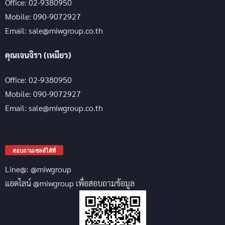
Office: 02-9380950
Mobile: 090-9072927
Email: sale@miwgroup.co.th
คุณเจนจิรา (เหมียว)
Office: 02-9380950
Mobile: 090-9072927
Email: sale@miwgroup.co.th
สอบถามเซลล์ได้ที่
Line@: @miwgroup
แอดไลน์ @miwgroup เพื่อสอบถามข้อมูล