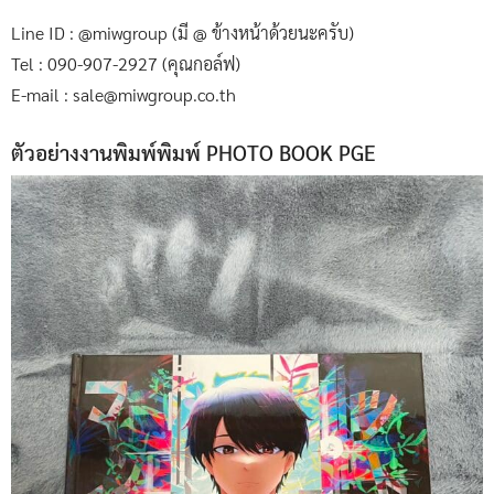
Line ID : @miwgroup (มี @ ข้างหน้าด้วยนะครับ)
Tel : 090-907-2927 (คุณกอล์ฟ)
E-mail : sale@miwgroup.co.th
ตัวอย่างงานพิมพ์พิมพ์ PHOTO BOOK PGE