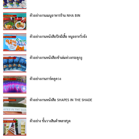
ตัวอย่างงานเมนูอาหารร้าน NHA BIN
ตัวอย่างงานหนังสือปีกผีเสื้อ หนูอยากวิ่งจัง
ตัวอย่างงานหนังสือเข้าเล่มห่วงกระดูกงู
ตัวอย่างงานการ์ดดูดวง
ตัวอย่างงานหนังสือ SHAPES IN THE SHADE
ตัวอย่าง ชั้นวางสินค้าพลาสวูด