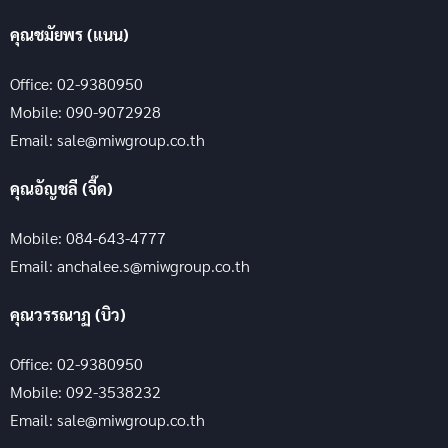
คุณชมัยพร (แนน)
Office: 02-9380950
Mobile: 090-9072928
Email: sale@miwgroup.co.th
คุณอัญชลี (จี๊ด)
Mobile: 084-643-4777
Email: anchalee.s@miwgroup.co.th
คุณวรรณาฏ (บิว)
Office: 02-9380950
Mobile: 092-3538232
Email: sale@miwgroup.co.th