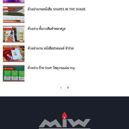
ตัวอย่างงานหนังสือ SHAPES IN THE SHADE
ตัวอย่าง ชั้นวางสินค้าพลาสวูด
ตัวอย่างงาน หนังสือสวดมนต์ ชำร่วย
ตัวอย่าง ป้าย Staff วัสดุงานแผ่น Hip