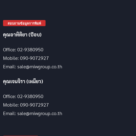
สอบถามข้อมูลการพิมพ์
คุณอาทิติยา (ป๊อบ)
Office: 02-9380950
Mobile: 090-9072927
Email: sale@miwgroup.co.th
คุณเจนจิรา (เหมียว)
Office: 02-9380950
Mobile: 090-9072927
Email: sale@miwgroup.co.th