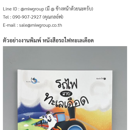
Line ID : @miwgroup (มี @ ข้างหน้าด้วยนะครับ)
Tel : 090-907-2927 (คุณกลอ์ฟ)
E-mail : sale@miwgroup.co.th
ตัวอย่างงานพิมพ์ หนังสือรถไฟทะเลเดือด