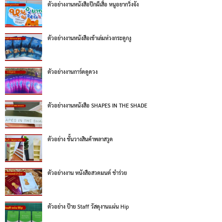
ตัวอย่างงานหนังสือปีกผีเสื้อ หนูอยากวิ่งจัง
ตัวอย่างงานหนังสือเข้าเล่มห่วงกระดูกงู
ตัวอย่างงานการ์ดดูดวง
ตัวอย่างงานหนังสือ SHAPES IN THE SHADE
ตัวอย่าง ชั้นวางสินค้าพลาสวูด
ตัวอย่างงาน หนังสือสวดมนต์ ชำร่วย
ตัวอย่าง ป้าย Staff วัสดุงานแผ่น Hip