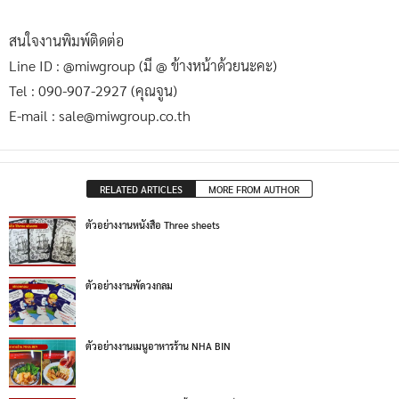
สนใจงานพิมพ์ติดต่อ
Line ID : @miwgroup (มี @ ข้างหน้าด้วยนะคะ)
Tel : 090-907-2927 (คุณจูน)
E-mail : sale@miwgroup.co.th
RELATED ARTICLES
MORE FROM AUTHOR
ตัวอย่างงานหนังสือ Three sheets
ตัวอย่างงานพัดวงกลม
ตัวอย่างงานเมนูอาหารร้าน NHA BIN