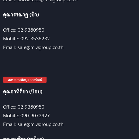
คุณวรรณาฏ (บิว)
Office: 02-9380950
Mobile: 092-3538232
Email: sale@miwgroup.co.th
สอบถามข้อมูลการพิมพ์
คุณอาทิติยา (ป๊อบ)
Office: 02-9380950
Mobile: 090-9072927
Email: sale@miwgroup.co.th