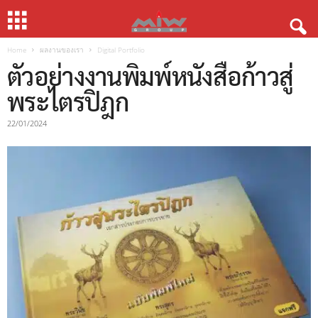
Home
ผลงานของเรา
Digital Portfolio
ตัวอย่างงานพิมพ์หนังสือก้าวสู่
พระไตรปิฎก
22/01/2024