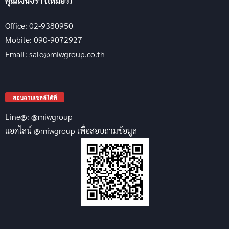
คุณเจนจิรา (เหมียว)
Office: 02-9380950
Mobile: 090-9072927
Email: sale@miwgroup.co.th
สอบถามเซลล์ได้ที่
Line@: @miwgroup
แอดไลน์ @miwgroup เพื่อสอบถามข้อมูล