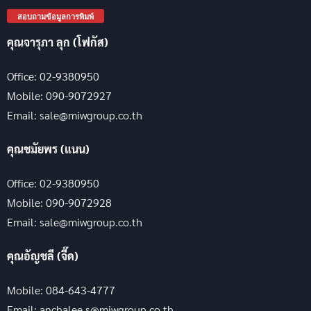
สอบถามข้อมูลการพิมพ์
คุณจารุภา ลุก (โฟกัส)
Office: 02-9380950
Mobile: 090-9072927
Email: sale@miwgroup.co.th
คุณชมัยพร (แนน)
Office: 02-9380950
Mobile: 090-9072928
Email: sale@miwgroup.co.th
คุณอัญชลี (จี๊ด)
Mobile: 084-643-4777
Email: anchalee.s@miwgroup.co.th