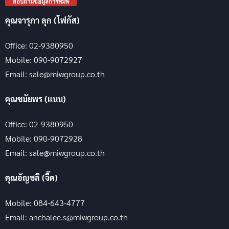
สอบถามข้อมูลการพิมพ์
คุณจารุภา ลุก (โฟกัส)
Office: 02-9380950
Mobile: 090-9072927
Email: sale@miwgroup.co.th
คุณชมัยพร (แนน)
Office: 02-9380950
Mobile: 090-9072928
Email: sale@miwgroup.co.th
คุณอัญชลี (จี๊ด)
Mobile: 084-643-4777
Email: anchalee.s@miwgroup.co.th