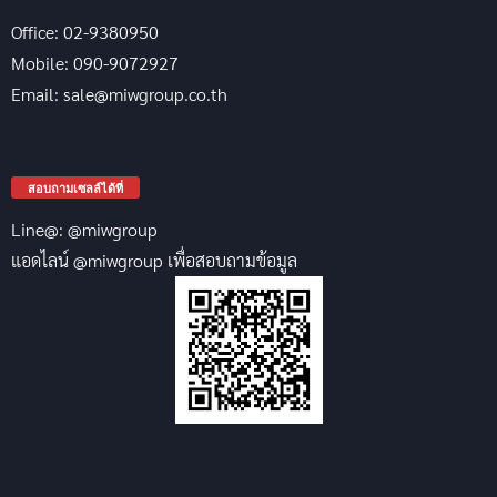
Office: 02-9380950
Mobile: 090-9072927
Email: sale@miwgroup.co.th
สอบถามเซลล์ได้ที่
Line@: @miwgroup
แอดไลน์ @miwgroup เพื่อสอบถามข้อมูล