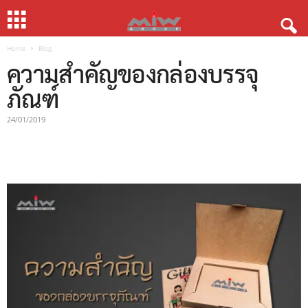
Home
Blog
ความสำคัญของกล่องบรรจุ
ภัณฑ์
24/01/2019