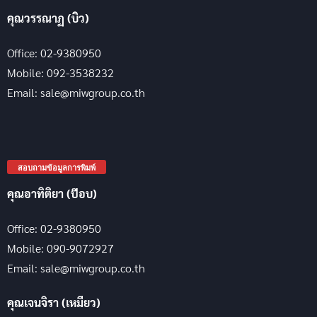
คุณวรรณาฏ (บิว)
Office: 02-9380950
Mobile: 092-3538232
Email: sale@miwgroup.co.th
สอบถามข้อมูลการพิมพ์
คุณอาทิติยา (ป๊อบ)
Office: 02-9380950
Mobile: 090-9072927
Email: sale@miwgroup.co.th
คุณเจนจิรา (เหมียว)