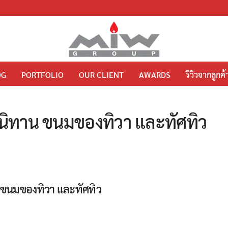
OG
PORTFOLIO
OUR CLIENT
AWARDS
รีวิวจากลูกค้
อนิทาน ขนมของทิวา และทัศทิว
 ขนมของทิวา และทัศทิว