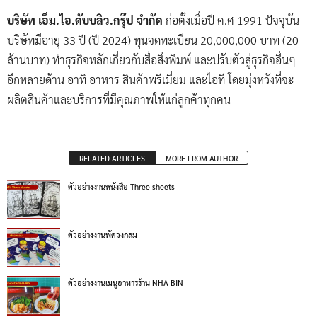
บริษัท เอ็ม.ไอ.ดับบลิว.กรุ๊ป จำกัด
ก่อตั้งเมื่อปี ค.ศ 1991 ปัจจุบัน
บริษัทมีอายุ 33 ปี (ปี 2024) ทุนจดทะเบียน 20,000,000 บาท (20
ล้านบาท) ทำธุรกิจหลักเกี่ยวกับสื่อสิ่งพิมพ์ และปรับตัวสู่ธุรกิจอื่นๆ
อีกหลายด้าน อาทิ อาหาร สินค้าพรีเมี่ยม และไอที โดยมุ่งหวังที่จะ
ผลิตสินค้าและบริการที่มีคุณภาพให้แก่ลูกค้าทุกคน
RELATED ARTICLES
MORE FROM AUTHOR
ตัวอย่างงานหนังสือ Three sheets
ตัวอย่างงานพัดวงกลม
ตัวอย่างงานเมนูอาหารร้าน NHA BIN