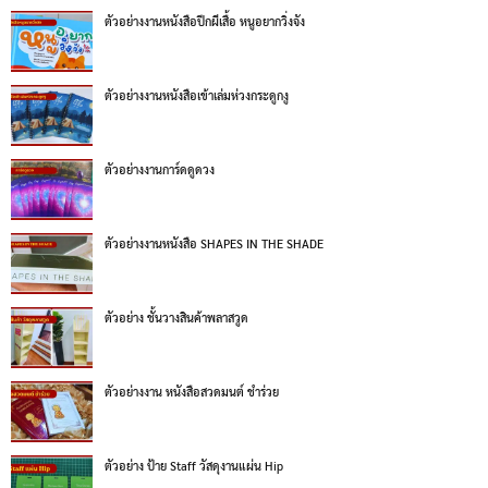
ตัวอย่างงานหนังสือปีกผีเสื้อ หนูอยากวิ่งจัง
ตัวอย่างงานหนังสือเข้าเล่มห่วงกระดูกงู
ตัวอย่างงานการ์ดดูดวง
ตัวอย่างงานหนังสือ SHAPES IN THE SHADE
ตัวอย่าง ชั้นวางสินค้าพลาสวูด
ตัวอย่างงาน หนังสือสวดมนต์ ชำร่วย
ตัวอย่าง ป้าย Staff วัสดุงานแผ่น Hip