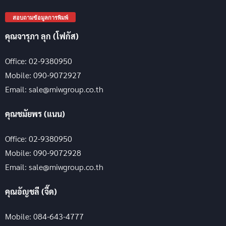
สอบถามข้อมูลการพิมพ์
คุณจารุภา ลุก (โฟกัส)
Office: 02-9380950
Mobile: 090-9072927
Email: sale@miwgroup.co.th
คุณชมัยพร (แนน)
Office: 02-9380950
Mobile: 090-9072928
Email: sale@miwgroup.co.th
คุณอัญชลี (จี๊ด)
Mobile: 084-643-4777