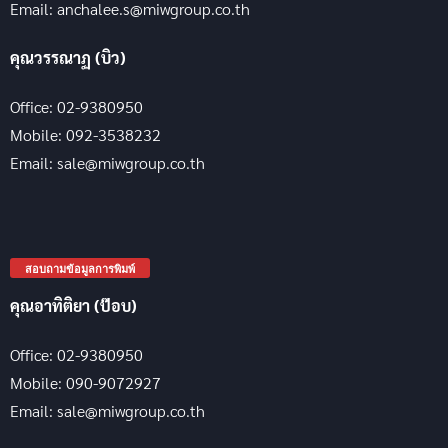
Email: anchalee.s@miwgroup.co.th
คุณวรรณาฏ (บิว)
Office: 02-9380950
Mobile: 092-3538232
Email: sale@miwgroup.co.th
สอบถามข้อมูลการพิมพ์
คุณอาทิติยา (ป๊อบ)
Office: 02-9380950
Mobile: 090-9072927
Email: sale@miwgroup.co.th