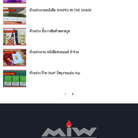
ตัวอย่างงานหนังสือ SHAPES IN THE SHADE
ตัวอย่าง ชั้นวางสินค้าพลาสวูด
ตัวอย่างงาน หนังสือสวดมนต์ ชำร่วย
ตัวอย่าง ป้าย Staff วัสดุงานแผ่น Hip