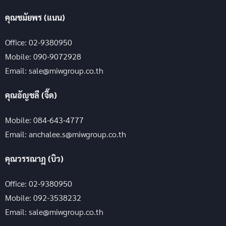
คุณชมัยพร (แนน)
Office: 02-9380950
Mobile: 090-9072928
Email: sale@miwgroup.co.th
คุณอัญชลี (จี๊ด)
Mobile: 084-643-4777
Email: anchalee.s@miwgroup.co.th
คุณวรรณาฏ (บิว)
Office: 02-9380950
Mobile: 092-3538232
Email: sale@miwgroup.co.th