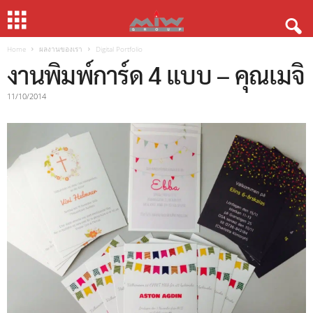
Home
ผลงานของเรา
Digital Portfolio
งานพิมพ์การ์ด 4 แบบ – คุณเมจิ
11/10/2014