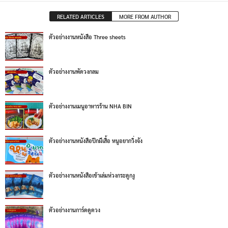
RELATED ARTICLES
MORE FROM AUTHOR
ตัวอย่างงานหนังสือ Three sheets
ตัวอย่างงานพัดวงกลม
ตัวอย่างงานเมนูอาหารร้าน NHA BIN
ตัวอย่างงานหนังสือปีกผีเสื้อ หนูอยากวิ่งจัง
ตัวอย่างงานหนังสือเข้าเล่มห่วงกระดูกงู
ตัวอย่างงานการ์ดดูดวง