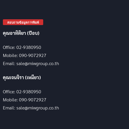
สอบถามข้อมูลการพิมพ์
คุณอาทิติยา (ป๊อบ)
Office: 02-9380950
Mobile: 090-9072927
Email: sale@miwgroup.co.th
คุณเจนจิรา (เหมียว)
Office: 02-9380950
Mobile: 090-9072927
Email: sale@miwgroup.co.th