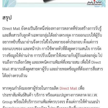
สรุป
Direct Mail ยังคงเป็นอีกหนึ่งช่องทางการตลาดที่ช่วยสร้างการรับรู้
และสื่อสารกับลูกค้าเฉพาะกลุ่มได้อย่างตรงจุด การออกแบบให้ผู้รับ
อยากหยิบขึ้นมาอ่านจึงควรใส่ใจในหลายองค์ประกอบ ตั้งแต่การ
ออกแบบซอง และหน้าปก การใช้พาดหัวที่ดึงดูดความสนใจ การจัด
วางข้อมูลให้อ่านง่าย การปรับเนื้อหาให้เหมาะกับผู้รับแต่ละกลุ่ม ไป
จนถึงการเลือกวัสดุ และเทคนิคงานพิมพ์ที่เหมาะสม เพื่อให้ Direct
Mail สามารถดึงดูดสายตาผู้รับ และถ่ายทอดข้อมูลที่ต้องการสื่อสาร
ได้อย่างครบถ้วน
หากคุณกำลังมองหาผู้ช่วยในการผลิต
Direct Mail
เพื่อ
ประชาสัมพันธ์สินค้า บริการ หรือแคมเปญทางการตลาด M.I.W.
Group พร้อมให้บริการงานพิมพ์ครบวงจร ตั้งแต่การให้คำแนะนำ