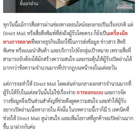
ทุกวันนี้แม้การสื่อสารผ่านช่องทางออนไลน์จะกลายเป็นเรื่องปกติ แต่
Direct Mail หรือสื่อสิ่งพิมพ์ที่ส่งถึงผู้รับโดยตรง ก็ยังเป็น
เครื่องมือ
ทางการตลาด
ที่หลายธุรกิจเลือกใช้ในการส่งข้อมูล ข่าวสาร สิทธิ
พิเศษ หรือแนะนำสินค้า และบริการไปยังกลุ่มเป้าหมาย เพราะสื่อที่
สามารถจับต้องได้มักสร้างความสนใจ และกระตุ้นให้ผู้รับเปิดอ่านได้
มากกว่าข้อความจำนวนมากที่ปรากฏบนหน้าจอในแต่ละวัน
แต่การจะทำให้ Direct Mail โดดเด่นท่ามกลางเอกสารจำนวนมากที่
ผู้รับได้รับในแต่ละวันนั้นไม่ใช่เรื่องง่าย
การออกแบบ
และการจัด
วางข้อมูลจึงเป็นส่วนสำคัญที่ช่วยดึงดูดความสนใจ และทำให้ผู้รับ
อยากเปิดอ่านเนื้อหาภายใน ดังนั้น ในบทความนี้เราก็มี 5 เทคนิคที่
ช่วยให้ Direct Mail ดูน่าสนใจ และเพิ่มโอกาสที่ลูกค้าจะเปิดอ่านมาก
ขึ้น มาฝากกันค่ะ