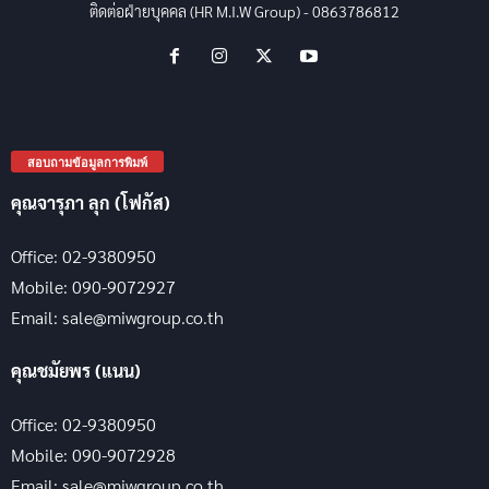
ติดต่อฝ่ายบุคคล (HR M.I.W Group) - 0863786812
สอบถามข้อมูลการพิมพ์
คุณจารุภา ลุก (โฟกัส)
Office: 02-9380950
Mobile: 090-9072927
Email: sale@miwgroup.co.th
คุณชมัยพร (แนน)
Office: 02-9380950
Mobile: 090-9072928
Email: sale@miwgroup.co.th