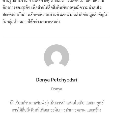
ด้านรูปแบบงาน การเลือกวัสดุ ไปจนถึงการผลิตชิ้นงานตามความ
ต้องการของธุรกิจ เพื่อช่วยให้สื่อสิ่งพิมพ์ของคุณมีความน่าสนใจ
สอดคล้องกับภาพลักษณ์ของแบรนด์ และพร้อมส่งต่อข้อมูลสำคัญไป
ยังกลุ่มเป้าหมายได้อย่างเหมาะสมค่ะ
Donya Petchyodsri
Donya
นักเขียนด้านงานพิมพ์ มุ่งเน้นการนำเสนอไอเดีย และกลยุทธ์
การใช้สื่อสิ่งพิมพ์ เพื่อยกระดับการทำการตลาด และสร้าง