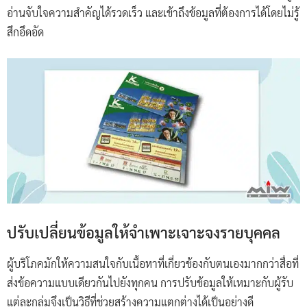
อ่านจับใจความสำคัญได้รวดเร็ว และเข้าถึงข้อมูลที่ต้องการได้โดยไม่รู้
สึกอึดอัด
ปรับเปลี่ยนข้อมูลให้จำเพาะเจาะจงรายบุคคล
ผู้บริโภคมักให้ความสนใจกับเนื้อหาที่เกี่ยวข้องกับตนเองมากกว่าสื่อที่
ส่งข้อความแบบเดียวกันไปยังทุกคน การปรับข้อมูลให้เหมาะกับผู้รับ
แต่ละกลุ่มจึงเป็นวิธีที่ช่วยสร้างความแตกต่างได้เป็นอย่างดี