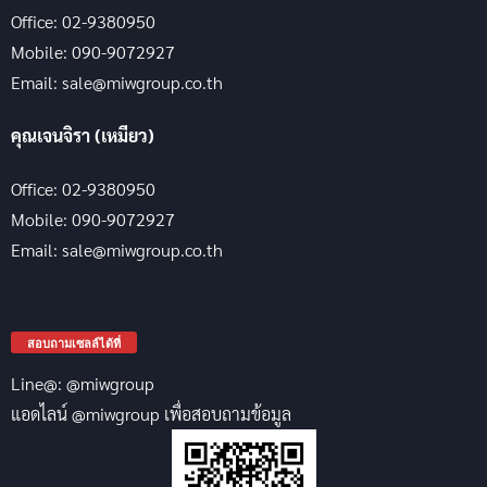
Office: 02-9380950
Mobile: 090-9072927
Email: sale@miwgroup.co.th
คุณเจนจิรา (เหมียว)
Office: 02-9380950
Mobile: 090-9072927
Email: sale@miwgroup.co.th
สอบถามเซลล์ได้ที่
Line@: @miwgroup
แอดไลน์ @miwgroup เพื่อสอบถามข้อมูล