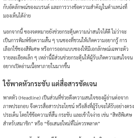
กับอัตลักษณ์ของแบรนด์ และการวางข้อความสำคัญในตำแหน่งที่
มองเห็นได้ง่าย
นอกจากนี้ ซองจดหมายยังช่วยกระตุ้นความน่าสนใจได้ดี ไม่ว่าจะ
เป็นการพิมพ์ข้อความสั้น ๆ บนซองที่ชวนให้เกิดความอยากรู้ การ
เลือกใช้ซองสีพิเศษ หรือการออกแบบซองให้มีเอกลักษณ์เฉพาะตัว
รายละเอียดเล็ก ๆ เหล่านี้มีส่วนช่วยกระตุ้นให้ผู้รับเกิดความสนใจจน
อยากเปิดอ่านเนื้อหาภายในมากขึ้น
ใช้พาดหัวกระชับ แต่สื่อสารชัดเจน
พาดหัว (Headline) เป็นส่วนที่ช่วยดึงความสนใจของผู้อ่านต่อจาก
ภาพประกอบ จึงควรสื่อสารประโยชน์ หรือสิ่งที่ผู้รับจะได้รับอย่างตรง
ประเด็น โดยใช้ข้อความที่สั้น กระชับ และเข้าใจง่าย เช่น “สิทธิพิเศษ
สำหรับสมาชิก” หรือ “ข้อเสนอใหม่ที่ไม่ควรพลาด”