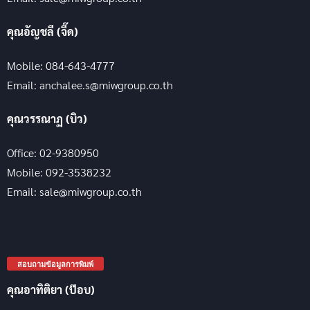
คุณอัญชลี (จี๊ด)
Mobile: 084-643-4777
Email: anchalee.s@miwgroup.co.th
คุณวรรณาฏ (บิว)
Office: 02-9380950
Mobile: 092-3538232
Email: sale@miwgroup.co.th
สอบถามข้อมูลการพิมพ์
คุณอาทิติยา (ป๊อบ)