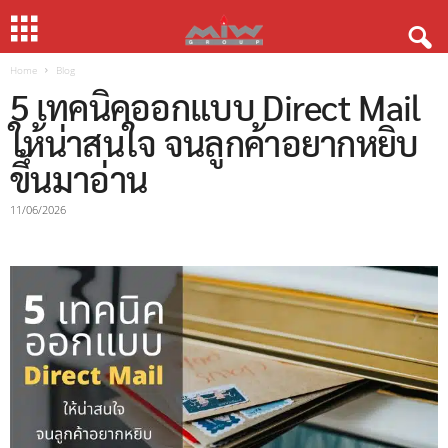
Home
Blog
5 เทคนิคออกแบบ Direct Mail
ให้น่าสนใจ จนลูกค้าอยากหยิบ
ขึ้นมาอ่าน
11/06/2026