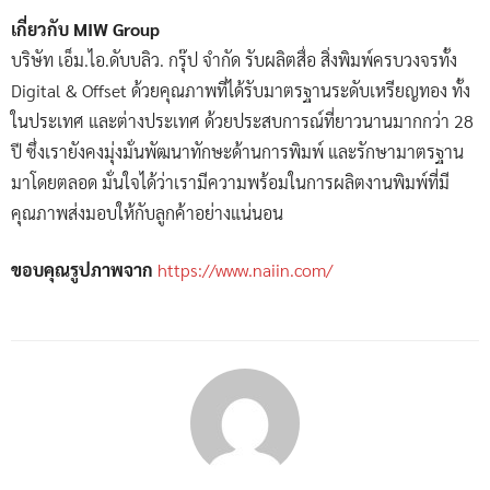
เกี่ยวกับ MIW Group
บริษัท เอ็ม.ไอ.ดับบลิว. กรุ๊ป จำกัด รับผลิตสื่อ สิ่งพิมพ์ครบวงจรทั้ง
Digital & Offset ด้วยคุณภาพที่ได้รับมาตรฐานระดับเหรียญทอง ทั้ง
ในประเทศ และต่างประเทศ ด้วยประสบการณ์ที่ยาวนานมากกว่า 28
ปี ซึ่งเรายังคงมุ่งมั่นพัฒนาทักษะด้านการพิมพ์ และรักษามาตรฐาน
มาโดยตลอด มั่นใจได้ว่าเรามีความพร้อมในการผลิตงานพิมพ์ที่มี
คุณภาพส่งมอบให้กับลูกค้าอย่างแน่นอน
ขอบคุณรูปภาพจาก
https://www.naiin.com/