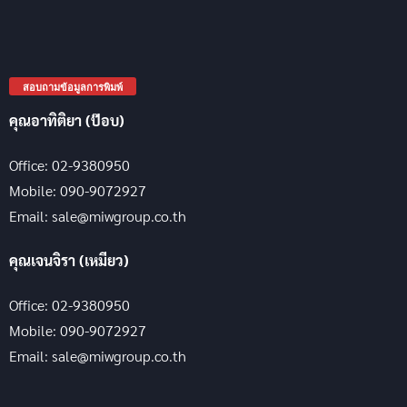
สอบถามข้อมูลการพิมพ์
คุณอาทิติยา (ป๊อบ)
Office: 02-9380950
Mobile: 090-9072927
Email: sale@miwgroup.co.th
คุณเจนจิรา (เหมียว)
Office: 02-9380950
Mobile: 090-9072927
Email: sale@miwgroup.co.th