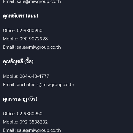
Email: sale@miwgroup.co.th
คุณชมัยพร (แนน)
Office: 02-9380950
Mobile: 090-9072928
Email: sale@miwgroup.co.th
คุณอัญชลี (จี๊ด)
Mobile: 084-643-4777
Email: anchalee.s@miwgroup.co.th
คุณวรรณาฏ (บิว)
Office: 02-9380950
Mobile: 092-3538232
Email: sale@miwgroup.co.th