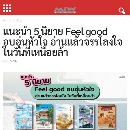
Home
Blog
แนะนำ 5 นิยาย Feel good
อบอุ่นหัวใจ อ่านแล้วจรรโลงใจ
ในวันที่เหนื่อยล้า
28/02/2025