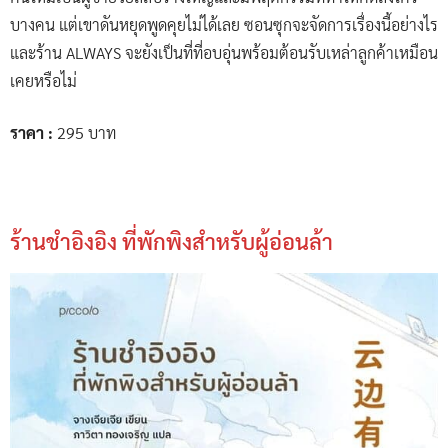
บางคน แต่เขาดันหยุดพูดคุยไม่ได้เลย ซอนซุกจะจัดการเรื่องนี้อย่างไร
และร้าน ALWAYS จะยังเป็นที่ที่อบอุ่นพร้อมต้อนรับเหล่าลูกค้าเหมือน
เคยหรือไม่
ราคา :
295 บาท
ร้านชำอิงอิง ที่พักพิงสำหรับผู้อ่อนล้า