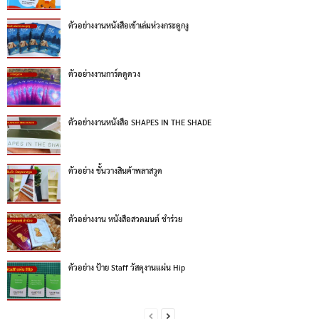
ตัวอย่างงานหนังสือเข้าเล่มห่วงกระดูกงู
ตัวอย่างงานการ์ดดูดวง
ตัวอย่างงานหนังสือ SHAPES IN THE SHADE
ตัวอย่าง ชั้นวางสินค้าพลาสวูด
ตัวอย่างงาน หนังสือสวดมนต์ ชำร่วย
ตัวอย่าง ป้าย Staff วัสดุงานแผ่น Hip