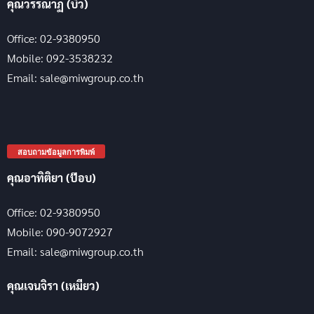
คุณวรรณาฏ (บิว)
Office: 02-9380950
Mobile: 092-3538232
Email: sale@miwgroup.co.th
สอบถามข้อมูลการพิมพ์
คุณอาทิติยา (ป๊อบ)
Office: 02-9380950
Mobile: 090-9072927
Email: sale@miwgroup.co.th
คุณเจนจิรา (เหมียว)