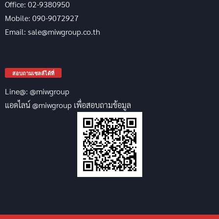
Office: 02-9380950
Mobile: 090-9072927
Email: sale@miwgroup.co.th
สอบถามเซลล์ได้ที่
Line@: @miwgroup
แอดไลน์ @miwgroup เพื่อสอบถามข้อมูล