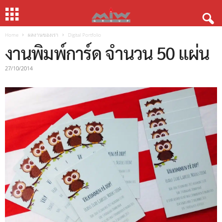
Home
ผลงานของเรา
Digital Portfolio
งานพิมพ์การ์ด จำนวน 50 แผ่น
27/10/2014