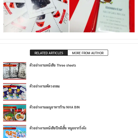
RELATED ARTICLES
MORE FROM AUTHOR
ตัวอย่างงานหนังสือ Three sheets
ตัวอย่างงานพัดวงกลม
ตัวอย่างงานเมนูอาหารร้าน NHA BIN
ตัวอย่างงานหนังสือปีกผีเสื้อ หนูอยากวิ่งจัง