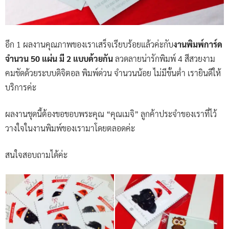
อีก 1 ผลงานคุณภาพของเราเสร็จเรียบร้อยแล้วค่ะกับ
งานพิมพ์การ์ด
จำนวน 50 แผ่น มี 2 แบบด้วยกัน
ลวดลายน่ารักพิมพ์ 4 สีสวยงาม
คมชัดด้วยระบบดิจิตอล พิมพ์ด่วน จำนวนน้อย ไม่มีขั้นต่ำ เรายินดีให้
บริการค่ะ
ผลงานชุดนี้ต้องขอขอบพระคุณ “คุณเมจิ” ลูกค้าประจำของเราที่ไว้
วางใจในงานพิมพ์ของเรามาโดยตลอดค่ะ
สนใจสอบถามได้ค่ะ