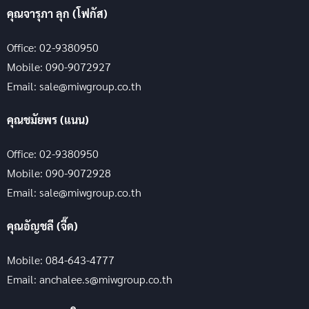
คุณจารุภา ลุก (โฟกัส)
Office: 02-9380950
Mobile: 090-9072927
Email: sale@miwgroup.co.th
คุณชมัยพร (แนน)
Office: 02-9380950
Mobile: 090-9072928
Email: sale@miwgroup.co.th
คุณอัญชลี (จี๊ด)
Mobile: 084-643-4777
Email: anchalee.s@miwgroup.co.th