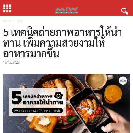
Home
Blog
5 เทคนิคถ่ายภาพอาหารให้น่า
ทาน เพิ่มความสวยงามให้
อาหารมากขึ้น
15/12/2022