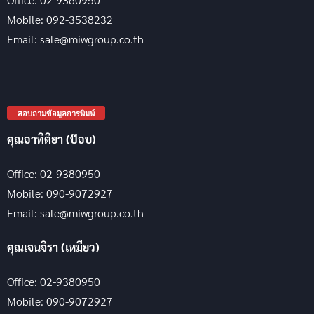
Mobile: 092-3538232
Email: sale@miwgroup.co.th
สอบถามข้อมูลการพิมพ์
คุณอาทิติยา (ป๊อบ)
Office: 02-9380950
Mobile: 090-9072927
Email: sale@miwgroup.co.th
คุณเจนจิรา (เหมียว)
Office: 02-9380950
Mobile: 090-9072927