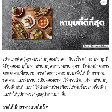
อย่างแรกต้องรู้จุดเด่นของเมนูของตัวเองว่าคืออะไร แล้วหมุนหามุมที่
ดีที่สุดของเมนูนั้น หากถ่ายเมนูอาหาร หลาย ๆ จาน ที่เห็นหน้าตาการ
ตกแต่งจานที่สวยงาม ควรเลือกถ่ายจากมุมบน เพื่อให้เห็นภาพรวม
ของจาน และเห็นรายละเอียดของอาหารให้ครบถ้วน แต่หากถ่ายเมนู
เครื่องดื่มล่ะก็ แนะนำให้ถ่ายด้านข้าง เพื่อจะได้เห็นชั้นของเครื่องดื่ม
และทำให้รูปภาพของคุณดูน่าทานมากขึ้น
ถ่ายให้เห็นอาหารแบบใกล้ ๆ