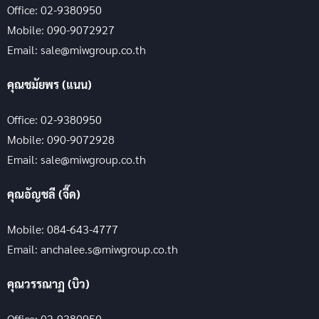
Office: 02-9380950
Mobile: 090-9072927
Email: sale@miwgroup.co.th
คุณชมัยพร (แนน)
Office: 02-9380950
Mobile: 090-9072928
Email: sale@miwgroup.co.th
คุณอัญชลี (จี๊ด)
Mobile: 084-643-4777
Email: anchalee.s@miwgroup.co.th
คุณวรรณาฏ (บิว)
Office: 02-9380950