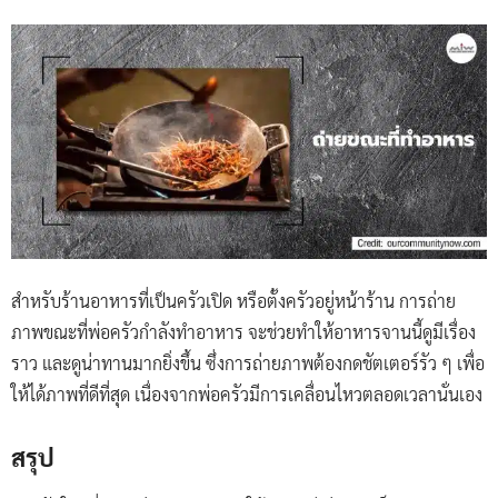
สำหรับร้านอาหารที่เป็นครัวเปิด หรือตั้งครัวอยู่หน้าร้าน การถ่าย
ภาพขณะที่พ่อครัวกำลังทำอาหาร จะช่วยทำให้อาหารจานนี้ดูมีเรื่อง
ราว และดูน่าทานมากยิ่งขึ้น ซึ่งการถ่ายภาพต้องกดชัตเตอร์รัว ๆ เพื่อ
ให้ได้ภาพที่ดีที่สุด เนื่องจากพ่อครัวมีการเคลื่อนไหวตลอดเวลานั่นเอง
สรุป