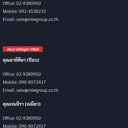
Office: 02-9380950
Mobile: 092-3538232
Email: sale@miwgroup.co.th
สอบถามข้อมูลการพิมพ์
คุณอาทิติยา (ป๊อบ)
Office: 02-9380950
Mobile: 090-9072927
Email: sale@miwgroup.co.th
คุณเจนจิรา (เหมียว)
Office: 02-9380950
Mobile: 090-9072927