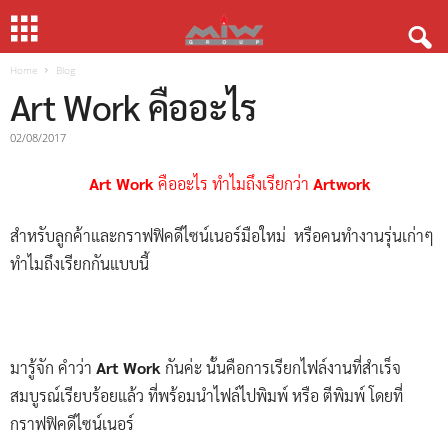
Home
Blog
Art Work คืออะไร
02/08/2017
Art Work
คืออะไร ทำไมถึงเรียกว่า
Artwork
สำหรับลูกค้าและกราฟฟิคดีไซน์เนอร์มือใหม่ หรือคนทำงานรุ่นเก่าๆ
ทำไมถึงเรียกกันแบบนี้
มารู้จัก คำว่า
Art Work
กันค่ะ นั้นคือการเรียกไฟล์งานที่สำเร็จ
สมบูรณ์เรียบร้อยแล้ว ที่พร้อมนำไฟล์ไปพิมพ์ หรือ ตีพิมพ์ โดยที่
กราฟฟิคดีไซน์เนอร์