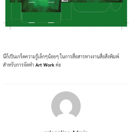
นี่ก็เป็นเกร็ดความรู้เล็กๆน้อยๆ ในการสื่อสารทางงานสื่อสิ่งพิมพ์
สำหรับการจัดทำ
Art Work
ค่ะ