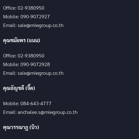
Office: 02-9380950
Mobile: 090-9072927
Email: sale@miwgroup.co.th
คุณชมัยพร (แนน)
Office: 02-9380950
Mobile: 090-9072928
Email: sale@miwgroup.co.th
คุณอัญชลี (จี๊ด)
Mobile: 084-643-4777
Email: anchalee.s@miwgroup.co.th
คุณวรรณาฏ (บิว)