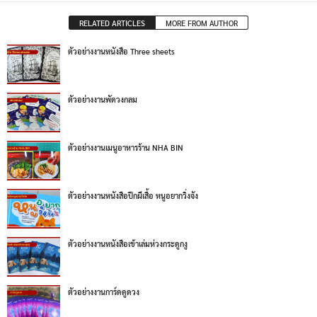
RELATED ARTICLES
MORE FROM AUTHOR
ตัวอย่างงานหนังสือ Three sheets
ตัวอย่างงานพัดวงกลม
ตัวอย่างงานเมนูอาหารร้าน NHA BIN
ตัวอย่างงานหนังสือปีกผีเสื้อ หนูอยากวิ่งจัง
ตัวอย่างงานหนังสือเข้าเล่มห่วงกระดูกงู
ตัวอย่างงานการ์ดดูดวง