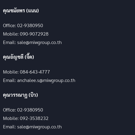
คุณชมัยพร (แนน)
Office: 02-9380950
Mobile: 090-9072928
Email: sale@miwgroup.co.th
คุณอัญชลี (จี๊ด)
Mobile: 084-643-4777
Email: anchalee.s@miwgroup.co.th
คุณวรรณาฏ (บิว)
Office: 02-9380950
Mobile: 092-3538232
Email: sale@miwgroup.co.th