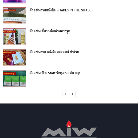
ตัวอย่างงานหนังสือ SHAPES IN THE SHADE
ตัวอย่าง ชั้นวางสินค้าพลาสวูด
ตัวอย่างงาน หนังสือสวดมนต์ ชำร่วย
ตัวอย่าง ป้าย Staff วัสดุงานแผ่น Hip