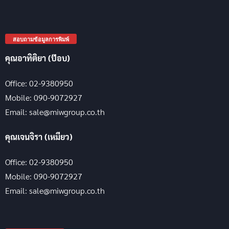
สอบถามข้อมูลการพิมพ์
คุณอาทิติยา (ป๊อบ)
Office: 02-9380950
Mobile: 090-9072927
Email: sale@miwgroup.co.th
คุณเจนจิรา (เหมียว)
Office: 02-9380950
Mobile: 090-9072927
Email: sale@miwgroup.co.th