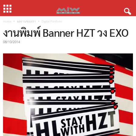
Home
ผลงานของเรา
Digital Portfolio
งานพิมพ์ Banner HZT วง EXO
08/10/2014