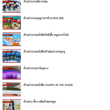
ตัวอย่างงานพัดวงกลม
ตัวอย่างงานเมนูอาหารร้าน NHA BIN
ตัวอย่างงานหนังสือปีกผีเสื้อ หนูอยากวิ่งจัง
ตัวอย่างงานหนังสือเข้าเล่มห่วงกระดูกงู
ตัวอย่างงานการ์ดดูดวง
ตัวอย่างงานหนังสือ SHAPES IN THE SHADE
ตัวอย่าง ชั้นวางสินค้าพลาสวูด