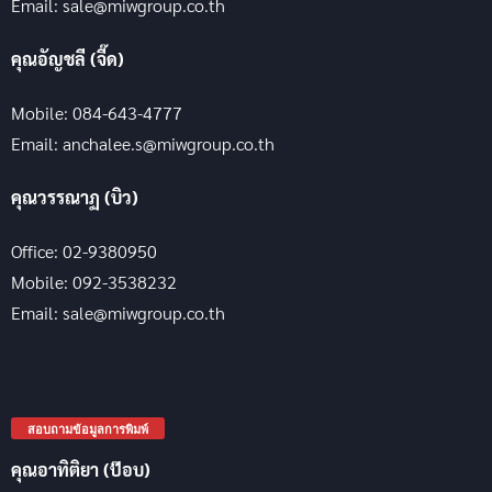
Email: sale@miwgroup.co.th
คุณอัญชลี (จี๊ด)
Mobile: 084-643-4777
Email: anchalee.s@miwgroup.co.th
คุณวรรณาฏ (บิว)
Office: 02-9380950
Mobile: 092-3538232
Email: sale@miwgroup.co.th
สอบถามข้อมูลการพิมพ์
คุณอาทิติยา (ป๊อบ)