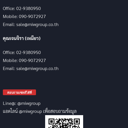
Office: 02-9380950
Mobile: 090-9072927
Email: sale@miwgroup.co.th
คุณเจนจิรา (เหมียว)
Office: 02-9380950
Mobile: 090-9072927
Email: sale@miwgroup.co.th
สอบถามเซลล์ได้ที่
Line@: @miwgroup
แอดไลน์ @miwgroup เพื่อสอบถามข้อมูล