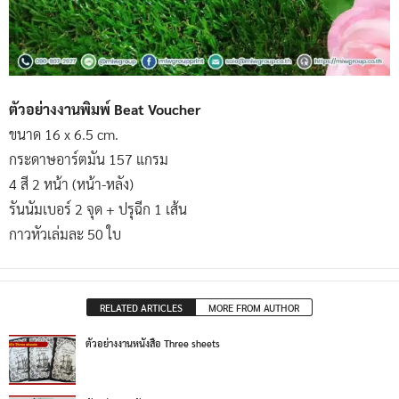
ตัวอย่างงานพิมพ์ Beat Voucher
ขนาด 16 x 6.5 cm.
กระดาษอาร์ตมัน 157 แกรม
4 สี 2 หน้า (หน้า-หลัง)
รันนัมเบอร์ 2 จุด + ปรุฉีก 1 เส้น
กาวหัวเล่มละ 50 ใบ
RELATED ARTICLES
MORE FROM AUTHOR
ตัวอย่างงานหนังสือ Three sheets