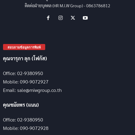
ติดต่อฝ่ายบุคคล (HR M.I.W Group) - 0863786812
สอบถามข้อมูลการพิมพ์
คุณจารุภา ลุก (โฟกัส)
Office: 02-9380950
Mobile: 090-9072927
Email: sale@miwgroup.co.th
คุณชมัยพร (แนน)
Office: 02-9380950
Mobile: 090-9072928