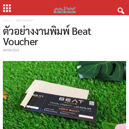
Home
ผลงานของเรา
ตัวอย่างงานพิมพ์ Beat
Voucher
04/04/2023