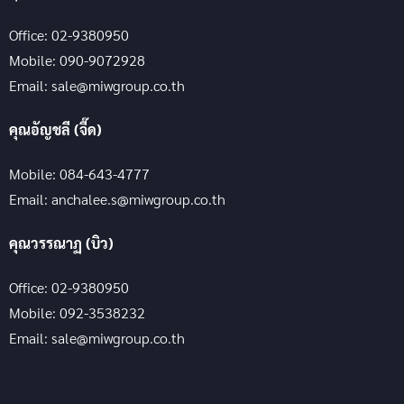
Office: 02-9380950
Mobile: 090-9072928
Email: sale@miwgroup.co.th
คุณอัญชลี (จี๊ด)
Mobile: 084-643-4777
Email: anchalee.s@miwgroup.co.th
คุณวรรณาฏ (บิว)
Office: 02-9380950
Mobile: 092-3538232
Email: sale@miwgroup.co.th