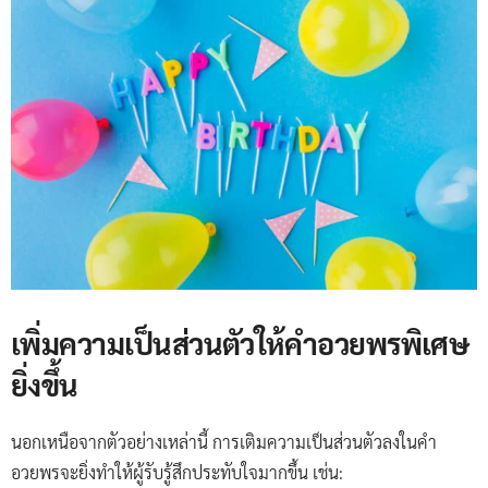
เพิ่มความเป็นส่วนตัวให้คำอวยพรพิเศษ
ยิ่งขึ้น
นอกเหนือจากตัวอย่างเหล่านี้ การเติมความเป็นส่วนตัวลงในคำ
อวยพรจะยิ่งทำให้ผู้รับรู้สึกประทับใจมากขึ้น เช่น: