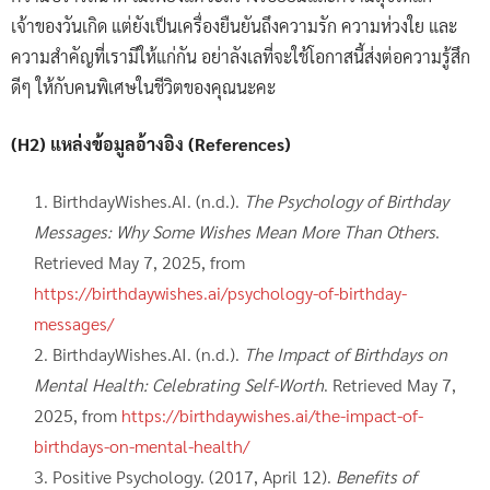
เจ้าของวันเกิด แต่ยังเป็นเครื่องยืนยันถึงความรัก ความห่วงใย และ
ความสำคัญที่เรามีให้แก่กัน อย่าลังเลที่จะใช้โอกาสนี้ส่งต่อความรู้สึก
ดีๆ ให้กับคนพิเศษในชีวิตของคุณนะคะ
(H2) แหล่งข้อมูลอ้างอิง (References)
BirthdayWishes.AI. (n.d.).
The Psychology of Birthday
Messages: Why Some Wishes Mean More Than Others
.
Retrieved May 7, 2025, from
https://birthdaywishes.ai/psychology-of-birthday-
messages/
BirthdayWishes.AI. (n.d.).
The Impact of Birthdays on
Mental Health: Celebrating Self-Worth
. Retrieved May 7,
2025, from
https://birthdaywishes.ai/the-impact-of-
birthdays-on-mental-health/
Positive Psychology. (2017, April 12).
Benefits of