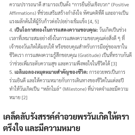
ความปรารถนาดี สามารถเป็นดั่ง “การยืนยันเชิงบวก” (Positive
Affirmations) ที่ช่วยเสริมสร้างกำลังใจ ทัศนคติที่ดี และอาจเป็น
แรงผลักดันให้ผู้รับก้าวต่อไปอย่างเข้มแข็ง [4, 5]
เป็นโอกาสทองในการแสดงความขอบคุณ:
วันเกิดเป็นช่วง
เวลาที่เหมาะสมอย่างยิ่งในการแสดงความขอบคุณต่อสิ่งดี ๆ ที่
เจ้าของวันเกิดได้มอบให้ หรือขอบคุณสำหรับการมีอยู่ของเขาใน
ชีวิตเรา การแสดงความรู้สึกขอบคุณ (Gratitude) เป็นที่ทราบกันดี
ว่าช่วยเพิ่มระดับความสุข และความพึงพอใจในชีวิตได้ [3]
เฉลิมฉลองหมุดหมายสำคัญของชีวิต:
การอวยพรเป็นการ
ร่วมยินดี และให้ความหมายกับการเดินทางของชีวิตในแต่ละปี
ทำให้วันเกิดเป็น “หลักไมล์” (Milestone) ที่น่าจดจำและมีความ
หมาย [2]
เคล็ดลับรังสรรค์คำอวยพรวันเกิดให้ตรา
ตรึงใจ และมีความหมาย