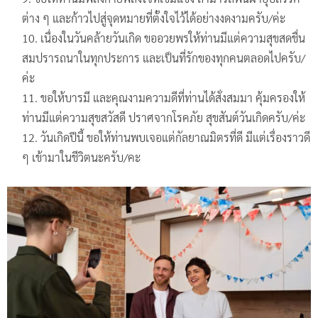
ต่าง ๆ และก้าวไปสู่จุดหมายที่ตั้งใจไว้ได้อย่างงดงามครับ/ค่ะ
เนื่องในวันคล้ายวันเกิด ขออวยพรให้ท่านมีแต่ความสุขสดชื่น
สมปรารถนาในทุกประการ และเป็นที่รักของทุกคนตลอดไปครับ/
ค่ะ
ขอให้บารมี และคุณงามความดีที่ท่านได้สั่งสมมา คุ้มครองให้
ท่านมีแต่ความสุขสวัสดี ปราศจากโรคภัย สุขสันต์วันเกิดครับ/ค่ะ
วันเกิดปีนี้ ขอให้ท่านพบเจอแต่กัลยาณมิตรที่ดี มีแต่เรื่องราวดี
ๆ เข้ามาในชีวิตนะครับ/คะ