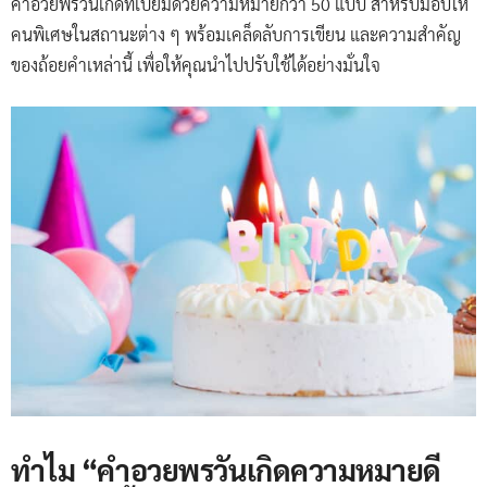
คำอวยพรวันเกิดที่เปี่ยมด้วยความหมายกว่า 50 แบบ สำหรับมอบให้
คนพิเศษในสถานะต่าง ๆ พร้อมเคล็ดลับการเขียน และความสำคัญ
ของถ้อยคำเหล่านี้ เพื่อให้คุณนำไปปรับใช้ได้อย่างมั่นใจ
ทำไม “คำอวยพรวันเกิดความหมายดี