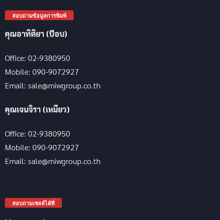
สอบถามข้อมูลการพิมพ์
คุณอาทิติยา (ป๊อบ)
Office: 02-9380950
Mobile: 090-9072927
Email: sale@miwgroup.co.th
คุณเจนจิรา (เหมียว)
Office: 02-9380950
Mobile: 090-9072927
Email: sale@miwgroup.co.th
สอบถามเซลล์ได้ที่