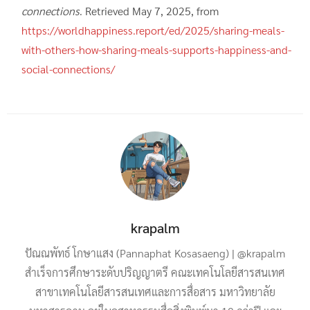
connections
. Retrieved May 7, 2025, from
https://worldhappiness.report/ed/2025/sharing-meals-
with-others-how-sharing-meals-supports-happiness-and-
social-connections/
krapalm
ปัณณพัทธ์ โกษาแสง (Pannaphat Kosasaeng) | @krapalm
สำเร็จการศึกษาระดับปริญญาตรี คณะเทคโนโลยีสารสนเทศ
สาขาเทคโนโลยีสารสนเทศและการสื่อสาร มหาวิทยาลัย