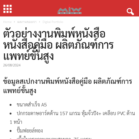
Home
ผลงานของเรา
Digital Portfolio
ตัวอย่างงานพิมพ์หนังสือ
หนังสือคู่มือ ผลิตภัณฑ์การ
แพทย์ขั้นสูง
26/08/2024
ข้อมูลสเปกงานพิมพ์หนังสือคู่มือ ผลิตภัณฑ์การ
แพทย์ขั้นสูง
ขนาดสำเร็จ A5
ปกกระดาษอาร์ตด้าน 157 แกรม หุ้มจั่วปัง+ เคลือบ PVC ด้าน
1 หน้า
ปั๊มฟอยล์ทอง