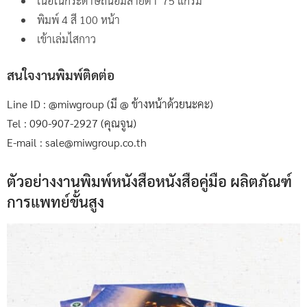
เนื้อในกระดาษถนอมสายตา 75 แกรม
พิมพ์ 4 สี 100 หน้า
เข้าเล่มไสกาว
สนใจงานพิมพ์ติดต่อ
Line ID : @miwgroup (มี @ ข้างหน้าด้วยนะคะ)
Tel : 090-907-2927 (คุณจูน)
E-mail : sale@miwgroup.co.th
ตัวอย่างงานพิมพ์หนังสือหนังสือคู่มือ ผลิตภัณฑ์
การแพทย์ขั้นสูง