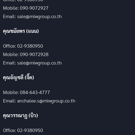
Mobile: 090-9072927
Email: sale@miwgroup.co.th
คุณชมัยพร (แนน)
Office: 02-9380950
Mobile: 090-9072928
Email: sale@miwgroup.co.th
คุณอัญชลี (จี๊ด)
Mobile: 084-643-4777
Email: anchalee.s@miwgroup.co.th
คุณวรรณาฏ (บิว)
Office: 02-9380950