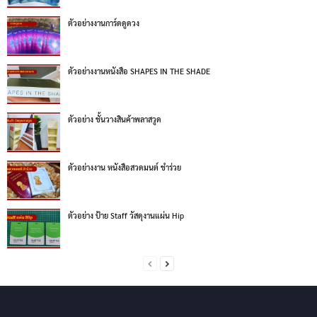
ตัวอย่างงานการ์ดดูดวง
ตัวอย่างงานหนังสือ SHAPES IN THE SHADE
ตัวอย่าง ชั้นวางสินค้าพลาสวูด
ตัวอย่างงาน หนังสือสวดมนต์ ชำร่วย
ตัวอย่าง ป้าย Staff วัสดุงานแผ่น Hip