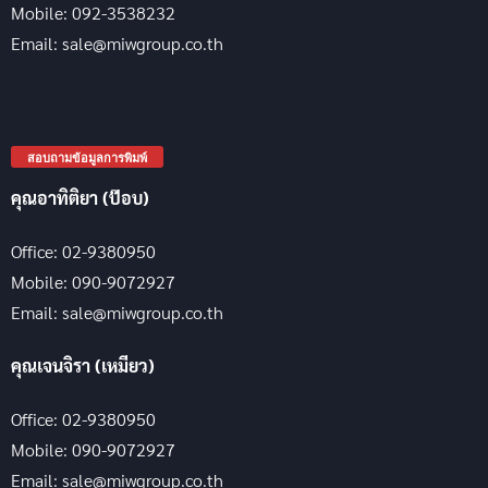
Mobile: 092-3538232
Email: sale@miwgroup.co.th
สอบถามข้อมูลการพิมพ์
คุณอาทิติยา (ป๊อบ)
Office: 02-9380950
Mobile: 090-9072927
Email: sale@miwgroup.co.th
คุณเจนจิรา (เหมียว)
Office: 02-9380950
Mobile: 090-9072927
Email: sale@miwgroup.co.th