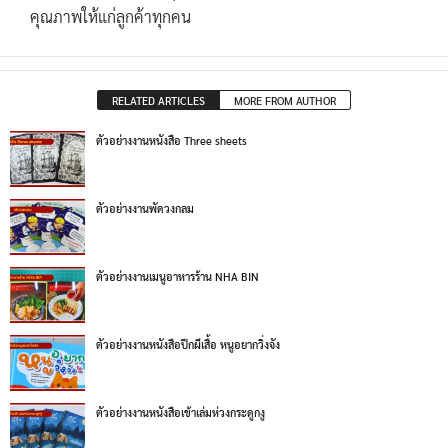
คุณภาพให้แก่ลูกค้าทุกคน
RELATED ARTICLES
MORE FROM AUTHOR
ตัวอย่างงานหนังสือ Three sheets
ตัวอย่างงานพัดวงกลม
ตัวอย่างงานเมนูอาหารร้าน NHA BIN
ตัวอย่างงานหนังสือปีกผีเสื้อ หนูอยากวิ่งจัง
ตัวอย่างงานหนังสือเข้าเล่มห่วงกระดูกงู